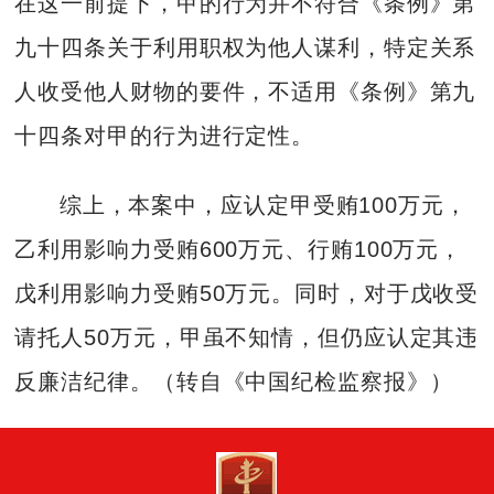
在这一前提下，甲的行为并不符合《条例》第
九十四条关于利用职权为他人谋利，特定关系
人收受他人财物的要件，不适用《条例》第九
十四条对甲的行为进行定性。
综上，本案中，应认定甲受贿100万元，
乙利用影响力受贿600万元、行贿100万元，
戊利用影响力受贿50万元。同时，对于戊收受
请托人50万元，甲虽不知情，但仍应认定其违
反廉洁纪律。（转自《中国纪检监察报》）