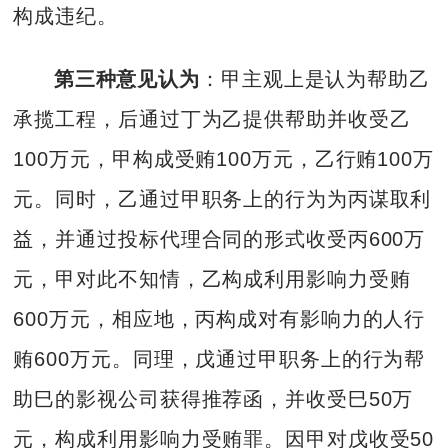
构成违纪。
第三种意见认为
：甲主观上是认为帮助乙
承揽工程，后通过丁为乙提供帮助并收受乙
100万元，甲构成受贿100万元，乙行贿100万
元。同时，乙通过甲职务上的行为为丙谋取利
益，并通过投标代理合同的形式收受丙600万
元，甲对此不知情，乙构成利用影响力受贿
600万元，相应地，丙构成对有影响力的人行
贿600万元。同理，戊通过甲职务上的行为帮
助巳的影视公司获得推荐函，并收受巳50万
元，构成利用影响力受贿罪。因甲对戊收受50