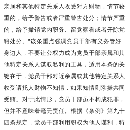
亲属和其他特定关系人收受对方财物，情节较
重的，给予警告或者严重警告处分；情节严重
的，给予撤销党内职务、留党察看或者开除党
籍处分。”该条重点强调党员干部有义务管好
身边人，不要让公权力成为党员干部亲属和其
他特定关系人谋取私利的工具，适用本条的关
键在于，党员干部对近亲属或其他特定关系人
收受请托人财物不知情，如果知情则涉嫌共同
受贿。对于此情形，党员干部虽不构成犯罪，
但并不意味着毫无责任。根据《条例》第九十
四条规定，党员干部利用职权为他人谋利，特