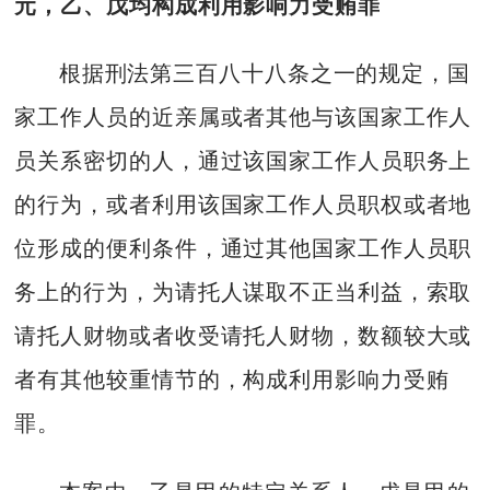
元，乙、戊均构成利用影响力受贿罪
根据刑法第三百八十八条之一的规定，国
家工作人员的近亲属或者其他与该国家工作人
员关系密切的人，通过该国家工作人员职务上
的行为，或者利用该国家工作人员职权或者地
位形成的便利条件，通过其他国家工作人员职
务上的行为，为请托人谋取不正当利益，索取
请托人财物或者收受请托人财物，数额较大或
者有其他较重情节的，构成利用影响力受贿
罪。