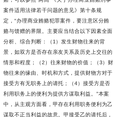
案件适用法律若干问题的意见》第十条规
定，“办理商业贿赂犯罪案件，要注意区分贿
赂与馈赠的界限。主要应当结合以下因素全面
分析、综合判断：（1）发生财物往来的背
景，如双方是否存在亲友关系及历史上交往的
情形和程度；（2）往来财物的价值；（3）财
物往来的缘由、时机和方式，提供财物方对于
接受方有无职务上的请托；（4）接受方是否
利用职务上的便利为提供方谋取利益。”本案
中，从主观方面看，甲存在利用职务便利为乙
谋取不正当利益的故意。甲接受乙的请托后，