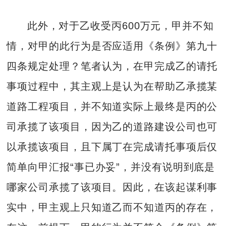
此外，对于乙收受丙600万元，甲并不知
情，对甲的此行为是否应适用《条例》第九十
四条规定处理？笔者认为，在甲完成乙的请托
事项过程中，其主观上是认为在帮助乙承揽某
道路工程项目，并不知道实际上最终是丙的公
司承揽了该项目，因为乙的道路建设公司也可
以承揽该项目，且下属丁在完成请托事项后仅
简单向甲汇报“事已办妥”，并没有说明到底是
哪家公司承揽了该项目。因此，在该起谋利事
实中，甲主观上只知道乙而不知道丙的存在，