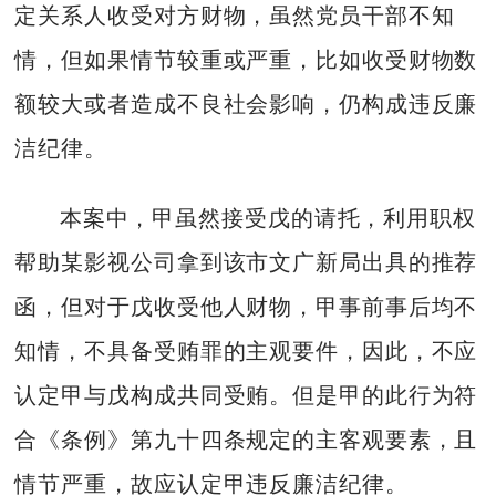
定关系人收受对方财物，虽然党员干部不知
情，但如果情节较重或严重，比如收受财物数
额较大或者造成不良社会影响，仍构成违反廉
洁纪律。
本案中，甲虽然接受戊的请托，利用职权
帮助某影视公司拿到该市文广新局出具的推荐
函，但对于戊收受他人财物，甲事前事后均不
知情，不具备受贿罪的主观要件，因此，不应
认定甲与戊构成共同受贿。但是甲的此行为符
合《条例》第九十四条规定的主客观要素，且
情节严重，故应认定甲违反廉洁纪律。