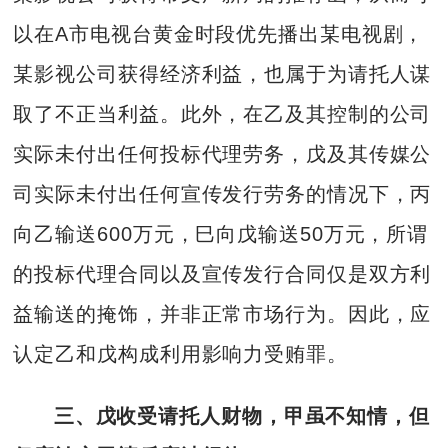
以在A市电视台黄金时段优先播出某电视剧，
某影视公司获得经济利益，也属于为请托人谋
取了不正当利益。此外，在乙及其控制的公司
实际未付出任何投标代理劳务，戊及其传媒公
司实际未付出任何宣传发行劳务的情况下，丙
向乙输送600万元，巳向戊输送50万元，所谓
的投标代理合同以及宣传发行合同仅是双方利
益输送的掩饰，并非正常市场行为。因此，应
认定乙和戊构成利用影响力受贿罪。
三、戊收受请托人财物，甲虽不知情，但