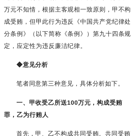
万元不知情，根据主客观相一致原则，甲不构
成受贿，但甲此行为违反《中国共产党纪律处
分条例》（以下简称《条例》）第九十四条规
定，应定性为违反廉洁纪律。
◆意见分析
笔者同意第三种意见，具体分析如下。
一、甲收受乙所送100万元，构成受贿
罪，乙为行贿人
首先，甲、乙不构成共同受贿。共同受贿