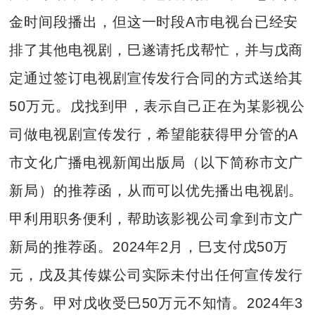
金时间段播出，但这一时段A市电视台已经安
排了其他电视剧，巳遂请托戊帮忙，并与戊商
定通过签订电视剧宣传发行合同的方式送给其
50万元。戊找到甲，表示自己正在为某影视公
司做电视剧宣传发行，希望能获得甲分管的A
市文化广播电视新闻出版局（以下简称市文广
新局）的推荐函，从而可以优先播出电视剧。
甲利用职务便利，帮助该影视公司拿到市文广
新局的推荐函。2024年2月，巳支付戊50万
元，戊及其传媒公司实际未付出任何宣传发行
劳务。甲对戊收受巳50万元不知情。2024年3