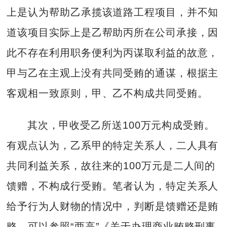
上是认为帮助乙承揽该道路工程项目，并不知
道该项目实际上是乙帮助丙所在公司承接，因
此不存在利用职务便利为丙谋取利益的故意，
甲与乙在主观上没有共同受贿的通谋，根据主
客观相一致原则，甲、乙不构成共同受贿。
其次，甲收受乙所送100万元构成受贿。
有观点认为，乙系甲的特定关系人，二人具有
共同利益关系，故往来的100万元是二人间的
馈赠，不构成行受贿。笔者认为，特定关系人
给予行为人财物的情况中，判断是馈赠还是贿
赂，可以参照“两高”《关于办理商业贿赂刑事