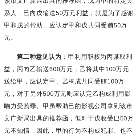
该市文广新局出具的推荐函，戊为甲的特定关
系人，巳向戊输送50万元利益，就是为了感谢
甲和戊的帮助，应认定甲和戊共同受贿50万
元。
第二种意见认为
：甲利用职权为丙谋取利
益，丙向乙输送600万元，乙将其中100万元
送给甲，应认定甲、乙构成共同受贿100万
元，对于另外500万元则应认定乙构成利用影
响力受贿罪。甲虽帮助巳的影视公司拿到该市
文广新局出具的推荐函，但对于戊收受巳50万
元不知情，因此，甲的行为不构成犯罪、也不