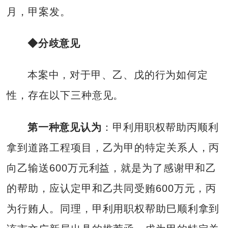
月，甲案发。
◆分歧意见
本案中，对于甲、乙、戊的行为如何定
性，存在以下三种意见。
第一种意见认为
：甲利用职权帮助丙顺利
拿到道路工程项目，乙为甲的特定关系人，丙
向乙输送600万元利益，就是为了感谢甲和乙
的帮助，应认定甲和乙共同受贿600万元，丙
为行贿人。同理，甲利用职权帮助巳顺利拿到