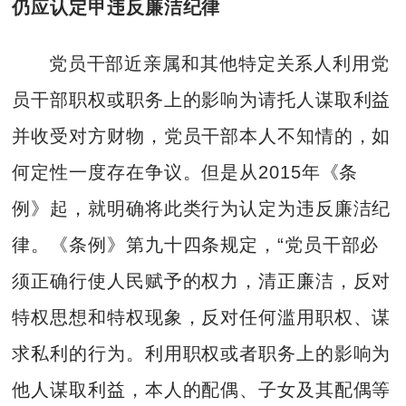
仍应认定甲违反廉洁纪律
党员干部近亲属和其他特定关系人利用党
员干部职权或职务上的影响为请托人谋取利益
并收受对方财物，党员干部本人不知情的，如
何定性一度存在争议。但是从2015年《条
例》起，就明确将此类行为认定为违反廉洁纪
律。《条例》第九十四条规定，“党员干部必
须正确行使人民赋予的权力，清正廉洁，反对
特权思想和特权现象，反对任何滥用职权、谋
求私利的行为。利用职权或者职务上的影响为
他人谋取利益，本人的配偶、子女及其配偶等