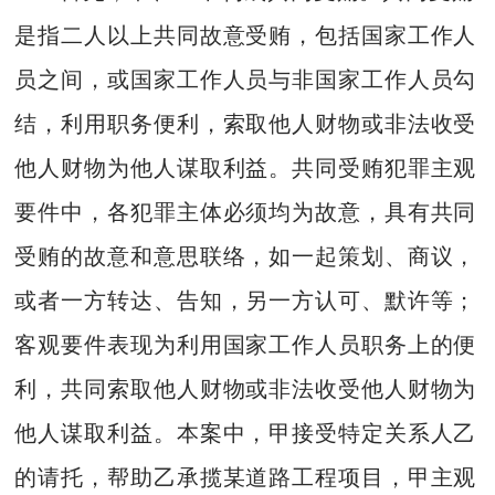
是指二人以上共同故意受贿，包括国家工作人
员之间，或国家工作人员与非国家工作人员勾
结，利用职务便利，索取他人财物或非法收受
他人财物为他人谋取利益。共同受贿犯罪主观
要件中，各犯罪主体必须均为故意，具有共同
受贿的故意和意思联络，如一起策划、商议，
或者一方转达、告知，另一方认可、默许等；
客观要件表现为利用国家工作人员职务上的便
利，共同索取他人财物或非法收受他人财物为
他人谋取利益。本案中，甲接受特定关系人乙
的请托，帮助乙承揽某道路工程项目，甲主观