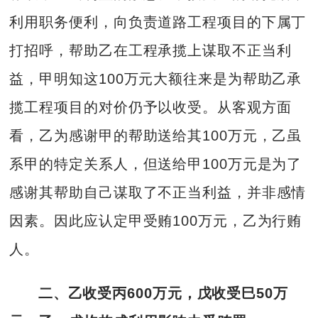
利用职务便利，向负责道路工程项目的下属丁
打招呼，帮助乙在工程承揽上谋取不正当利
益，甲明知这100万元大额往来是为帮助乙承
揽工程项目的对价仍予以收受。从客观方面
看，乙为感谢甲的帮助送给其100万元，乙虽
系甲的特定关系人，但送给甲100万元是为了
感谢其帮助自己谋取了不正当利益，并非感情
因素。因此应认定甲受贿100万元，乙为行贿
人。
二、乙收受丙600万元，戊收受巳50万