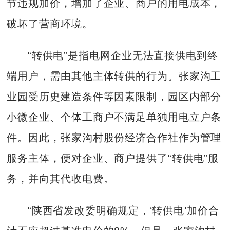
节违规加价，增加了企业、商户的用电成本，
破坏了营商环境。
“转供电”是指电网企业无法直接供电到终
端用户，需由其他主体转供的行为。张家沟工
业园受历史建造条件等因素限制，园区内部分
小微企业、个体工商户不满足单独用电立户条
件。因此，张家沟村股份经济合作社作为管理
服务主体，便对企业、商户提供了“转供电”服
务，并向其代收电费。
“陕西省发改委明确规定，‘转供电’加价合