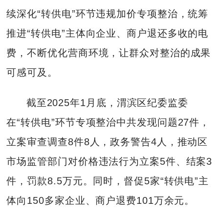
续深化“转供电”环节违规加价专项整治，统筹
推进“转供电”主体向企业、商户退还多收的电
费，不断优化营商环境，让群众对整治的成果
可感可及。
截至2025年1月底，渭滨区纪委监委
在“转供电”环节专项整治中共发现问题27件，
立案审查调查8件8人，政务警告4人，推动区
市场监管部门对价格违法行为立案5件、结案3
件，罚款8.5万元。同时，督促5家“转供电”主
体向150多家企业、商户退费101万余元。