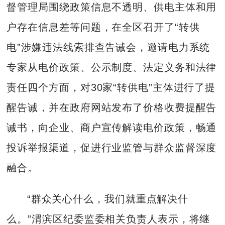
督管理局围绕政策信息不透明、供电主体和用
户存在信息差等问题，在全区召开了“转供
电”涉嫌违法线索排查告诫会，邀请电力系统
专家从电价政策、公示制度、法定义务和法律
责任四个方面，对30家“转供电”主体进行了提
醒告诫，并在政府网站发布了价格收费提醒告
诫书，向企业、商户宣传解读电价政策，畅通
投诉举报渠道，促进行业监管与群众监督深度
融合。
“群众关心什么，我们就重点解决什
么。”渭滨区纪委监委相关负责人表示，将继