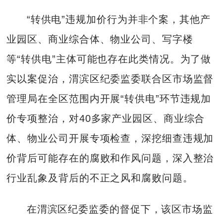
“转供电”违规加价行为并非个案，其他产
业园区、商业综合体、物业公司、写字楼
等“转供电”主体可能也存在此类情况。为了做
实以案促治，渭滨区纪委监委联合区市场监督
管理局在全区范围内开展“转供电”环节违规加
价专项整治，对40多家产业园区、商业综合
体、物业公司开展专项检查，深挖细查违规加
价背后可能存在的腐败和作风问题，深入整治
行业乱象及背后的不正之风和腐败问题。
在渭滨区纪委监委的督促下，该区市场监