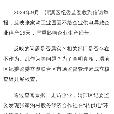
2024年9月，渭滨区纪委监委收到信访举
报，反映张家沟工业园因不给企业供电导致企
业停产15天，严重影响企业生产经营。
反映的问题是否属实？相关部门是否存在
不作为、乱作为等问题？为了查明真相，渭滨
区纪委监委立即联合区市场监督管理局成立核
查组开展核查。
通过查阅票据、走访企业，渭滨区纪委监
委发现张家沟村股份经济合作社在“转供电”环