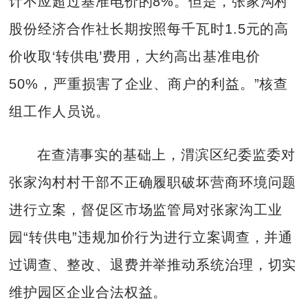
计不应超过基准电价的8%。但是，张家沟村
股份经济合作社长期按照每千瓦时1.5元的高
价收取‘转供电’费用，大约高出基准电价
50%，严重损害了企业、商户的利益。”核查
组工作人员说。
在查清事实的基础上，渭滨区纪委监委对
张家沟村村干部不正确履职破坏营商环境问题
进行立案，督促区市场监管局对张家沟工业
园“转供电”违规加价行为进行立案调查，并通
过调查、整改、退费并举推动系统治理，切实
维护园区企业合法权益。