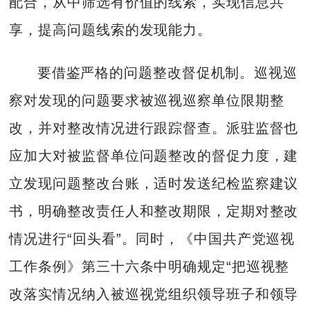
配合，从中筛选有价值的线索，实现信息共
享，提高问题线索的发现能力。
要借鉴严格的问题整改督促机制。巡视巡
察对发现的问题要求被巡视巡察单位限期整
改，并对整改情况进行跟踪督查。派驻监督也
应加大对被监督单位问题整改的督促力度，建
立发现问题整改台账，适时发送纪检监察建议
书，明确整改责任人和整改期限，定期对整改
情况进行“回头看”。同时，《中国共产党巡视
工作条例》第三十六条中明确规定“把巡视整
改落实情况纳入被巡视党组织领导班子和领导