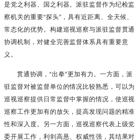
是党之利器、国之利器。派驻监督作为纪检监
察机关的重要“探头”，具有近距离、全天候、
常态化的优势。构建巡视巡察与派驻监督贯通
协调机制，对健全完善监督体系具有重要意
义。
贯通协调，“出拳”更加有力。一方面，派
驻监督对被监督单位的情况比较熟悉，可以为
巡视巡察提供日常监督中掌握的情况，使巡视
巡察工作更加有的放矢，提高发现问题的精准
性和深入度。另一方面，巡视巡察代表上级党
委开展工作，利剑高悬、权威性强，其结果对