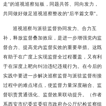
走”的巡视巡察短板，同题共答、同向发力，
共同做好做足巡视巡察整改的“后半篇文章”。
巡视巡察与派驻监督协同发力、合力互
补，释放监督叠加效应，是进一步增强党内监
督合力、提高党内监督实效的重要举措。这既
有助于在广度上实现监督全过程覆盖，又有利
于在深度上靶向纠治违纪违规行为。在今后的
实践中要进一步解决巡察监督与派驻监督衔接
过程中的难点堵点，使监督力量深度融合、监
督职责贯通强化、监督效果联动提升。（作者
系西安市纪委监委驻市政府办公厅纪检监察组