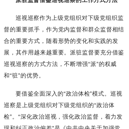
巡视巡察作为上级党组织对下级党组织监
督的重要抓手，作为党内监督和群众监督相结
合的重要方式，随着形势的变化和实践的发
展，其作用越来越重要。派驻监督要充分借鉴
巡视巡察的方式方法，不断增强“派”的权威
和“驻”的优势。
要借鉴全面深入的“政治体检”模式。巡视
巡察是上级党组织对下级党组织的“政治体
检”。“深化政治巡视，强化政治监督，着力发
现和纠正政治偏差”是《中共中央关于加强党