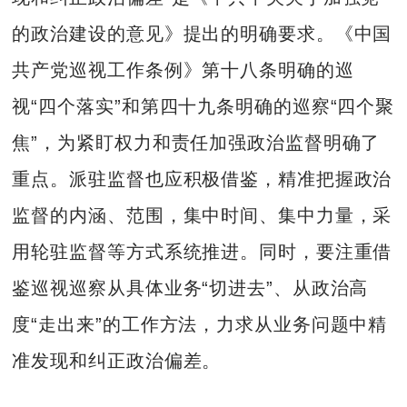
的政治建设的意见》提出的明确要求。《中国
共产党巡视工作条例》第十八条明确的巡
视“四个落实”和第四十九条明确的巡察“四个聚
焦”，为紧盯权力和责任加强政治监督明确了
重点。派驻监督也应积极借鉴，精准把握政治
监督的内涵、范围，集中时间、集中力量，采
用轮驻监督等方式系统推进。同时，要注重借
鉴巡视巡察从具体业务“切进去”、从政治高
度“走出来”的工作方法，力求从业务问题中精
准发现和纠正政治偏差。