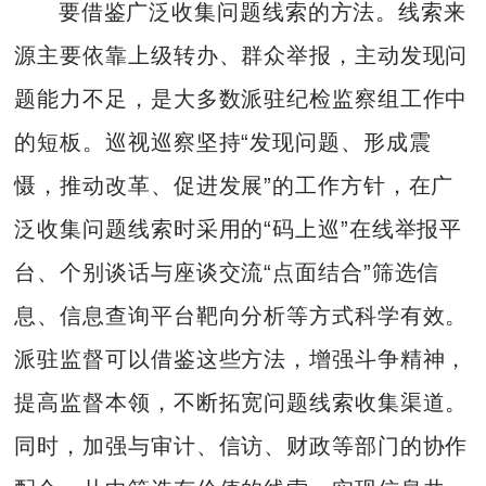
要借鉴广泛收集问题线索的方法。线索来
源主要依靠上级转办、群众举报，主动发现问
题能力不足，是大多数派驻纪检监察组工作中
的短板。巡视巡察坚持“发现问题、形成震
慑，推动改革、促进发展”的工作方针，在广
泛收集问题线索时采用的“码上巡”在线举报平
台、个别谈话与座谈交流“点面结合”筛选信
息、信息查询平台靶向分析等方式科学有效。
派驻监督可以借鉴这些方法，增强斗争精神，
提高监督本领，不断拓宽问题线索收集渠道。
同时，加强与审计、信访、财政等部门的协作