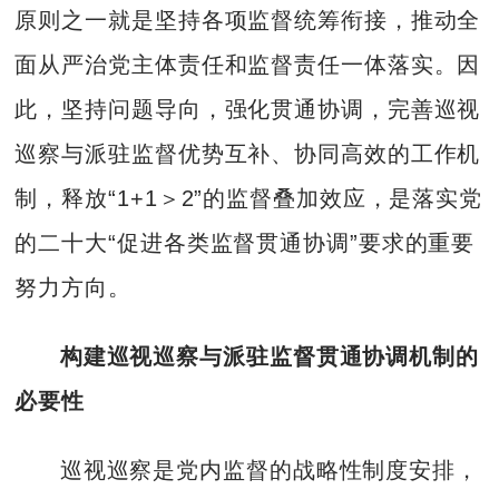
原则之一就是坚持各项监督统筹衔接，推动全
面从严治党主体责任和监督责任一体落实。因
此，坚持问题导向，强化贯通协调，完善巡视
巡察与派驻监督优势互补、协同高效的工作机
制，释放“1+1＞2”的监督叠加效应，是落实党
的二十大“促进各类监督贯通协调”要求的重要
努力方向。
构建巡视巡察与派驻监督贯通协调机制的
必要性
巡视巡察是党内监督的战略性制度安排，