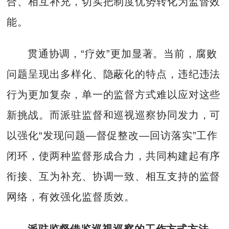
合、相互补充，切实把制度优势转化为监督效
能。
贯通协调，“疗效”更加显著。当前，腐败
问题呈现出多样化、隐蔽化的特点，违纪违法
行为更加复杂，单一的监督方式难以应对这些
新挑战。而派驻监督和巡视巡察协同发力，可
以强化“发现问题—督促整改—回访落实”工作
闭环，使两种监督形成合力，共同构建起有序
衔接、互为补充、协调一致、相互支持的监督
网络，有效强化监督质效。
派驻监督借鉴巡视巡察的工作方式方法