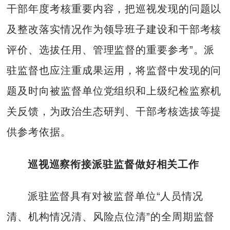
干部年度考核重要内容，把巡视发现的问题以
及整改落实情况作为领导班子建设和干部考核
评价、选拔任用、管理监督的重要参考”。派
驻监督也应注重成果运用，将监督中发现的问
题及时向被监督单位党组织和上级纪检监察机
关反馈，为政治生态研判、干部考核选拔等提
供参考依据。
巡视巡察衔接派驻监督做好相关工作
派驻监督具有对被监督单位“人员情况
清、机构情况清、风险点位清”的全周期监督