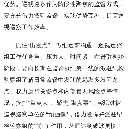
优势。巡视巡察作为阶段性聚焦的监督方式，
要充分借力派驻监督，实现优势互补，提高巡
视巡察工作效率。
抓住“出发点”，做细巡前沟通。巡视巡察
组工作任务重、压力大、时间紧。在进驻初始
阶段，要向长期在监督执纪第一线的派驻纪检
监察组了解日常监督中发现的易发多发问题
点、权力运行关键点和内部管理风险点等情
况，摸排“重点人”、聚焦“重点事”，实现对被
巡视巡察单位的“预画像”，借力发挥好派驻纪
检监察组的“前哨”作用，从而达到破冰更快、