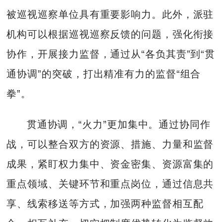
被巡视巡察单位具有重要影响力。此外，派驻
机构可以根据巡视巡察反馈的问题，强化衔接
协作，开展接力监督，通过从“各负其责”到“贯
通协调”的突破，打出精准有力的监督“组合
拳”。
贯通协调，“火力”更加集中。通过协同作
战，可以整合双方的资源、措施、力量和监督
成果，紧盯权力集中、资金密集、资源富集的
重点领域、关键环节和重点岗位，通过信息共
享、线索移送等方式，加强两种监督相互配