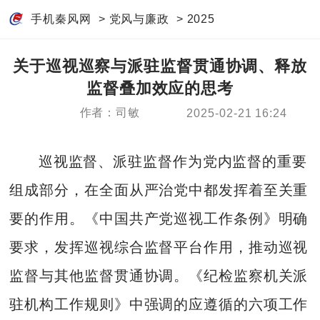
手机秦风网
>
党风与廉政
>
2025
关于巡视巡察与派驻监督贯通协调、释放
监督叠加效应的思考
作者：司敏
2025-02-21 16:24
巡视监督、派驻监督作为党内监督的重要
组成部分，在全面从严治党中都发挥着至关重
要的作用。《中国共产党巡视工作条例》明确
要求，发挥巡视综合监督平台作用，推动巡视
监督与其他监督贯通协调。《纪检监察机关派
驻机构工作规则》中强调的应遵循的六项工作