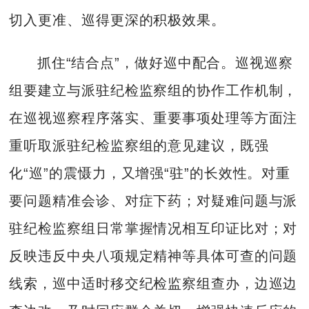
切入更准、巡得更深的积极效果。
抓住“结合点”，做好巡中配合。巡视巡察
组要建立与派驻纪检监察组的协作工作机制，
在巡视巡察程序落实、重要事项处理等方面注
重听取派驻纪检监察组的意见建议，既强
化“巡”的震慑力，又增强“驻”的长效性。对重
要问题精准会诊、对症下药；对疑难问题与派
驻纪检监察组日常掌握情况相互印证比对；对
反映违反中央八项规定精神等具体可查的问题
线索，巡中适时移交纪检监察组查办，边巡边