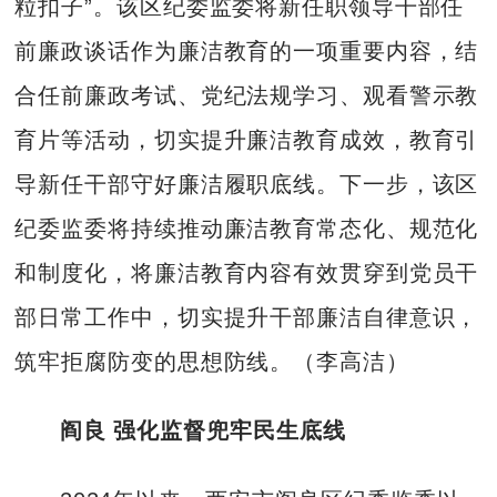
粒扣子”。该区纪委监委将新任职领导干部任
前廉政谈话作为廉洁教育的一项重要内容，结
合任前廉政考试、党纪法规学习、观看警示教
育片等活动，切实提升廉洁教育成效，教育引
导新任干部守好廉洁履职底线。下一步，该区
纪委监委将持续推动廉洁教育常态化、规范化
和制度化，将廉洁教育内容有效贯穿到党员干
部日常工作中，切实提升干部廉洁自律意识，
筑牢拒腐防变的思想防线。（李高洁）
阎良 强化监督兜牢民生底线