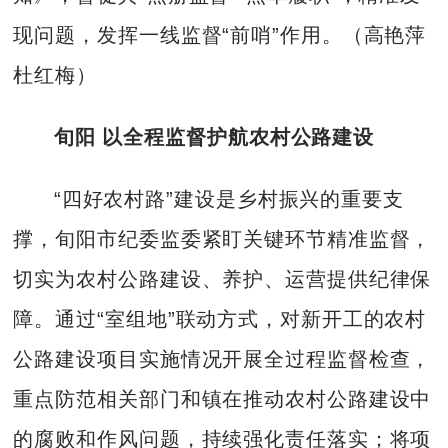
现问题，发挥一线监督“前哨”作用。（高艳萍
杜红梅）
旬阳 以全程监督护航农村公路建设
“四好农村路”建设是乡村振兴的重要支
撑，旬阳市纪委监委紧盯关键环节精准监督，
切实为农村公路建设、养护、运营提供纪律保
障。通过“室组地”联动方式，对新开工的农村
公路建设项目实施情况开展全过程监督检查，
重点防范相关部门和镇在推动农村公路建设中
的腐败和作风问题，持续强化责任落实；将项