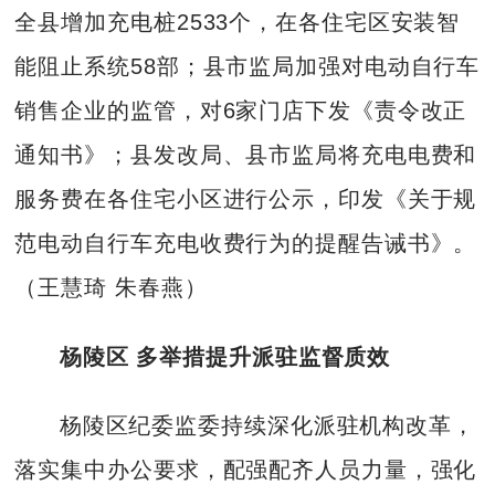
全县增加充电桩2533个，在各住宅区安装智
能阻止系统58部；县市监局加强对电动自行车
销售企业的监管，对6家门店下发《责令改正
通知书》；县发改局、县市监局将充电电费和
服务费在各住宅小区进行公示，印发《关于规
范电动自行车充电收费行为的提醒告诫书》。
（王慧琦 朱春燕）
杨陵区 多举措提升派驻监督质效
杨陵区纪委监委持续深化派驻机构改革，
落实集中办公要求，配强配齐人员力量，强化