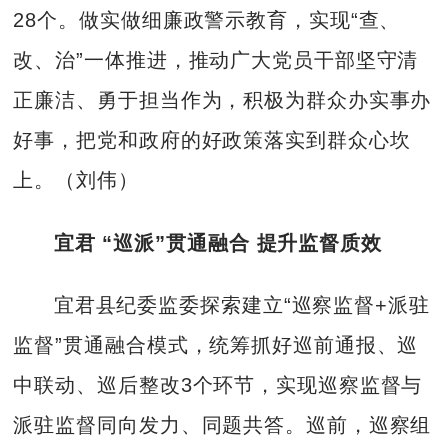
28个。做实做细廉政警示教育，实现“查、
改、治”一体推进，推动广大党员干部坚守清
正廉洁、勇于担当作为，积极为群众办实事办
好事，把党和政府的好政策落实到群众心坎
上。（刘伟）
宜君 “巡派”贯通融合 提升监督质效
宜君县纪委监委探索建立“巡察监督+派驻
监督”贯通融合模式，统筹抓好巡前通报、巡
中联动、巡后整改3个环节，实现巡察监督与
派驻监督同向发力、同题共答。巡前，巡察组