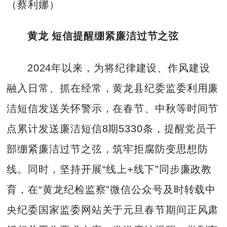
（蔡利娜）
黄龙 短信提醒绷紧廉洁过节之弦
2024年以来，为将纪律建设、作风建设
融入日常、抓在经常，黄龙县纪委监委利用廉
洁短信发送关怀警示，在春节、中秋等时间节
点累计发送廉洁短信8期5330条，提醒党员干
部绷紧廉洁过节之弦，筑牢拒腐防变思想防
线。同时，坚持开展“线上+线下”同步廉政教
育，在“黄龙纪检监察”微信公众号及时转载中
央纪委国家监委网站关于元旦春节期间正风肃