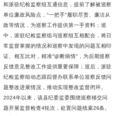
和派驻纪检监察组互通信息，提前了解被巡察
单位廉政风险点，“一把手”履职尽责、廉洁从
政等情况，为巡察工作提供第一手资料；巡
中，派驻纪检监察组与巡察组互相配合，将日
常监督掌握的情况和巡察中发现的问题互相印
证、相互比对，精准“诊断病情”，为后期巡察
反馈意见整改工作提供重要保障；巡后，派驻
纪检监察组动态跟踪督办联系单位巡察反馈问
题整改进展情况，推动实现整改监督闭环。
2024年以来，该县纪委监委围绕巡察移交问
题开展监督检查4轮次，处置问题线索26条。