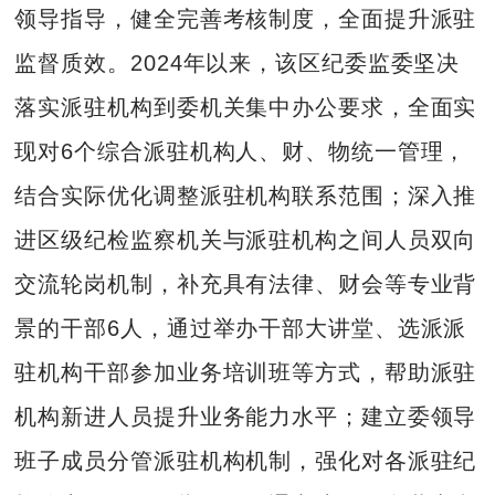
领导指导，健全完善考核制度，全面提升派驻
监督质效。2024年以来，该区纪委监委坚决
落实派驻机构到委机关集中办公要求，全面实
现对6个综合派驻机构人、财、物统一管理，
结合实际优化调整派驻机构联系范围；深入推
进区级纪检监察机关与派驻机构之间人员双向
交流轮岗机制，补充具有法律、财会等专业背
景的干部6人，通过举办干部大讲堂、选派派
驻机构干部参加业务培训班等方式，帮助派驻
机构新进人员提升业务能力水平；建立委领导
班子成员分管派驻机构机制，强化对各派驻纪