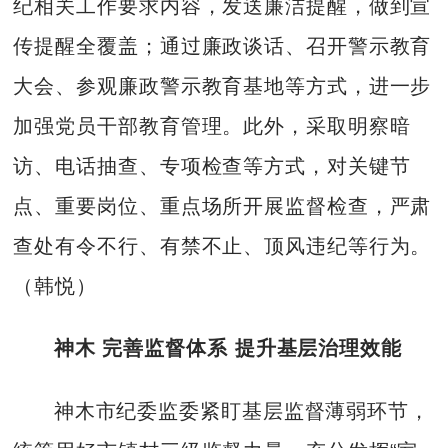
纪相关工作要求内容，发送廉洁提醒，做到宣
传提醒全覆盖；通过廉政谈话、召开警示教育
大会、参观廉政警示教育基地等方式，进一步
加强党员干部教育管理。此外，采取明察暗
访、电话抽查、专项检查等方式，对关键节
点、重要岗位、重点场所开展监督检查，严肃
查处有令不行、有禁不止、顶风违纪等行为。
（韩悦）
神木 完善监督体系 提升基层治理效能
神木市纪委监委紧盯基层监督薄弱环节，