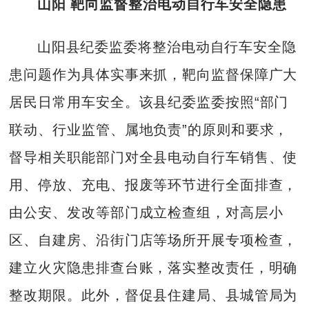
山阳 靶向监督整治电动自行车安全隐患
山阳县纪委监委将整治电动自行车安全隐
患问题作为具体实事来抓，靶向监督保障广大
居民日常用车安全。该县纪委监委按照“部门
联动、行业监管、属地负责”的原则和要求，
督导相关职能部门对全县电动自行车销售、使
用、停放、充电、报废等环节进行全面排查，
由公安、发改等部门成立检查组，对高层小
区、自建房、沿街门店等场所开展专项检查，
建立火灾隐患排查台账，落实整改责任，明确
整改期限。此外，督促县住建局、县城管局为