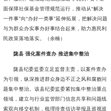
面保障社保基金管理规范运行，推动从“解决
一件事”向“办好一类事”延伸拓展，把解决问题
与为群众办实事办好事结合起来，助力惠民利
民政策落地落实。（余楠）
陇县 强化案件查办 推进集中整治
陇县纪委监委立足监督主责，以案件查办
为引领，纵深推进群众身边不正之风和腐败问
题集中整治。该县纪委监委紧扣集中整治重点
领域，建立与行业监管部门信息共享和问题线
索双向移交机制，梳理排查信访举报及巡视巡