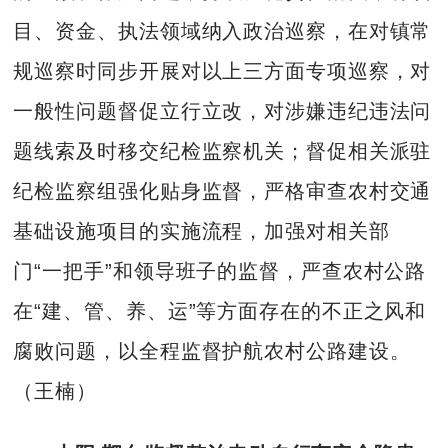
目、资金、执法领域纳入政治巡察，在对镇常
规巡察时同步开展对以上三方面专项巡察，对
一般性问题督促立行立改，对涉嫌违纪违法问
题线索及时移交纪检监察机关；督促相关派驻
纪检监察组强化贴身监督，严格审查农村交通
基础设施项目的实施流程，加强对相关部
门“一把手”和领导班子的监督，严查农村公路
在“建、管、养、运”等方面存在的不正之风和
腐败问题，以全程监督护航农村公路建设。
（王楠）