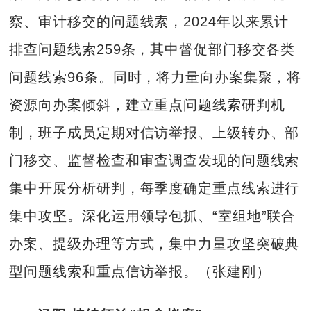
察、审计移交的问题线索，2024年以来累计
排查问题线索259条，其中督促部门移交各类
问题线索96条。同时，将力量向办案集聚，将
资源向办案倾斜，建立重点问题线索研判机
制，班子成员定期对信访举报、上级转办、部
门移交、监督检查和审查调查发现的问题线索
集中开展分析研判，每季度确定重点线索进行
集中攻坚。深化运用领导包抓、“室组地”联合
办案、提级办理等方式，集中力量攻坚突破典
型问题线索和重点信访举报。（张建刚）