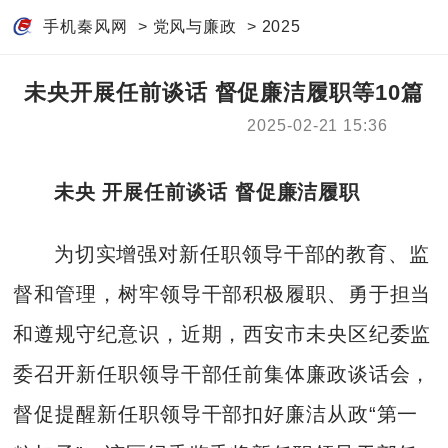
手机秦风网
>
党风与廉政
>
2025
未央开展任前谈话 督促廉洁履职等10篇
2025-02-21 15:36
未央 开展任前谈话 督促廉洁履职
为切实增强对新任职领导干部的教育、监
督和管理，树牢领导干部积极履职、勇于担当
和遵规守纪意识，近期，西安市未央区纪委监
委召开新任职领导干部任前集体廉政谈话会，
督促提醒新任职领导干部扣好廉洁从政“第一