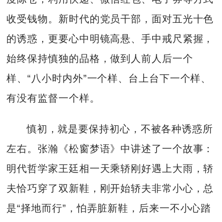
收受钱物。新时代的党员干部，面对五光十色
的诱惑，更要心中明镜高悬、手中戒尺紧握，
始终保持慎独的品格，做到人前人后一个
样、“八小时内外”一个样、台上台下一个样、
有没有监督一个样。
慎初，就是要保持初心，不被各种诱惑所
左右。张瀚《松窗梦语》中讲述了一个故事：
明代哲学家王廷相一天乘轿刚好遇上大雨，轿
夫恰巧穿了双新鞋，刚开始轿夫非常小心，总
是“择地而行”，怕弄脏新鞋，后来一不小心踏