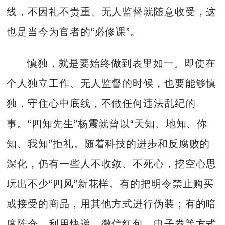
线，不因礼不贵重、无人监督就随意收受，这
也是当今为官者的“必修课”。
慎独，就是要始终做到表里如一。即使在
个人独立工作、无人监督的时候，也要能够慎
独，守住心中底线，不做任何违法乱纪的
事。“四知先生”杨震就曾以“天知、地知、你
知、我知”拒礼。随着科技的进步和反腐败的
深化，仍有一些人不收敛、不死心，挖空心思
玩出不少“四风”新花样。有的把明令禁止购买
或接受的商品，用其他方式进行伪装；有的暗
度陈仓，利用快递、微信红包、电子券等方式