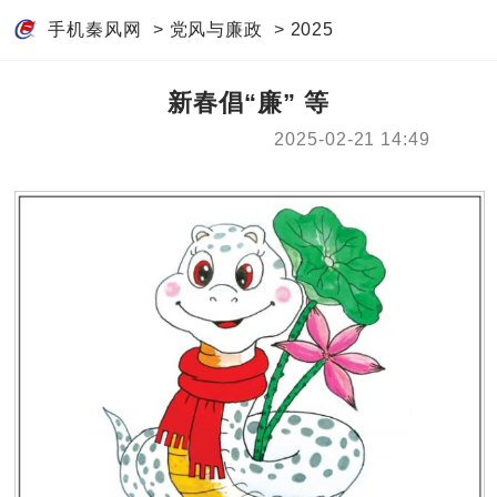
手机秦风网
>
党风与廉政
>
2025
新春倡“廉” 等
2025-02-21 14:49