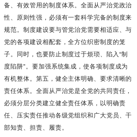
备、有效管用的制度体系。全面从严治党政治
性、原则性强，必须有一套科学完备的制度来
规范。制度建设要与管党治党需要相适应、与
党的各项建设相配套，全方位织密制度的笼
子。同时，也要防止制度过于烦琐、陷入“制
度陷阱”。要加强系统集成，使各项制度成为
有机整体。第五，健全主体明确、要求清晰的
责任体系。全面从严治党是全党的共同责任，
必须分层分类建立健全责任体系，以明确责
任、压实责任推动各级党组织和广大党员、干
部知责、担责、履责。