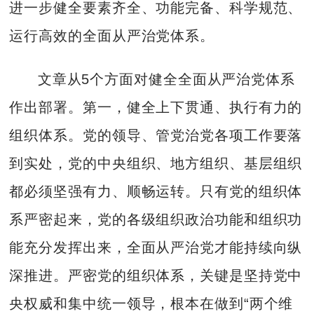
进一步健全要素齐全、功能完备、科学规范、
运行高效的全面从严治党体系。
文章从5个方面对健全全面从严治党体系
作出部署。第一，健全上下贯通、执行有力的
组织体系。党的领导、管党治党各项工作要落
到实处，党的中央组织、地方组织、基层组织
都必须坚强有力、顺畅运转。只有党的组织体
系严密起来，党的各级组织政治功能和组织功
能充分发挥出来，全面从严治党才能持续向纵
深推进。严密党的组织体系，关键是坚持党中
央权威和集中统一领导，根本在做到“两个维