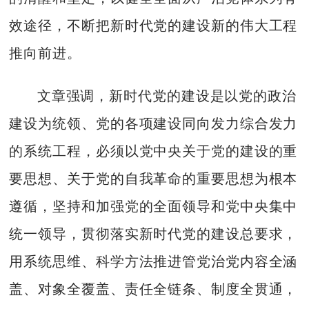
效途径，不断把新时代党的建设新的伟大工程
推向前进。
文章强调，新时代党的建设是以党的政治
建设为统领、党的各项建设同向发力综合发力
的系统工程，必须以党中央关于党的建设的重
要思想、关于党的自我革命的重要思想为根本
遵循，坚持和加强党的全面领导和党中央集中
统一领导，贯彻落实新时代党的建设总要求，
用系统思维、科学方法推进管党治党内容全涵
盖、对象全覆盖、责任全链条、制度全贯通，