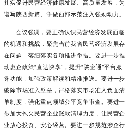
扎实促进民营经济健康发展、高质量发展，为
谱写陕西新篇、争做西部示范注入强劲动力。
会议强调，要正确认识民营经济发展面临
的机遇和挑战，聚焦当前我省民营经济发展存
在问题，落细落实各项推进举措。要进一步推
动惠企政策“直达快享”，提升“陕企通”平台服
务功能，加强政策解读和精准推送。要进一步
破除市场准入壁垒，严格落实市场准入负面清
单制度，强化重点领域公平竞争审查。要进一
步加大拖欠民营企业账款清理力度，让民营企
业放心投资、安心经营。要进一步规范涉企行