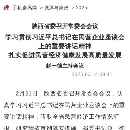
手机秦风网
>
党风与廉政
>
2025
陕西省委召开常委会会议
学习贯彻习近平总书记在民营企业座谈会
上的重要讲话精神
扎实促进民营经济健康发展高质量发展
赵一德主持会议
2025-03-14 09:41
2月21日，陕西省委召开常委会会议，认
真学习习近平总书记在民营企业座谈会上的重
要讲话精神，听取全省民营经济工作情况汇
报，研究我省贯彻落实措施。省委书记赵一德