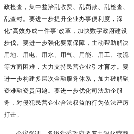
政检查，集中整治乱收费、乱罚款、乱检查、
乱查封。要进一步提升企业办事便利度，深
化“高效办成一件事”改革，加快数字政府建设
步伐。要进一步强化要素保障，主动帮助解决
用地、用电、用水、用气、用能、用工、物流
等方面困难，大力支持民营企业引才育才。要
进一步构建多层次金融服务体系，加力破解融
资难融资贵问题。要进一步优化司法助企服
务，对侵犯民营企业合法权益的行为依法严厉
打击。
会议强调，各级党委政府要着力深化营商