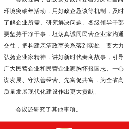
环境突破年活动，用好政企恳谈等机制，及时
了解企业所需、研究解决问题。各级领导干部
要坚持干净干事，坦荡真诚同民营企业家沟通
交往，把构建亲清政商关系落到实处。要大力
弘扬企业家精神，讲好新时代秦商故事，引导
广大民营企业和民营企业家胸怀报国志、一心
谋发展、守法善经营、先富促共富，为全省高
质量发展现代化建设作出更大贡献。
会议还研究了其他事项。