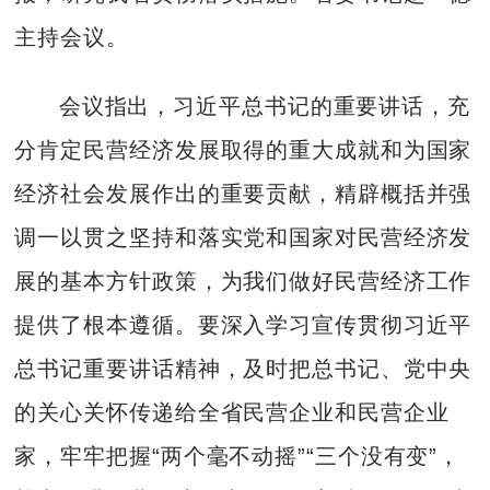
主持会议。
会议指出，习近平总书记的重要讲话，充
分肯定民营经济发展取得的重大成就和为国家
经济社会发展作出的重要贡献，精辟概括并强
调一以贯之坚持和落实党和国家对民营经济发
展的基本方针政策，为我们做好民营经济工作
提供了根本遵循。要深入学习宣传贯彻习近平
总书记重要讲话精神，及时把总书记、党中央
的关心关怀传递给全省民营企业和民营企业
家，牢牢把握“两个毫不动摇”“三个没有变”，