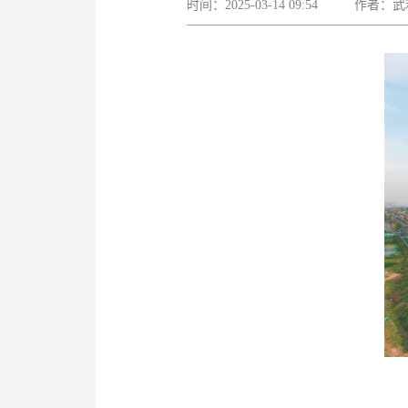
时间：2025-03-14 09:54 作者：