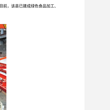
目前，该县已建成绿色食品加工、