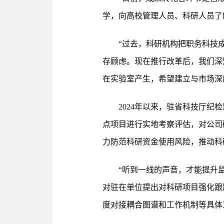
学，向高校管理人员、科研人员了
“过去，科研机构把职务科技
存顾虑。现在推行改革后，我们深
在实验室产生，希望建立与市场深
2024年以来，驻省科技厅纪
点项目进行实地考察评估，对公司
力防范科研资金使用风险，推动科
“听到一线的声音，才能提升
对驻在单位提出对科研项目强化跟
度对接耦合图谱和工作机制等具体