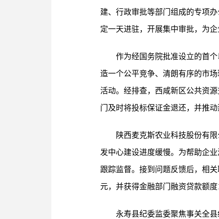
建、行政审批等部门组成的专项办
定一天进驻，开展集中审批，为企
作为经国务院批准设立的首个
造一个公平竞争、清朗有序的市场
活动。经排查，西咸新区公共资源
门及时将投标保证金退还，并推动
陕西麦克斯农业科技股份有限
发中心建设进度缓慢。为帮助企业
跟踪监督。接到问题反馈后，相关
元，并获得金融部门融资贷款额度1
永寿县纪委监委聚焦事关全县