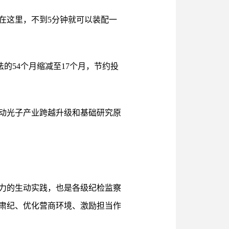
在这里，不到5分钟就可以装配一
的54个月缩减至17个月，节约投
动光子产业跨越升级和基础研究原
力的生动实践，也是各级纪检监察
肃纪、优化营商环境、激励担当作