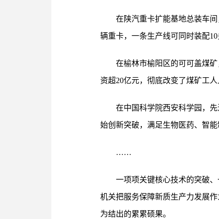
在陕汽重卡扩能基地总装车间
辆重卡，一条生产线可同时装配1
在榆林市榆阳区的可可盖煤矿，
资超20亿元，彻底改变了煤矿工
在中国科学院西安科学园，先
始创新突破，满足生物医药、智能
……
一项项关键核心技术的突破、
机关把服务保障新质生产力发展作
为结出的累累硕果。