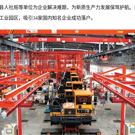
县人社局等单位为企业解决难题，为新质生产力发展保驾护航。
工业园区，吸引34家国内知名企业成功落户。