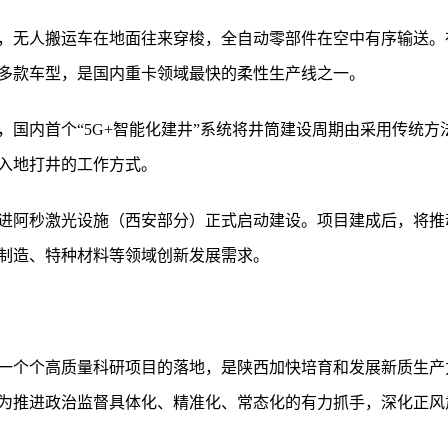
，无人搬运车在地面往来穿梭，全自动零部件在空中有序输送。
0多款车型，是国内重卡领域最快的柔性生产线之一。
国内首个“5G+智能化建井”系统将井筒建设周期由采用传统方法
人入地打井的工作方式。
进阿秒激光设施（西安部分）正式启动建设。项目建成后，将推
制造、特种材料等领域创新发展需求。
一个个高质量科研项目的落地，是陕西加快培育和发展新质生产
为推进政治监督具体化、精准化、常态化的有力抓手，深化正风