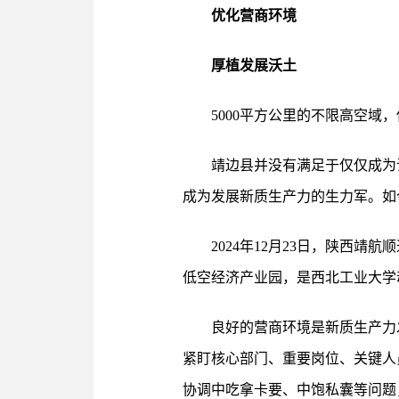
优化营商环境
厚植发展沃土
5000平方公里的不限高空
靖边县并没有满足于仅仅成为
成为发展新质生产力的生力军。如
2024年12月23日，陕西靖
低空经济产业园，是西北工业大学
良好的营商环境是新质生产力
紧盯核心部门、重要岗位、关键人
协调中吃拿卡要、中饱私囊等问题