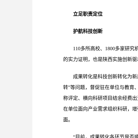
立足职责定位
护航科技创新
110多所高校、1800多家
的实力证明，也是陕西实施创新驱
成果转化是科技创新转化为新
转”等问题，督促驻在单位与教育
称评定、横向科研项目结余经费出
在单位面向产业需求组织科研，增
面。
“目前，成果转化各环节是否