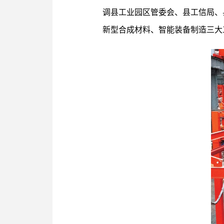
调县工业园区管委会、县工信局、
新型合成材料、智能装备制造三大