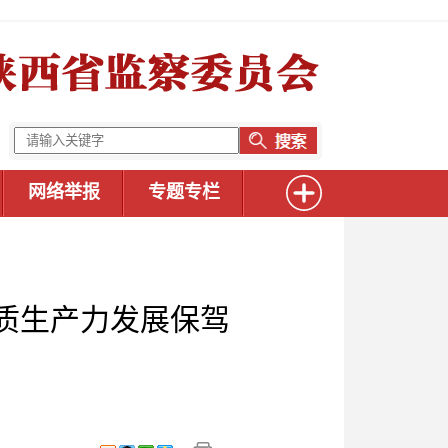
网络举报
专题专栏
新质生产力发展保驾