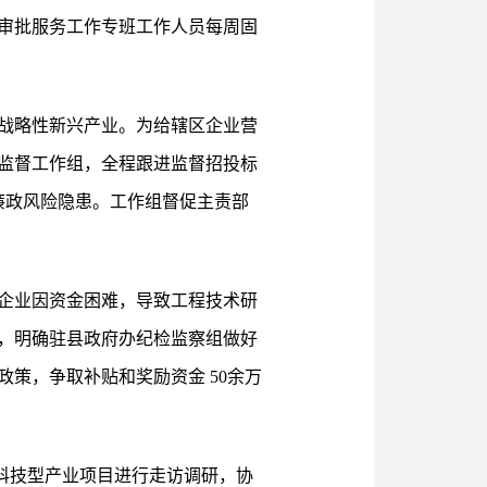
审批服务工作专班工作人员每周固
战略性新兴产业。为给辖区企业营
监督工作组，全程跟进监督招投标
廉政风险隐患。工作组督促主责部
，企业因资金困难，导致工程技术研
，明确驻县政府办纪检监察组做好
策，争取补贴和奖励资金 50余万
型科技型产业项目进行走访调研，协