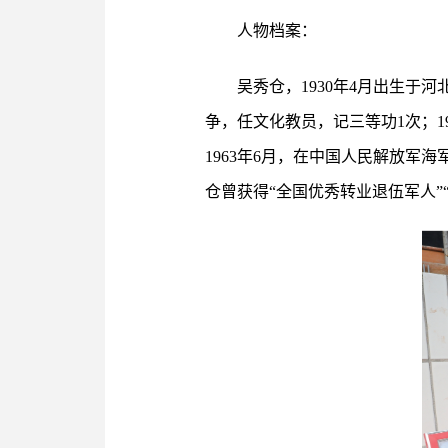
人物档案：
吴秀仓，1930年4月出生于河
争，任文化教员，记三等功1次；1
1963年6月，在中国人民解放军海
仓曾获得“全国优秀转业退伍军人”“