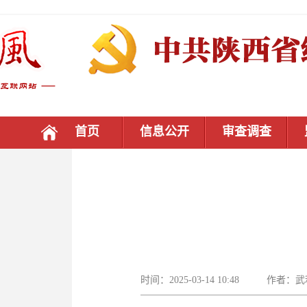
首页
信息公开
审查调查
时间：2025-03-14 10:48 作者：