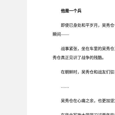
他是一个兵
即使已身处和平岁月，吴秀仓
瞬间——
战事紧张，坐在车里的吴秀仓
秀仓真正见识了战争的残酷。
在朝鲜时，吴秀仓和战友们驻
……
吴秀仓在心痛之余，也更加坚