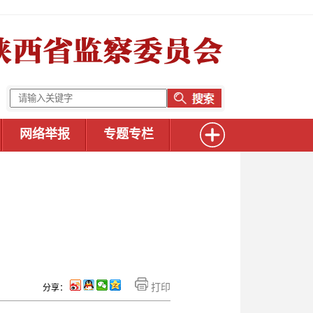
网络举报
专题专栏
打印
分享：