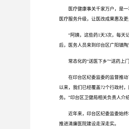
医疗健康事关千家万户，是一
医疗服务升级，让医改成果惠及更
“阿姨，这些药1天3次，每天
后，医务人员来到印台区广阳镇陶
常态化的“送医下乡”“送药上
在印台区纪委监委的监督推动
以来，我们已经覆盖72个行政村，
务。”印台区卫健局相关负责人介
近年来，印台区纪委监委始终
推进清廉医院建设走深走实。