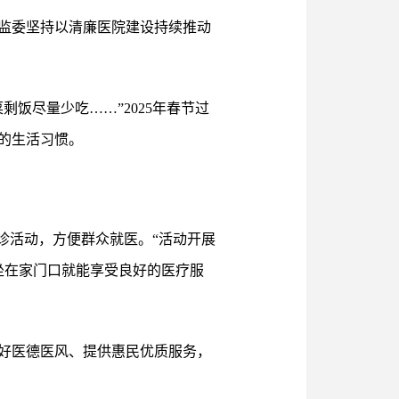
监委坚持以清廉医院建设持续推动
饭尽量少吃……”2025年春节过
的生活习惯。
诊活动，方便群众就医。“活动开展
众坐在家门口就能享受良好的医疗服
好医德医风、提供惠民优质服务，