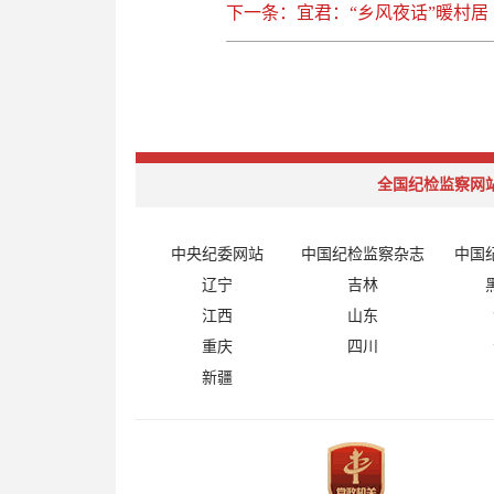
下一条：宜君：“乡风夜话”暖村居
全国纪检监察网
中央纪委网站
中国纪检监察杂志
中国
辽宁
吉林
江西
山东
重庆
四川
新疆