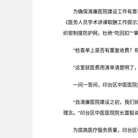
为确保清廉医院建设工作有章
《医务人员学术讲课取酬工作提示
织密制度防护网，杜绝“吃回扣”“
“检查单上是否有重复收费？
“这里就医费用清单清楚明了
一问一答间，印台区中医医院
“自清廉医院建设之初，我们
理念。”印台区中医医院院长雷毅
为提高医疗服务质量，印台区