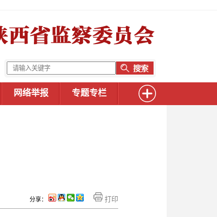
网络举报
专题专栏
打印
分享：