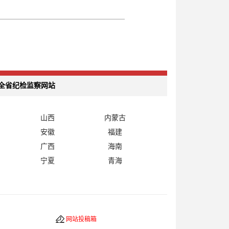
全省纪检监察网站
山西
内蒙古
安徽
福建
广西
海南
宁夏
青海
网站投稿箱