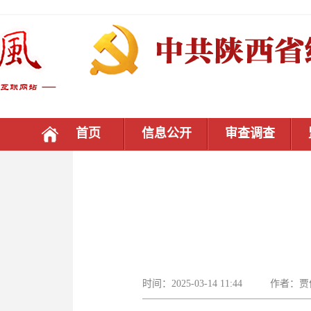
首页
信息公开
审查调查
时间：2025-03-14 11:44 作者：