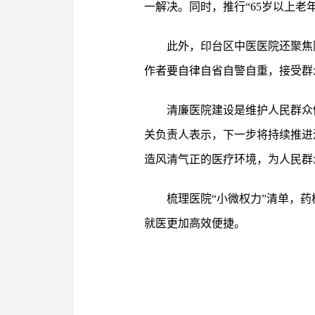
一解决。同时，推行“65岁以上老
此外，印台区中医医院还聚焦
作者要自律自省自警自重，接受群
清廉医院建设是维护人民群众
关负责人表示，下一步将持续推进
造风清气正的医疗环境，为人民群
梳理医院“小微权力”清单，
就医更加高效便捷。