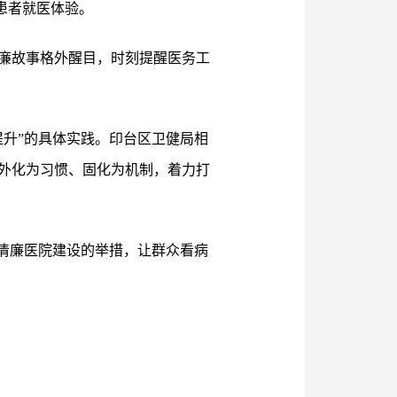
患者就医体验。
廉故事格外醒目，时刻提醒医务工
升”的具体实践。印台区卫健局相
外化为习惯、固化为机制，着力打
清廉医院建设的举措，让群众看病