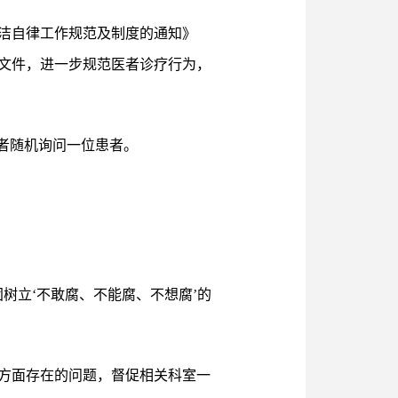
洁自律工作规范及制度的通知》
文件，进一步规范医者诊疗行为，
者随机询问一位患者。
树立‘不敢腐、不能腐、不想腐’的
方面存在的问题，督促相关科室一