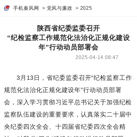
手机秦风网
>
党风与廉政
>
2025
陕西省纪委监委召开
“纪检监察工作规范化法治化正规化建设
年”行动动员部署会
2025-04-14 08:47
3月13日，省纪委监委召开“纪检监察工作
规范化法治化正规化建设年”行动动员部署
会，深入学习贯彻习近平总书记关于加强纪检
监察队伍建设的重要要求，认真落实二十届中
央纪委四次全会、十四届省纪委四次全会精