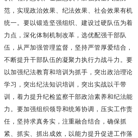
范，实现政治效果、纪法效果、社会效果有机
统一。要以锻造坚强组织、建设过硬队伍为着
力点，深化体制机制改革，选优配强干部队
伍，从严加强管理监督，坚持严管厚爱结合，
不断提升干部队伍的凝聚力执行力战斗力。要
以加强纪法教育和培训为抓手，突出政治理论
学习，突出纪法知识培训，突出实战以干带
训，着力提升纪检监察干部政治素养和纪法能
力。要加强组织领导和统筹协调，压实工作责
任，坚持求真务实，注重融合结合，确保抓
紧、抓实、抓出成效，以能力提升促进工作落