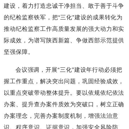
建设，着力打造忠诚干净担当、敢于善于斗争
的纪检监察铁军，把“三化”建设的成果转化为
推动纪检监察工作高质量发展的强大动力和实
际成效，为谱写陕西新篇、争做西部示范提供
坚强保障。
会议强调，开展“三化”建设年行动必须把
握工作重点，解决突出问题，巩固经验成效，
以重点突破带动整体提升。要以依规依纪依法
办案、提升查办案件质效为突破口，树立正确
办案理念，完善办案制度机制，增强法治意
识、程序意识、证据意识，加强安全风险防