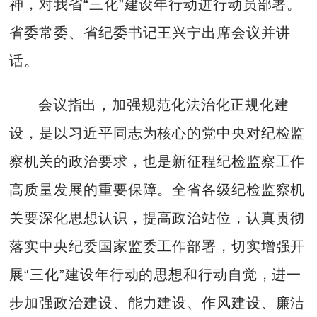
神，对我省“三化”建设年行动进行动员部署。
省委常委、省纪委书记王兴宁出席会议并讲
话。
会议指出，加强规范化法治化正规化建
设，是以习近平同志为核心的党中央对纪检监
察机关的政治要求，也是新征程纪检监察工作
高质量发展的重要保障。全省各级纪检监察机
关要深化思想认识，提高政治站位，认真贯彻
落实中央纪委国家监委工作部署，切实增强开
展“三化”建设年行动的思想和行动自觉，进一
步加强政治建设、能力建设、作风建设、廉洁