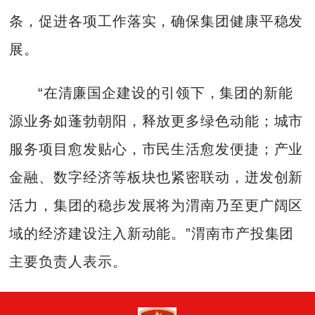
条，促进各项工作落实，确保集团健康平稳发
展。
“在清廉国企建设的引领下，集团的新能
源业务如蓬勃朝阳，释放更多绿色动能；城市
服务项目愈发贴心，市民生活愈发便捷；产业
金融、数字经济等板块也紧密联动，迸发创新
活力，集团的稳步发展将为渭南乃至更广阔区
域的经济建设注入新动能。”渭南市产投集团
主要负责人表示。