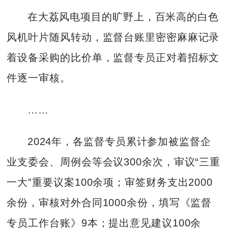
在大荔风电项目的旷野上，百米高的白色
风机叶片随风转动，监督台账里密密麻麻记录
着设备采购的比价单，监督专员正对着招标文
件逐一审核。
……
2024年，各监督专员累计参加被监督企
业支委会、周例会等会议300余次，审议“三重
一大”重要议案100余项；审签财务支出2000
余份，审核对外合同1000余份，填写《监督
专员工作台账》9本；提出意见建议100余