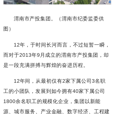
渭南市产投集团。（渭南市纪委监委供
图）
12年，于时间长河而言，不过短暂一瞬，
而对于2013年9月成立的渭南市产投集团，却
是一段充满拼搏与辉煌的奋进历程。
12年间，从最初仅有2家下属公司3名职
工的小团队，发展到如今拥有40家下属公司
1800余名职工的规模化企业，集团以新能
源、城市服务、产业金融、数字经济、工程建