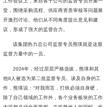
工作会议上，来自各子公司的监督专员齐聚一
堂，围绕采购流程、供应商资质审核等问题展
开激烈讨论。他们从不同角度提出意见和建
议，形成了强大的监督合力。
该集团热力总公司监督专员熊瑛就是这股
监督力量中的一员。
2024年，经过层层严格选拔，熊瑛和其
他8人被选为第二批监督专员。谈及自身的工
作，熊瑛说：“对我而言，打铁必须自身硬，
除了自己领域的工作外，各个业务板块的工作
内容都必须全面掌握，在监督他人的同时，也