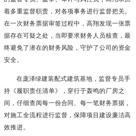
着多重监督职责，对各项事务进行监督把关。
在一次财务票据审签过程中，高翔发现一张票
据存在可疑之处，当即要求财务人员核查，最
终避免了潜在的财务风险，守护了公司的资金
安全。
在庞泽绿建装配式建筑基地，监督专员手
持《履职责任清单》，穿行于轰鸣的厂房之
间，仔细查阅每一份合同、每一笔财务票据，
对施工全流程进行监督，保障项目建设廉洁高
效推进。