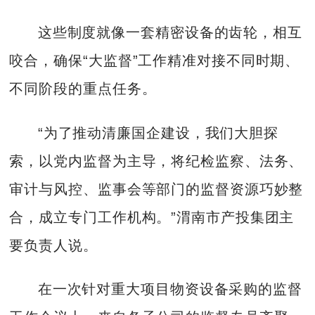
这些制度就像一套精密设备的齿轮，相互
咬合，确保“大监督”工作精准对接不同时期、
不同阶段的重点任务。
“为了推动清廉国企建设，我们大胆探
索，以党内监督为主导，将纪检监察、法务、
审计与风控、监事会等部门的监督资源巧妙整
合，成立专门工作机构。”渭南市产投集团主
要负责人说。
在一次针对重大项目物资设备采购的监督