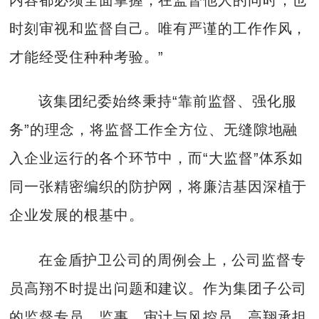
时刻审视和监督自己。唯有严谨的工作作风，
才能经受住种种考验。”
该集团纪委始终秉持“靠前监督、强化服
务”的理念，将监督工作全方位、无缝隙地融
入企业运行的各个环节中，而“大监督”体系如
同一张精密编织的防护网，将廉洁基因深植于
企业发展的根基中。
在金盾护卫公司的周例会上，公司监督专
员高翔不时提出问题和建议。作为集团子公司
的监督专员、监事、审计与风控员，高翔承担