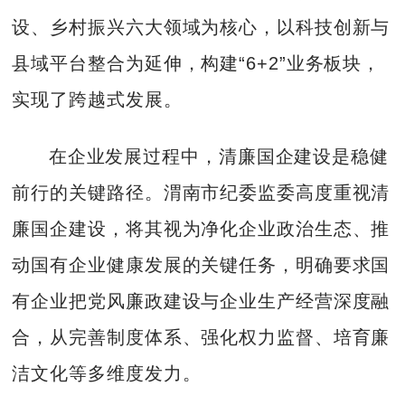
设、乡村振兴六大领域为核心，以科技创新与
县域平台整合为延伸，构建“6+2”业务板块，
实现了跨越式发展。
在企业发展过程中，清廉国企建设是稳健
前行的关键路径。渭南市纪委监委高度重视清
廉国企建设，将其视为净化企业政治生态、推
动国有企业健康发展的关键任务，明确要求国
有企业把党风廉政建设与企业生产经营深度融
合，从完善制度体系、强化权力监督、培育廉
洁文化等多维度发力。