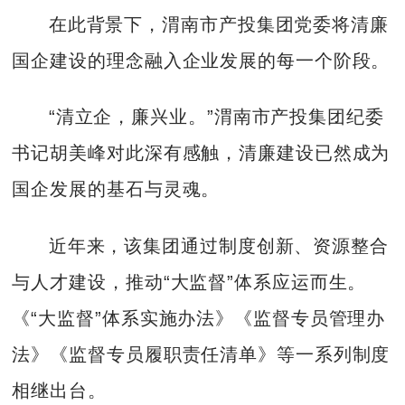
在此背景下，渭南市产投集团党委将清廉
国企建设的理念融入企业发展的每一个阶段。
“清立企，廉兴业。”渭南市产投集团纪委
书记胡美峰对此深有感触，清廉建设已然成为
国企发展的基石与灵魂。
近年来，该集团通过制度创新、资源整合
与人才建设，推动“大监督”体系应运而生。
《“大监督”体系实施办法》《监督专员管理办
法》《监督专员履职责任清单》等一系列制度
相继出台。