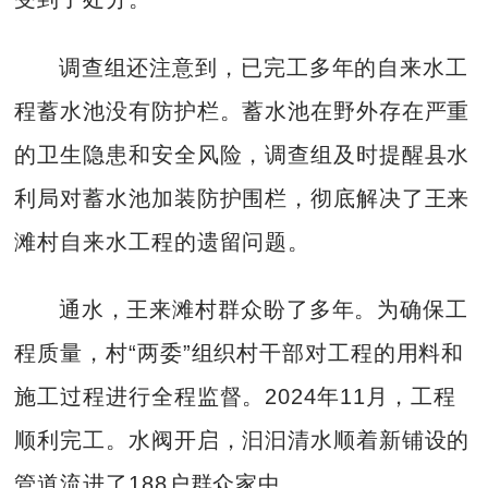
调查组还注意到，已完工多年的自来水工
程蓄水池没有防护栏。蓄水池在野外存在严重
的卫生隐患和安全风险，调查组及时提醒县水
利局对蓄水池加装防护围栏，彻底解决了王来
滩村自来水工程的遗留问题。
通水，王来滩村群众盼了多年。为确保工
程质量，村“两委”组织村干部对工程的用料和
施工过程进行全程监督。2024年11月，工程
顺利完工。水阀开启，汩汩清水顺着新铺设的
管道流进了188户群众家中。