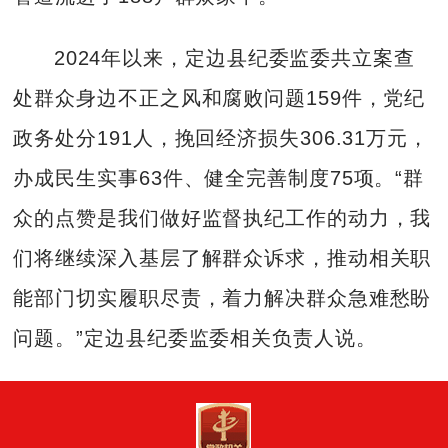
2024年以来，定边县纪委监委共立案查
处群众身边不正之风和腐败问题159件，党纪
政务处分191人，挽回经济损失306.31万元，
办成民生实事63件、健全完善制度75项。“群
众的点赞是我们做好监督执纪工作的动力，我
们将继续深入基层了解群众诉求，推动相关职
能部门切实履职尽责，着力解决群众急难愁盼
问题。”定边县纪委监委相关负责人说。