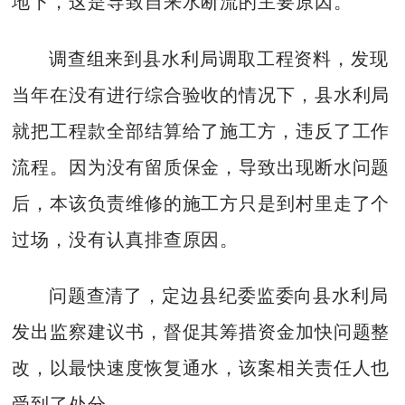
地下，这是导致自来水断流的主要原因。
调查组来到县水利局调取工程资料，发现
当年在没有进行综合验收的情况下，县水利局
就把工程款全部结算给了施工方，违反了工作
流程。因为没有留质保金，导致出现断水问题
后，本该负责维修的施工方只是到村里走了个
过场，没有认真排查原因。
问题查清了，定边县纪委监委向县水利局
发出监察建议书，督促其筹措资金加快问题整
改，以最快速度恢复通水，该案相关责任人也
受到了处分。