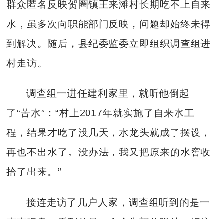
群众匿名反映贺圈镇王来滩村长期吃不上自来
水，虽多次向职能部门反映，问题却始终未得
到解决。随后，县纪委监委立即组织调查组进
村走访。
调查组一进任建利家里，就听他倒起
了“苦水”：“村上2017年就实施了自来水工
程，结果才吃了没几天，水龙头就成了摆设，
再也不出水了。没办法，我又把原来的水窖收
拾了出来。”
接连走访了几户人家，调查组听到的是一