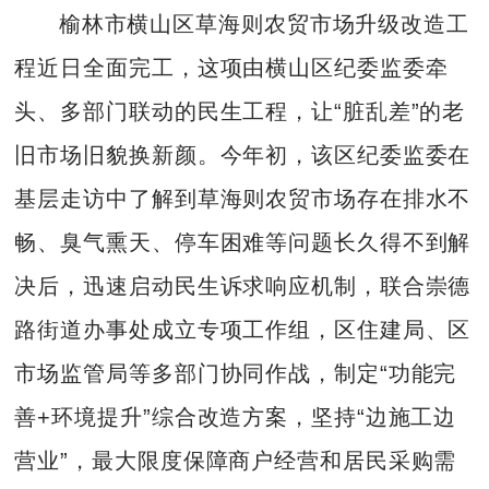
榆林市横山区草海则农贸市场升级改造工
程近日全面完工，这项由横山区纪委监委牵
头、多部门联动的民生工程，让“脏乱差”的老
旧市场旧貌换新颜。今年初，该区纪委监委在
基层走访中了解到草海则农贸市场存在排水不
畅、臭气熏天、停车困难等问题长久得不到解
决后，迅速启动民生诉求响应机制，联合崇德
路街道办事处成立专项工作组，区住建局、区
市场监管局等多部门协同作战，制定“功能完
善+环境提升”综合改造方案，坚持“边施工边
营业”，最大限度保障商户经营和居民采购需