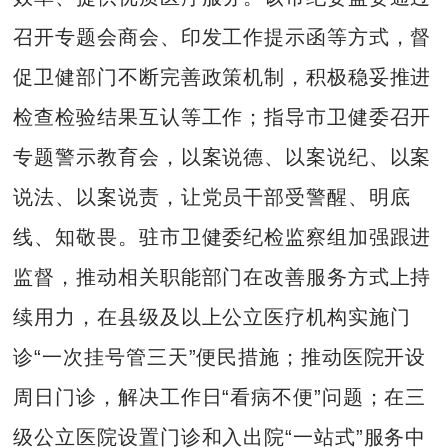
召开专题会商会、印发工作提示函等方式，督
促卫健部门不断完善政策机制，积极稳妥推进
检查检验结果互认等工作；指导市卫健委召开
专题警示教育会，以案说德、以案说纪、以案
说法、以案说责，让党员干部受警醒、明底
线、知敬畏。驻市卫健委纪检监察组加强跟进
监督，推动相关职能部门在改善服务方式上持
续用力，在县级及以上公立医疗机构实施门
诊“一次挂号管三天”便民措施；推动医院开设
周日门诊，解决工作日“看病不便”问题；在三
级公立医院设置门诊和入出院“一站式”服务中