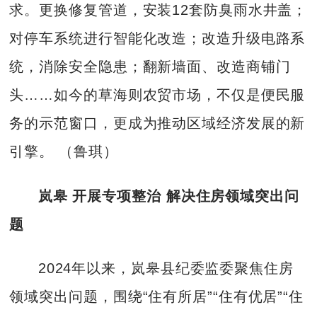
求。更换修复管道，安装12套防臭雨水井盖；
对停车系统进行智能化改造；改造升级电路系
统，消除安全隐患；翻新墙面、改造商铺门
头……如今的草海则农贸市场，不仅是便民服
务的示范窗口，更成为推动区域经济发展的新
引擎。 （鲁琪）
岚皋 开展专项整治 解决住房领域突出问
题
2024年以来，岚皋县纪委监委聚焦住房
领域突出问题，围绕“住有所居”“住有优居”“住