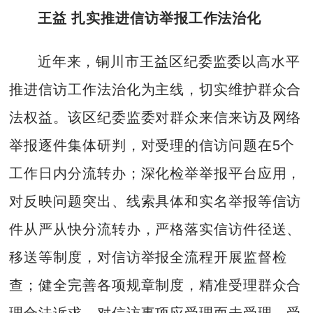
王益 扎实推进信访举报工作法治化
近年来，铜川市王益区纪委监委以高水平
推进信访工作法治化为主线，切实维护群众合
法权益。该区纪委监委对群众来信来访及网络
举报逐件集体研判，对受理的信访问题在5个
工作日内分流转办；深化检举举报平台应用，
对反映问题突出、线索具体和实名举报等信访
件从严从快分流转办，严格落实信访件径送、
移送等制度，对信访举报全流程开展监督检
查；健全完善各项规章制度，精准受理群众合