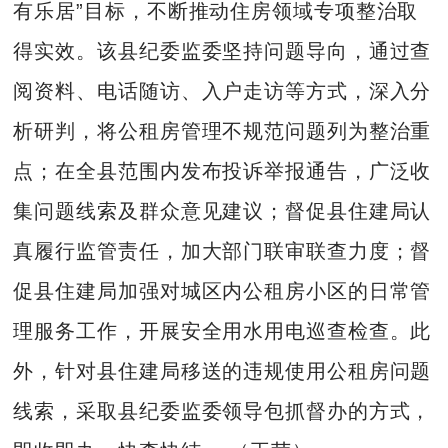
有乐居”目标，不断推动住房领域专项整治取
得实效。该县纪委监委坚持问题导向，通过查
阅资料、电话随访、入户走访等方式，深入分
析研判，将公租房管理不规范问题列为整治重
点；在全县范围内发布投诉举报通告，广泛收
集问题线索及群众意见建议；督促县住建局认
真履行监管责任，加大部门联审联查力度；督
促县住建局加强对城区内公租房小区的日常管
理服务工作，开展安全用水用电巡查检查。此
外，针对县住建局移送的违规使用公租房问题
线索，采取县纪委监委领导包抓督办的方式，