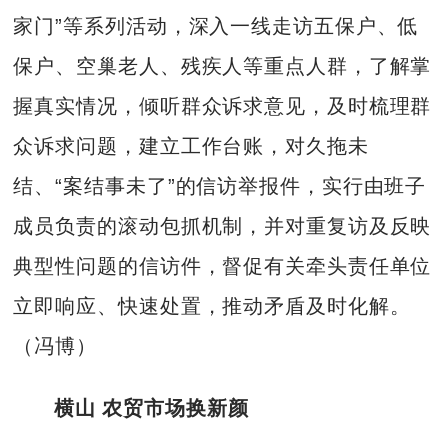
家门”等系列活动，深入一线走访五保户、低
保户、空巢老人、残疾人等重点人群，了解掌
握真实情况，倾听群众诉求意见，及时梳理群
众诉求问题，建立工作台账，对久拖未
结、“案结事未了”的信访举报件，实行由班子
成员负责的滚动包抓机制，并对重复访及反映
典型性问题的信访件，督促有关牵头责任单位
立即响应、快速处置，推动矛盾及时化解。
（冯博）
横山 农贸市场换新颜