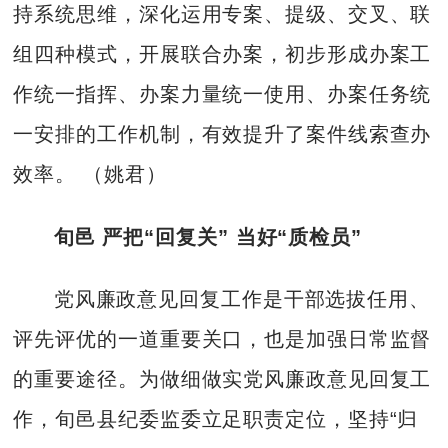
持系统思维，深化运用专案、提级、交叉、联
组四种模式，开展联合办案，初步形成办案工
作统一指挥、办案力量统一使用、办案任务统
一安排的工作机制，有效提升了案件线索查办
效率。 （姚君）
旬邑 严把“回复关” 当好“质检员”
党风廉政意见回复工作是干部选拔任用、
评先评优的一道重要关口，也是加强日常监督
的重要途径。为做细做实党风廉政意见回复工
作，旬邑县纪委监委立足职责定位，坚持“归