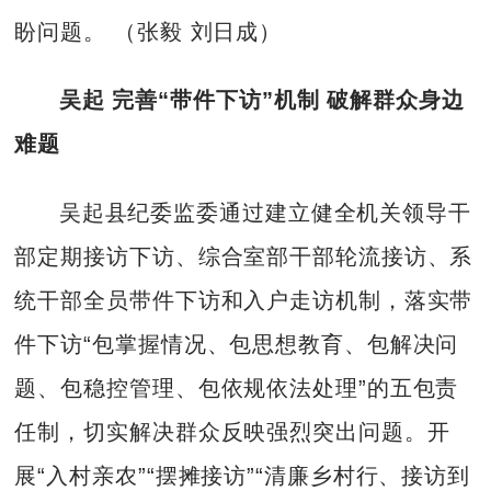
盼问题。 （张毅 刘日成）
吴起 完善“带件下访”机制 破解群众身边
难题
吴起县纪委监委通过建立健全机关领导干
部定期接访下访、综合室部干部轮流接访、系
统干部全员带件下访和入户走访机制，落实带
件下访“包掌握情况、包思想教育、包解决问
题、包稳控管理、包依规依法处理”的五包责
任制，切实解决群众反映强烈突出问题。开
展“入村亲农”“摆摊接访”“清廉乡村行、接访到