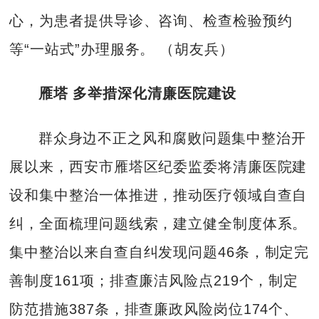
心，为患者提供导诊、咨询、检查检验预约
等“一站式”办理服务。 （胡友兵）
雁塔 多举措深化清廉医院建设
群众身边不正之风和腐败问题集中整治开
展以来，西安市雁塔区纪委监委将清廉医院建
设和集中整治一体推进，推动医疗领域自查自
纠，全面梳理问题线索，建立健全制度体系。
集中整治以来自查自纠发现问题46条，制定完
善制度161项；排查廉洁风险点219个，制定
防范措施387条，排查廉政风险岗位174个、