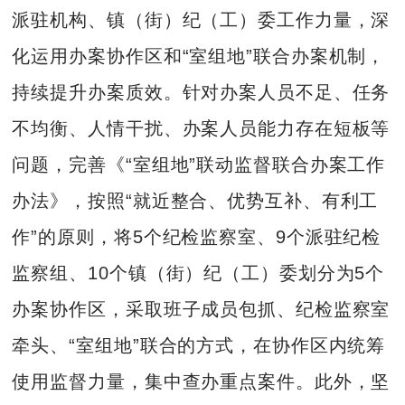
派驻机构、镇（街）纪（工）委工作力量，深
化运用办案协作区和“室组地”联合办案机制，
持续提升办案质效。针对办案人员不足、任务
不均衡、人情干扰、办案人员能力存在短板等
问题，完善《“室组地”联动监督联合办案工作
办法》，按照“就近整合、优势互补、有利工
作”的原则，将5个纪检监察室、9个派驻纪检
监察组、10个镇（街）纪（工）委划分为5个
办案协作区，采取班子成员包抓、纪检监察室
牵头、“室组地”联合的方式，在协作区内统筹
使用监督力量，集中查办重点案件。此外，坚