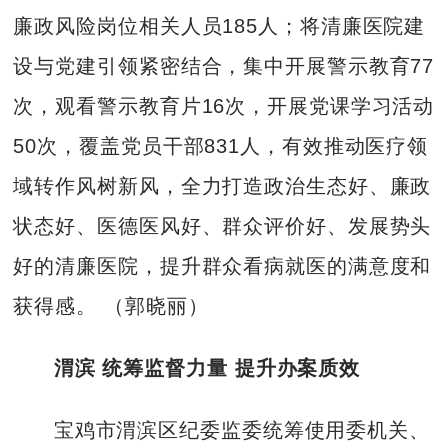
廉政风险岗位相关人员185人；将清廉医院建
设与党建引领紧密结合，集中开展警示教育77
次，观看警示教育片16次，开展党课学习活动
50次，覆盖党员干部831人，有效推动医疗领
域转作风树新风，全力打造政治生态好、廉政
状态好、医德医风好、群众评价好、发展势头
好的清廉医院，提升群众看病就医的满意度和
获得感。 （郭晓丽）
渭滨 统筹监督力量 提升办案质效
宝鸡市渭滨区纪委监委统筹使用委机关、