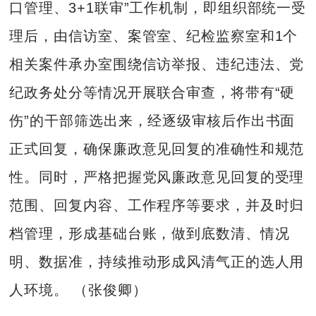
口管理、3+1联审”工作机制，即组织部统一受
理后，由信访室、案管室、纪检监察室和1个
相关案件承办室围绕信访举报、违纪违法、党
纪政务处分等情况开展联合审查，将带有“硬
伤”的干部筛选出来，经逐级审核后作出书面
正式回复，确保廉政意见回复的准确性和规范
性。同时，严格把握党风廉政意见回复的受理
范围、回复内容、工作程序等要求，并及时归
档管理，形成基础台账，做到底数清、情况
明、数据准，持续推动形成风清气正的选人用
人环境。 （张俊卿）