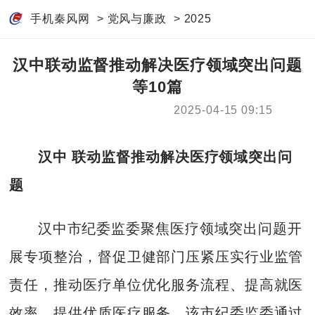
手机秦风网
>
党风与廉政
>
2025
汉中联动监督推动解决医疗领域突出问题
等10篇
2025-04-15 09:15
汉中 联动监督推动解决医疗领域突出问
题
汉中市纪委监委聚焦医疗领域突出问题开
展专项整治，督促卫健部门压紧压实行业监管
责任，推动医疗单位优化服务流程、提高就医
效率、提供优质医疗服务。该市纪委监委通过