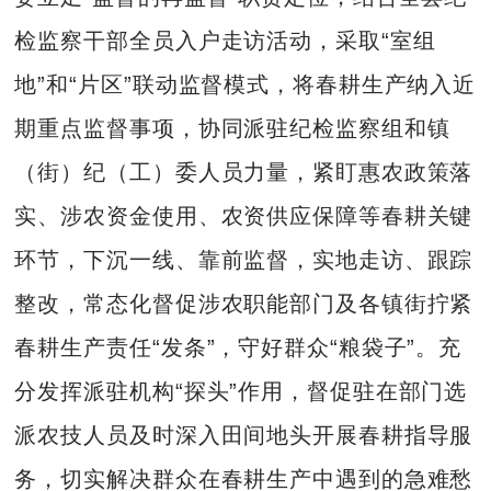
检监察干部全员入户走访活动，采取“室组
地”和“片区”联动监督模式，将春耕生产纳入近
期重点监督事项，协同派驻纪检监察组和镇
（街）纪（工）委人员力量，紧盯惠农政策落
实、涉农资金使用、农资供应保障等春耕关键
环节，下沉一线、靠前监督，实地走访、跟踪
整改，常态化督促涉农职能部门及各镇街拧紧
春耕生产责任“发条”，守好群众“粮袋子”。充
分发挥派驻机构“探头”作用，督促驻在部门选
派农技人员及时深入田间地头开展春耕指导服
务，切实解决群众在春耕生产中遇到的急难愁