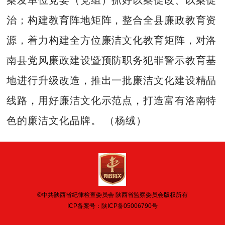
治；构建教育阵地矩阵，整合全县廉政教育资
源，着力构建全方位廉洁文化教育矩阵，对洛
南县党风廉政建设暨预防职务犯罪警示教育基
地进行升级改造，推出一批廉洁文化建设精品
线路，用好廉洁文化示范点，打造富有洛南特
色的廉洁文化品牌。 （杨绒）
©中共陕西省纪律检查委员会 陕西省监察委员会版权所有
ICP备案号：
陕ICP备05006790号