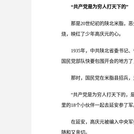
“共产党是为穷人打天下的”
那是20世纪初的陕北米脂，
烧，映红了少年高庆元的心。
1935年，中共陕北省委书
国民党部队快要包围开会的地方了
那时，国民党在米脂县招兵，
“共产党是为穷人打天下的，
里的18个小伙伴一起去延安参了军
在延安，高庆元被编入中央军
随和又亲切。