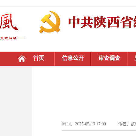
首页
信息公开
审查调查
时间：2025-05-13 17:00 作者：