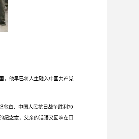
中国，他早已将人生融入中国共产党
纪念章、中国人民抗日战争胜利70
的纪念章，父亲的话语又回响在耳