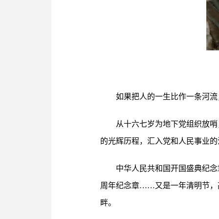
如果把人的一生比作一条河流
从十六七岁为地下党组织放哨
的光辉历程，汇入党和人民事业的
中华人民共和国开国盛典纪念
周年纪念章……又是一年清明节，
畔。