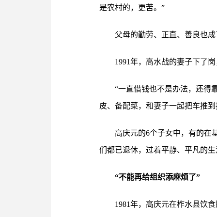
是农村的，更苦。”
父母的勤劳、正直、善良也成
1991年，高水战的妻子下
“一直借钱也不是办法，还得
皮、备配菜，和妻子一起把车推到
高庆元的6个子女中，有的在
们都已退休，过着平静、平凡的生
“不能再给组织添麻烦了”
1981年，高庆元在柞水县