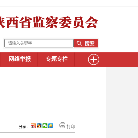
网络举报
专题专栏
打印
分享：