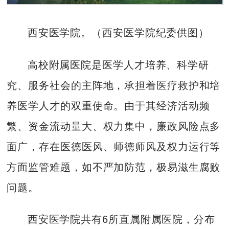
西安医学院。（西安医学院纪委供图）
高校附属医院是医学人才培养、科学研
究、服务社会的主阵地，承担着医疗救护和培
养医学人才的双重使命。由于其经济活动频
繁、资金流动量大、权力集中，廉政风险点多
面广，存在医德医风、师德师风及权力运行等
方面监管难题，如不严加防范，极易滋生腐败
问题。
西安医学院共有6所直属附属医院，分布