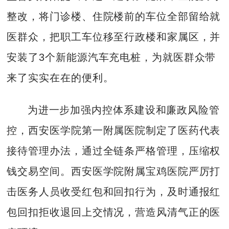
整改，将门诊楼、住院楼前的车位全部留给就
医群众，把职工车位移至行政楼和家属区，并
安装了3个新能源汽车充电桩，为就医群众带
来了实实在在的便利。
为进一步加强内控体系建设和廉政风险管
控，西安医学院第一附属医院制定了医药代表
接待管理办法，通过全链条严格管理，压缩权
钱交易空间。西安医学院附属宝鸡医院严厉打
击医务人员收受红包和回扣行为，及时通报红
包回扣拒收退回上交情况，营造风清气正的医