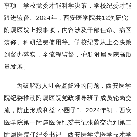
事项，学校党委才能科学决策，学校纪委才能
跟进监督。2024年，西安医学院共12次研究
附属医院上报事项，内容涉及干部任命、病区
装修、科研经费使用等。学校纪委从上会决策
到督办落实，全流程监督，护航附属医院高质
量发展。
为破解熟人社会监督难的问题，西安医学
院纪委推动附属医院党政领导班子成员轮岗交
流，防止形成利益“小圈子”。2024年初，西安
医学院第一附属医院纪委书记张蔚交流到第二
附属医院任纪委书记，西安医学院医学技术学