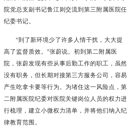
院党总支副书记鲁江则交流到第三附属医院任
纪委书记。
“到了新环境少了许多人情干扰，大大提
高了监督质效。”张蔚说。初到第二附属医
院，张蔚发现有些从事后勤工作的职工，虽然
没有职务，但长期对接第三方服务公司，容易
产生吃拿卡要等行为。为堵住这一风险点，第
二附属医院纪委对医院关键岗位人员的权力进
行梳理，建立小微权力清单，并将他们纳入纪
律教育范围。