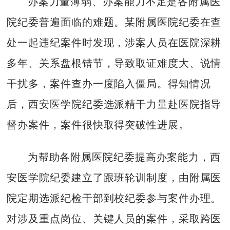
办案力量薄弱、办案能力不足是各附属医
院纪委普遍面临的难题。某附属医院纪委在查
处一起违纪案件时发现，涉案人员在医院深耕
多年、关系盘根错节，导致取证难度大、说情
干扰多，案件查办一度陷入僵局。得知情况
后，西安医学院纪委选派精干力量赴医院指导
督办案件，案件很快取得突破性进展。
为帮助各附属医院纪委提高办案能力，西
安医学院纪委建立了跟班轮训制度，由附属医
院定期选派纪检干部到校纪委参与案件办理。
对涉及重点岗位、关键人员的案件，采取跨医