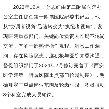
2023年12月，孙志红由第二附属医院办
公室主任提任第一附属医院纪委书记后，他
从“协调者视角”迅速转变为“执纪者视角”，发
现医院重点部门、关键岗位负责人长期不轮岗
交流，有的干部熟谙操作规程、洞悉工作漏
洞，存在风险隐患，遂积极与医院党委沟通，
督促组织部门于2024年2月修订完善了《西安
医学院第一附属医院重点部门轮岗制度》，明
确规定了重点岗位范围及轮岗时限，积极推动
8个科室完成人员轮岗。