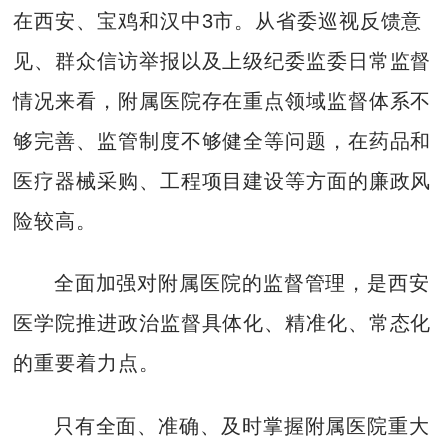
在西安、宝鸡和汉中3市。从省委巡视反馈意
见、群众信访举报以及上级纪委监委日常监督
情况来看，附属医院存在重点领域监督体系不
够完善、监管制度不够健全等问题，在药品和
医疗器械采购、工程项目建设等方面的廉政风
险较高。
全面加强对附属医院的监督管理，是西安
医学院推进政治监督具体化、精准化、常态化
的重要着力点。
只有全面、准确、及时掌握附属医院重大