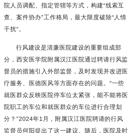
院人员调配、指定管辖等方式，构建“线索互
查、案件协办”工作格局，最大限度破除“人情
干扰”。
行风建设是清廉医院建设的重要组成部
分，西安医学院附属汉江医院通过聘请行风监
督员的措施引入外部监督，及时发现并改进医
疗服务、医德医风等方面存在的问题。“一些
就医群众反映医院停车位太紧张，能不能将医
院职工的车位和就医群众的车位进行合理划
分？”2024年1月，附属汉江医院聘请的行风
监督员何阳提出了这一建议。随后，医院及时