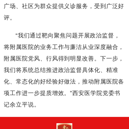
广场、社区为群众提供义诊服务，受到广泛好
评。
“我们通过靶向聚焦问题开展政治监督，
将附属医院的业务工作与廉洁从业深度融合，
附属医院党风、行风得到明显改善。下一步，
我们将系统总结推进政治监督具体化、精准
化、常态化的好经验好做法，推动附属医院各
项工作进一步提质增效。”西安医学院党委书
记余立平说。