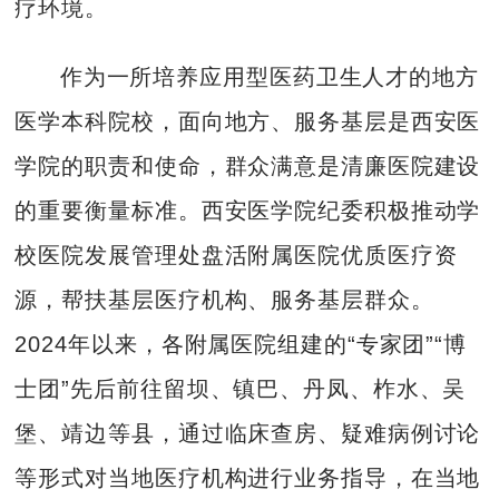
疗环境。
作为一所培养应用型医药卫生人才的地方
医学本科院校，面向地方、服务基层是西安医
学院的职责和使命，群众满意是清廉医院建设
的重要衡量标准。西安医学院纪委积极推动学
校医院发展管理处盘活附属医院优质医疗资
源，帮扶基层医疗机构、服务基层群众。
2024年以来，各附属医院组建的“专家团”“博
士团”先后前往留坝、镇巴、丹凤、柞水、吴
堡、靖边等县，通过临床查房、疑难病例讨论
等形式对当地医疗机构进行业务指导，在当地