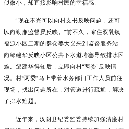
似微小，却直接影响村民的幸福感。
“现在不光可以向村支书反映问题，还可
以向勤廉监督员反映。”前不久，家住双乳镇
福源小区二期的群众姜大义来到监督服务站，
向邹建华反映小区公共下水道堵塞导致排水困
难。邹建华得知后，立即向村“两委”反映情
况。村“两委”马上带着水务部门工作人员前往
现场，找出问题所在，对管道进行疏通，解决
了排水难题。
近年来，汉阴县纪委监委持续加强清廉村