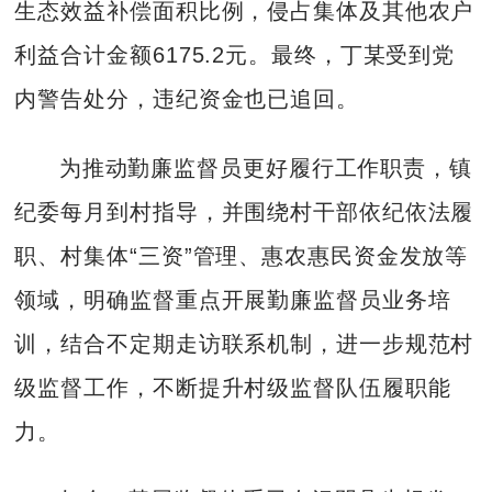
生态效益补偿面积比例，侵占集体及其他农户
利益合计金额6175.2元。最终，丁某受到党
内警告处分，违纪资金也已追回。
为推动勤廉监督员更好履行工作职责，镇
纪委每月到村指导，并围绕村干部依纪依法履
职、村集体“三资”管理、惠农惠民资金发放等
领域，明确监督重点开展勤廉监督员业务培
训，结合不定期走访联系机制，进一步规范村
级监督工作，不断提升村级监督队伍履职能
力。