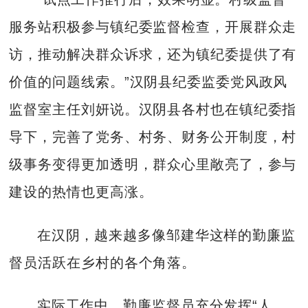
服务站积极参与镇纪委监督检查，开展群众走
访，推动解决群众诉求，还为镇纪委提供了有
价值的问题线索。”汉阴县纪委监委党风政风
监督室主任刘妍说。汉阴县各村也在镇纪委指
导下，完善了党务、村务、财务公开制度，村
级事务变得更加透明，群众心里敞亮了，参与
建设的热情也更高涨。
在汉阴，越来越多像邹建华这样的勤廉监
督员活跃在乡村的各个角落。
实际工作中，勤廉监督员充分发挥“人