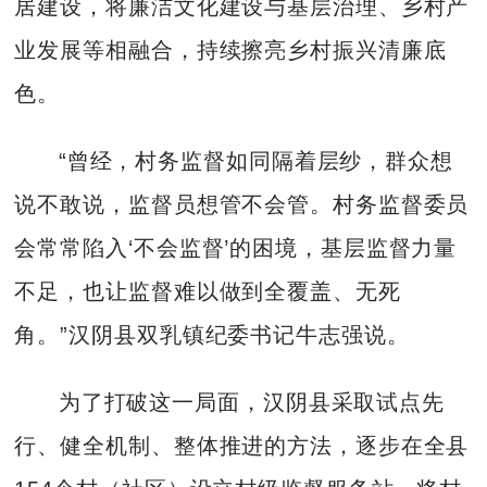
居建设，将廉洁文化建设与基层治理、乡村产
业发展等相融合，持续擦亮乡村振兴清廉底
色。
“曾经，村务监督如同隔着层纱，群众想
说不敢说，监督员想管不会管。村务监督委员
会常常陷入‘不会监督’的困境，基层监督力量
不足，也让监督难以做到全覆盖、无死
角。”汉阴县双乳镇纪委书记牛志强说。
为了打破这一局面，汉阴县采取试点先
行、健全机制、整体推进的方法，逐步在全县