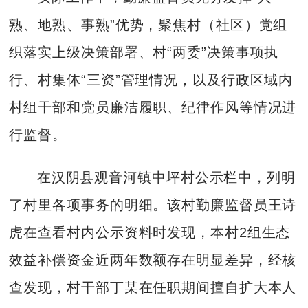
熟、地熟、事熟”优势，聚焦村（社区）党组
织落实上级决策部署、村“两委”决策事项执
行、村集体“三资”管理情况，以及行政区域内
村组干部和党员廉洁履职、纪律作风等情况进
行监督。
在汉阴县观音河镇中坪村公示栏中，列明
了村里各项事务的明细。该村勤廉监督员王诗
虎在查看村内公示资料时发现，本村2组生态
效益补偿资金近两年数额存在明显差异，经核
查发现，村干部丁某在任职期间擅自扩大本人