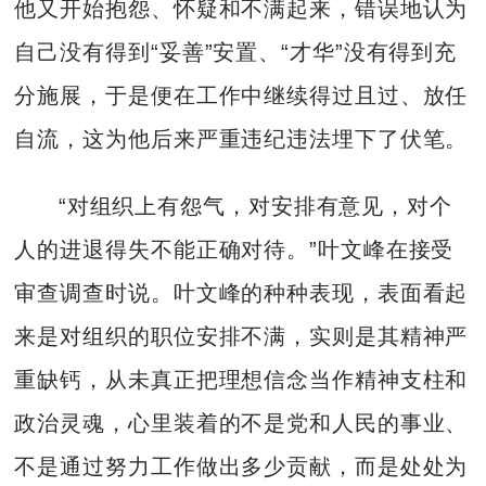
他又开始抱怨、怀疑和不满起来，错误地认为
自己没有得到“妥善”安置、“才华”没有得到充
分施展，于是便在工作中继续得过且过、放任
自流，这为他后来严重违纪违法埋下了伏笔。
“对组织上有怨气，对安排有意见，对个
人的进退得失不能正确对待。”叶文峰在接受
审查调查时说。叶文峰的种种表现，表面看起
来是对组织的职位安排不满，实则是其精神严
重缺钙，从未真正把理想信念当作精神支柱和
政治灵魂，心里装着的不是党和人民的事业、
不是通过努力工作做出多少贡献，而是处处为