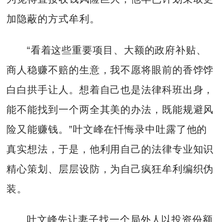
加隐蔽的方式牟利。
“看着这些重要项目、大额的政府补贴、
商人稳赚不赔的生意，我不愿将眼前的香饽饽
白白拱手让人。想着自己也是法律科班出身，
能不能找到一个两全其美的办法，既能规避风
险又能赚钱。”叶文峰在忏悔录中吐露了他的
真实想法，于是，他利用自己的法律专业知识
精心策划、层层设防，为自己疯狂牟利编织伪
装。
叶文峰先让妻子找一个局外人以投资份额