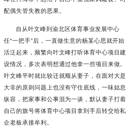
配偶失管失教的恶果。
自从叶文峰到渝北区体育事业发展中心
任“一把手”后，一直做生意的杨某心思就开始
活泛起来，频繁向叶文峰打听体育中心项目建
设情况，多次表明想通过他拿一些项目来做。
叶文峰平时就比较迁就顺从妻子，在面对大是
大非的原则问题上也没有守住底线，一味姑息
纵容，把家事和公事混为一谈，默认妻子打着
自己的旗号将体育中心项目拿到手后转交给私
企老板承接牟利。