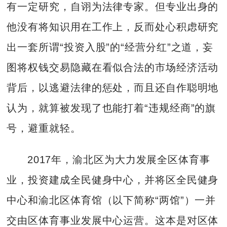
有一定研究，自诩为法律专家。但专业出身的
他没有将知识用在工作上，反而处心积虑研究
出一套所谓“投资入股”的“经营分红”之道，妄
图将权钱交易隐藏在看似合法的市场经济活动
背后，以逃避法律的惩处，而且还自作聪明地
认为，就算被发现了也能打着“违规经商”的旗
号，避重就轻。
2017年，渝北区为大力发展全区体育事
业，投资建成全民健身中心，并将区全民健身
中心和渝北区体育馆（以下简称“两馆”）一并
交由区体育事业发展中心运营。这本是对区体