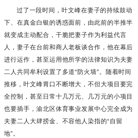
过了一段时间，叶文峰在妻子的持续鼓动
下、在真金白银的诱惑面前，由此前的半推半
就变成主动配合，干脆把妻子作为利益代言
人，妻子在台前和商人老板谈合作，他在幕后
进行运作，甚至运用他所学的法律知识为夫妻
二人共同牟利设置了多道“防火墙”。随着时间
推移，叶文峰胃口不断增大，不但大项目要完
全控制，甚至日常十几万元、几万元的小项目
也要插手，渝北区体育事业发展中心完全成为
夫妻二人大肆捞金、不容他人染指的“自留
地”。