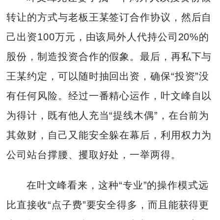
转让的方式与老板王某签订合作协议，然后自
己出资100万元，由该局外人代持公司20%的
股份，制造投资合作的假象。最后，再私下与
王某约定，可以随时抽回出资，确保“投资”没
有任何风险。经过一番精心运作，叶文峰自以
为得计，既有他人充当“提线木偶”，在台前为
其敛财，自己又能安全躲在幕后，利用权力为
公司站台撑腰、攫取好处，一举两得。
在叶文峰看来，这种“专业”的操作模式远
比直接收“点子费”要安全得多，而且能获得更