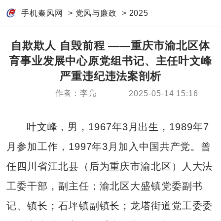
手机秦风网
>
党风与廉政
>
2025
自欺欺人 自毁前程 ——重庆市渝北区体
育事业发展中心原党组书记、主任叶文峰
严重违纪违法案剖析
作者：李亮
2025-05-14 15:16
叶文峰，男，1967年3月出生，1989年7
月参加工作，1997年3月加入中国共产党。曾
任四川省江北县（后为重庆市渝北区）人大法
工委干部，副主任；渝北区大盛镇党委副书
记、镇长；石坪镇副镇长；龙塔街道党工委委