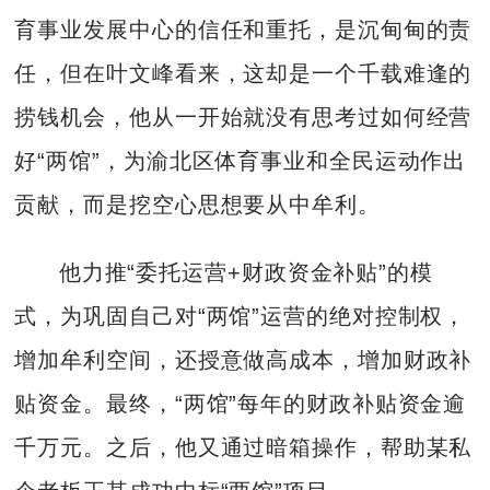
育事业发展中心的信任和重托，是沉甸甸的责
任，但在叶文峰看来，这却是一个千载难逢的
捞钱机会，他从一开始就没有思考过如何经营
好“两馆”，为渝北区体育事业和全民运动作出
贡献，而是挖空心思想要从中牟利。
他力推“委托运营+财政资金补贴”的模
式，为巩固自己对“两馆”运营的绝对控制权，
增加牟利空间，还授意做高成本，增加财政补
贴资金。最终，“两馆”每年的财政补贴资金逾
千万元。之后，他又通过暗箱操作，帮助某私