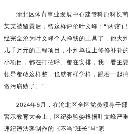
渝北区体育事业发展中心建管科原科长苟
某某被留置后，曾这样评价叶文峰：“‘两馆’已
经完全沦为叶文峰个人挣钱的工具了，他大到
几千万元的工程项目，小到单位上修修补补的
小项目，都在打招呼、都在安排，我一看主要
领导都敢这样整，也就有样学样，跟着一起搞
贪污腐败了。”
2024年6月，在渝北区全区党员领导干部
警示教育大会上，区纪委监委根据叶文峰严重
违纪违法案制作的《不当“班长”当“家