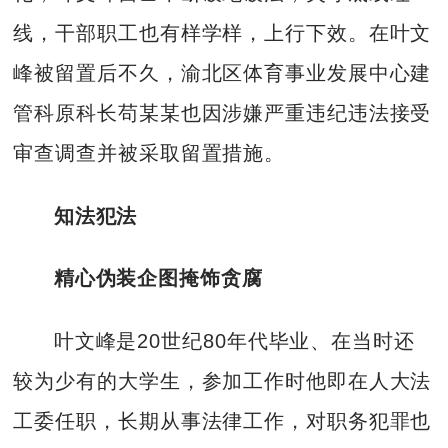
线，干部职工也有样学样，上行下效。在叶文
峰被留置后不久，渝北区体育事业发展中心建
管科原科长苟某某也因涉嫌严重违纪违法接受
审查调查并被采取留置措施。
知法犯法
精心伪装企图掩饰贪腐
叶文峰是20世纪80年代毕业、在当时还
较为少有的大学生，参加工作时他即在人大法
工委任职，长期从事法律工作，对职务犯罪也