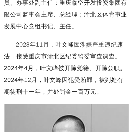
员、办事处副主任；重庆临空开发投资集团有
限公司监事会主席、总经理；渝北区体育事业
发展中心党组书记、主任。
2023年11月，叶文峰因涉嫌严重违纪违
法，接受重庆市渝北区纪委监委审查调查。
2024年4月，叶文峰被开除党籍、开除公职。
2024年12月，叶文峰因犯受贿罪，被判处有
期徒刑十一年，并处罚金一百万元。