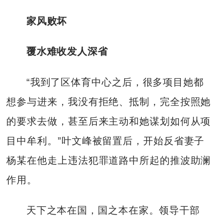
家风败坏
覆水难收发人深省
“我到了区体育中心之后，很多项目她都
想参与进来，我没有拒绝、抵制，完全按照她
的要求去做，甚至后来主动和她谋划如何从项
目中牟利。”叶文峰被留置后，开始反省妻子
杨某在他走上违法犯罪道路中所起的推波助澜
作用。
天下之本在国，国之本在家。领导干部