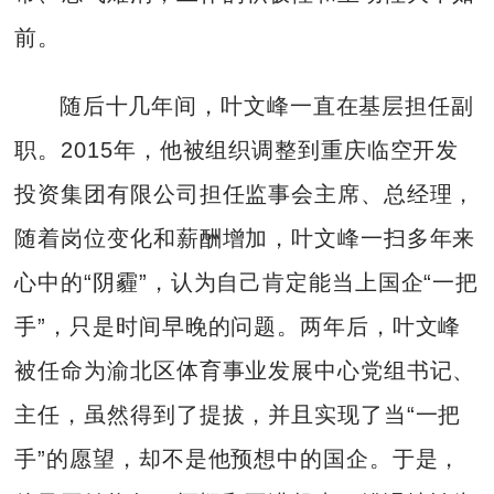
前。
随后十几年间，叶文峰一直在基层担任副
职。2015年，他被组织调整到重庆临空开发
投资集团有限公司担任监事会主席、总经理，
随着岗位变化和薪酬增加，叶文峰一扫多年来
心中的“阴霾”，认为自己肯定能当上国企“一把
手”，只是时间早晚的问题。两年后，叶文峰
被任命为渝北区体育事业发展中心党组书记、
主任，虽然得到了提拔，并且实现了当“一把
手”的愿望，却不是他预想中的国企。于是，