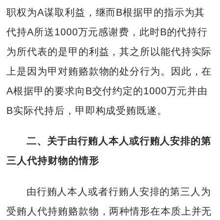
职权为A谋取利益，继而B根据甲的指示为其
代持A所送1000万元感谢费，此时B的代持行
为所代表的是甲的利益，其之所以能代持实际
上是因为甲对贿赂款物的处分行为。因此，在
A根据甲的要求向B交付约定的1000万元并由
B实际代持后，甲即构成受贿既遂。
二、关于由行贿人本人或行贿人安排的第
三人代持财物的情形
由行贿人本人或者行贿人安排的第三人为
受贿人代持贿赂款物，两种情形在本质上并无