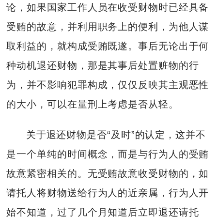
论，如果国家工作人员在收受财物时已经具备
受贿的故意，并利用职务上的便利，为他人谋
取利益的，就构成受贿既遂。事后无论出于何
种动机退还财物，那是其事后处置赃物的行
为，并不影响犯罪构成，仅仅反映其主观恶性
的大小，可以在量刑上考虑是否从轻。
关于退还财物是否“及时”的认定，这并不
是一个单纯的时间概念，而是与行为人的受贿
故意紧密相关的。无受贿故意收受财物的，如
请托人将财物送给行为人的近亲属，行为人开
始不知道，过了几个月知道后立即退还请托