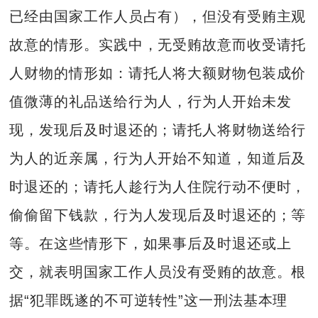
已经由国家工作人员占有），但没有受贿主观
故意的情形。实践中，无受贿故意而收受请托
人财物的情形如：请托人将大额财物包装成价
值微薄的礼品送给行为人，行为人开始未发
现，发现后及时退还的；请托人将财物送给行
为人的近亲属，行为人开始不知道，知道后及
时退还的；请托人趁行为人住院行动不便时，
偷偷留下钱款，行为人发现后及时退还的；等
等。在这些情形下，如果事后及时退还或上
交，就表明国家工作人员没有受贿的故意。根
据“犯罪既遂的不可逆转性”这一刑法基本理