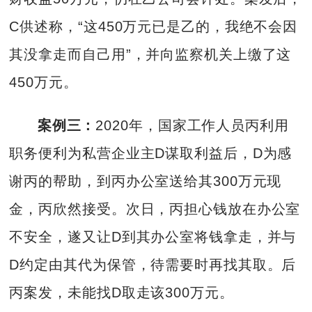
C供述称，“这450万元已是乙的，我绝不会因
其没拿走而自己用”，并向监察机关上缴了这
450万元。
案例三：
2020年，国家工作人员丙利用
职务便利为私营企业主D谋取利益后，D为感
谢丙的帮助，到丙办公室送给其300万元现
金，丙欣然接受。次日，丙担心钱放在办公室
不安全，遂又让D到其办公室将钱拿走，并与
D约定由其代为保管，待需要时再找其取。后
丙案发，未能找D取走该300万元。