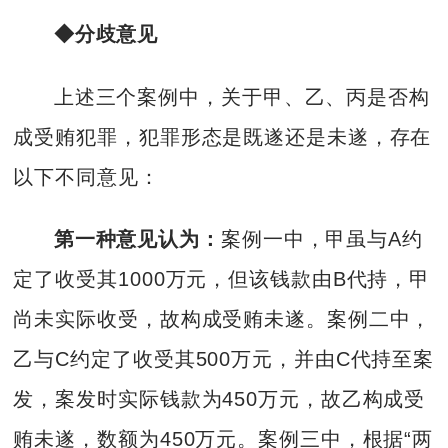
◆分歧意见
上述三个案例中，关于甲、乙、丙是否构
成受贿犯罪，犯罪形态是既遂还是未遂，存在
以下不同意见：
第一种意见认为：
案例一中，甲虽与A约
定了收受其1000万元，但该钱款由B代持，甲
尚未实际收受，故构成受贿未遂。案例二中，
乙与C约定了收受其500万元，并由C代持至案
发，案发时实际钱款为450万元，故乙构成受
贿未遂，数额为450万元。案例三中，根据“两