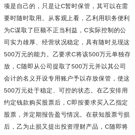
项是自己的，只是让C暂时保管，其可以在需
要时随时取用。从客观上看，乙利用职务便利
为C谋取了巨额不正当利益，C实际控制的公
司实力雄厚、经营状况稳定，具有随时兑现这
500万元的能力。乙要求C将该500万元单独存
放，C随即从公司提取了500万元并以其公司
会计的名义开设专用账户予以存放保管，使这
500万元处于稳定、可控的状态。在乙安排用
约定钱款购买股票后，C即按要求买入乙指定
股票，并定期报告盈亏情况。在获知股票亏损
后，乙为止损又提出投资理财产品，C随即将