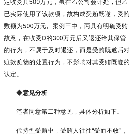
定收受其500万元，虽在乙公司会计处，但乙
已实际使用了该款项，故构成受贿既遂，受贿
数额为500万元。案例三中，丙具有明确受贿
故意，在收受D的300万元后又退还给其保管
的行为，不属于及时退还，而是受贿既遂后对
赃款赃物的处置行为，不影响对其受贿既遂的
认定。
◆意见分析
笔者同意第二种意见，具体分析如下。
代持型受贿中，受贿人往往“受而不收”，