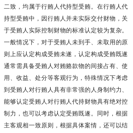
二致，均属于行贿人代持型受贿。在行贿人代
持型受贿中，因行贿人并未实际交付财物，关
于受贿人实际控制财物的标准认定较为复杂。
一般情况下，对于受贿人未到手、未取用的原
则上应认定构成受贿未遂，认定构成受贿既遂
通常需具备受贿人对贿赂款物的间接占有、使
用、收益、处分等客观行为，特殊情况下考虑
到受贿人对行贿人具有非常强的人身制约力、
能够认定受贿人对行贿人代持财物具有绝对控
制力，也可以考虑认定受贿既遂。同时，根据
主客观相一致原则，根据具体案情，还可以结