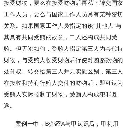
接受财物，要么在接受财物后再私下转交国家
工作人员，要么与国家工作人员具有某种密切
关系。如果国家工作人员指定的该“其他人”与
其具有共同受贿的故意，二人还构成共同受
贿。但无论如何，受贿人指定第三人为其代持
财物，与受贿人收受财物后行使对贿赂款物的
处分权、转交给第三人并无实质区别，第三人
在接收和持有行贿人交付的财物后，即可认为
受贿人实际控制了财物，受贿人构成犯罪既
遂。
案例一中，B介绍A与甲认识后，甲利用