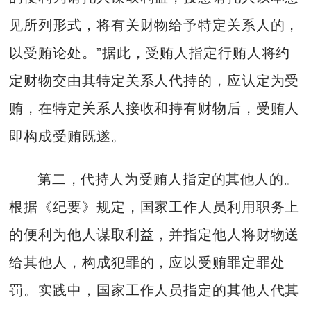
见所列形式，将有关财物给予特定关系人的，
以受贿论处。”据此，受贿人指定行贿人将约
定财物交由其特定关系人代持的，应认定为受
贿，在特定关系人接收和持有财物后，受贿人
即构成受贿既遂。
第二，代持人为受贿人指定的其他人的。
根据《纪要》规定，国家工作人员利用职务上
的便利为他人谋取利益，并指定他人将财物送
给其他人，构成犯罪的，应以受贿罪定罪处
罚。实践中，国家工作人员指定的其他人代其