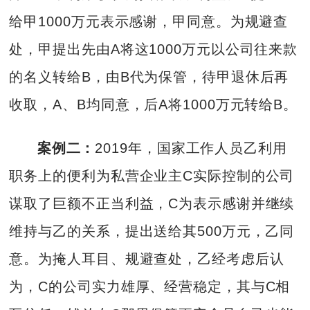
给甲1000万元表示感谢，甲同意。为规避查
处，甲提出先由A将这1000万元以公司往来款
的名义转给B，由B代为保管，待甲退休后再
收取，A、B均同意，后A将1000万元转给B。
案例二：
2019年，国家工作人员乙利用
职务上的便利为私营企业主C实际控制的公司
谋取了巨额不正当利益，C为表示感谢并继续
维持与乙的关系，提出送给其500万元，乙同
意。为掩人耳目、规避查处，乙经考虑后认
为，C的公司实力雄厚、经营稳定，其与C相