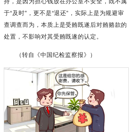
持，是因为担心钱放在办公室不安全，既不属
于“及时”，更不是“退还”，实际上是为规避审
查调查而为，本质上是受贿既遂后对贿赂款的
处置，不影响对其受贿既遂的认定。
（转自《中国纪检监察报》）