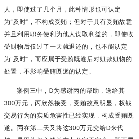
人，即使过了几个月，此种情形也可认定
为“及时”，不构成受贿；但对于具有受贿故意
并且利用职务便利为他人谋取利益的，即使收
受财物后仅过了一天就退还的，也不能认定
为“及时”，而应属于受贿既遂后对赃款赃物的
处置，不影响受贿既遂的认定。
案例三中，D为感谢丙的帮助，送给其
300万元，丙欣然接受，受贿故意明显，权钱
交易行为的实质危害性已经实现，构成受贿既
遂。丙在第二天又将这300万元交给D来代