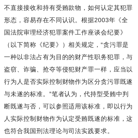
不直接接收和持有受贿款物，如何认定其犯罪
形态，容易存在不同认识。根据2003年《全
国法院审理经济犯罪案件工作座谈会纪要》
（以下简称《纪要》）相关规定，“贪污罪是
一种以非法占有为目的的财产性职务犯罪，与
盗窃、诈骗、抢夺等侵犯财产罪一样，应当以
行为人是否实际控制财物作为区分贪污罪既遂
与未遂的标准。”笔者认为，代持型受贿中判
断既遂与否，可以参照适用该标准，即以行为
人实际控制财物作为认定受贿既遂的标准，这
也符合我国刑法理论与司法实践要求。