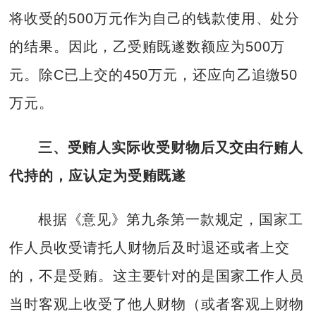
将收受的500万元作为自己的钱款使用、处分
的结果。因此，乙受贿既遂数额应为500万
元。除C已上交的450万元，还应向乙追缴50
万元。
三、受贿人实际收受财物后又交由行贿人
代持的，应认定为受贿既遂
根据《意见》第九条第一款规定，国家工
作人员收受请托人财物后及时退还或者上交
的，不是受贿。这主要针对的是国家工作人员
当时客观上收受了他人财物（或者客观上财物