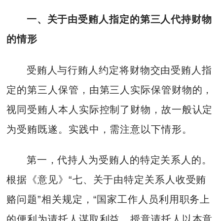
一、关于由受贿人指定的第三人代持财物
的情形
受贿人与行贿人约定将财物交由受贿人指
定的第三人保管，由第三人实际保管财物的，
视同受贿人本人实际控制了财物，故一般认定
为受贿既遂。实践中，需注意以下情形。
第一，代持人为受贿人的特定关系人的。
根据《意见》“七、关于由特定关系人收受贿
赂问题”相关规定，“国家工作人员利用职务上
的便利为请托人谋取利益，授意请托人以本意