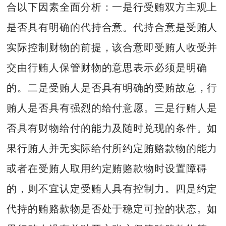
合以下因素全面分析：一是行受贿双方主观上
是否具有明确的代持合意。代持合意是受贿人
实际控制财物的前提，该合意即受贿人收受并
交由行贿人保管财物的意思表示必须是明确
的。二是受贿人是否具有明确的受贿故意，行
贿人是否具有强烈的给付意愿。三是行贿人是
否具有财物给付的能力及随时兑现的条件。如
果行贿人并无实际给付所约定贿赂款物的能力
或者在受贿人取用约定贿赂款物时设置障碍
的，则不宜认定受贿人具有控制力。四是约定
代持的贿赂款物是否处于稳定可控的状态。如