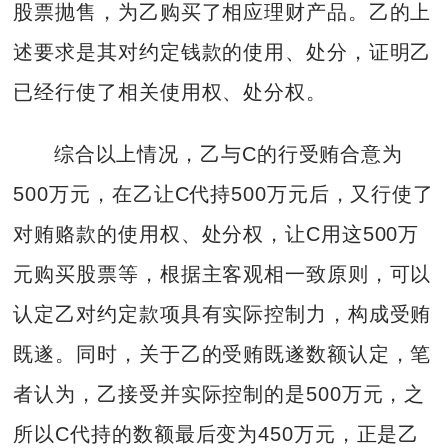
股票抛售，为乙购买了相应理财产品。乙的上
述要求是其对约定钱款的使用、处分，证明乙
已经行使了相关使用权、处分权。
综合以上情况，乙与C的行受贿合意为
500万元，在乙让C代持500万元后，又行使了
对贿赂款的使用权、处分权，让C用这500万
元购买股票等，根据主客观相一致原则，可以
认定乙对约定款项具有实际控制力，构成受贿
既遂。同时，关于乙的受贿既遂数额认定，笔
者认为，乙接受并实际控制的是500万元，之
所以C代持的数额最后变为450万元，正是乙