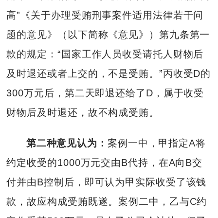
高”《关于办理受贿刑事案件适用法律若干问
题的意见》（以下简称《意见》）第九条第一
款的规定：“国家工作人员收受请托人财物后
及时退还或者上交的，不是受贿。”丙收受D的
300万元后，第二天即退还给了D，属于收受
财物后及时退还，故不构成受贿。
第二种意见认为：
案例一中，甲指定A将
约定收受的1000万元交由B代持，在A向B交
付并由B控制后，即可认为甲实际收受了该钱
款，故应构成受贿既遂。案例二中，乙与C约