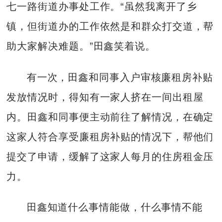
七一路街道办事处工作。“虽然我离开了乡
镇，但街道办的工作依然是和群众打交道，帮
助大家解决难题。”田鑫笑着说。
有一次，田鑫和同事入户审核廉租房补贴
发放情况时，得知有一家人挤在一间出租屋
内。田鑫和同事便主动前往了解情况，在确定
这家人符合享受廉租房补贴的情况下，帮他们
提交了申请，缓解了这家人每月的住房租金压
力。
田鑫知道什么事情能做，什么事情不能