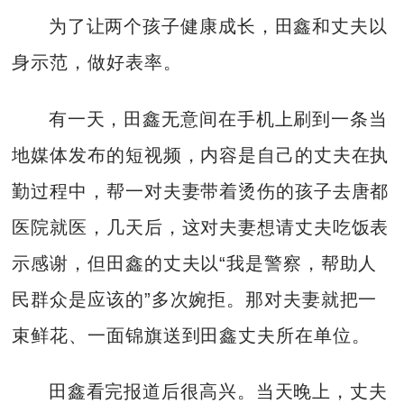
为了让两个孩子健康成长，田鑫和丈夫以
身示范，做好表率。
有一天，田鑫无意间在手机上刷到一条当
地媒体发布的短视频，内容是自己的丈夫在执
勤过程中，帮一对夫妻带着烫伤的孩子去唐都
医院就医，几天后，这对夫妻想请丈夫吃饭表
示感谢，但田鑫的丈夫以“我是警察，帮助人
民群众是应该的”多次婉拒。那对夫妻就把一
束鲜花、一面锦旗送到田鑫丈夫所在单位。
田鑫看完报道后很高兴。当天晚上，丈夫