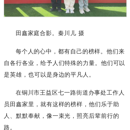
田鑫家庭合影。秦川儿 摄
每个人的心中，都有自己的榜样。他们来
自各行各业，给予人们特殊的力量。他们可以
是英雄，也可以是身边的平凡人。
在铜川市王益区七一路街道办事处工作人
员田鑫家里，就有这样的榜样，他们乐于助
人、默默奉献，像一束光，照亮后辈前行的
路。