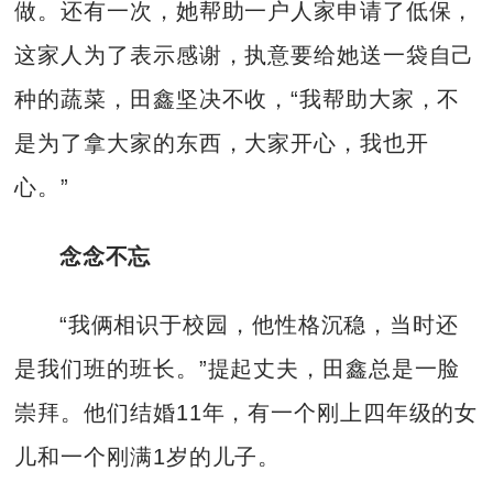
做。还有一次，她帮助一户人家申请了低保，
这家人为了表示感谢，执意要给她送一袋自己
种的蔬菜，田鑫坚决不收，“我帮助大家，不
是为了拿大家的东西，大家开心，我也开
心。”
念念不忘
“我俩相识于校园，他性格沉稳，当时还
是我们班的班长。”提起丈夫，田鑫总是一脸
崇拜。他们结婚11年，有一个刚上四年级的女
儿和一个刚满1岁的儿子。