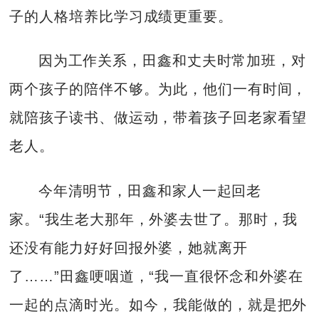
子的人格培养比学习成绩更重要。
因为工作关系，田鑫和丈夫时常加班，对
两个孩子的陪伴不够。为此，他们一有时间，
就陪孩子读书、做运动，带着孩子回老家看望
老人。
今年清明节，田鑫和家人一起回老
家。“我生老大那年，外婆去世了。那时，我
还没有能力好好回报外婆，她就离开
了……”田鑫哽咽道，“我一直很怀念和外婆在
一起的点滴时光。如今，我能做的，就是把外