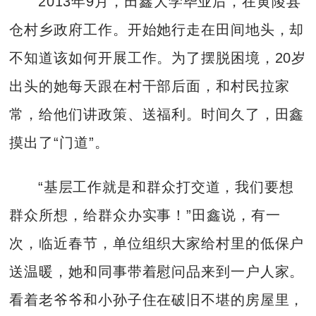
2013年9月，田鑫大学毕业后，在黄陵县
仓村乡政府工作。开始她行走在田间地头，却
不知道该如何开展工作。为了摆脱困境，20岁
出头的她每天跟在村干部后面，和村民拉家
常，给他们讲政策、送福利。时间久了，田鑫
摸出了“门道”。
“基层工作就是和群众打交道，我们要想
群众所想，给群众办实事！”田鑫说，有一
次，临近春节，单位组织大家给村里的低保户
送温暖，她和同事带着慰问品来到一户人家。
看着老爷爷和小孙子住在破旧不堪的房屋里，