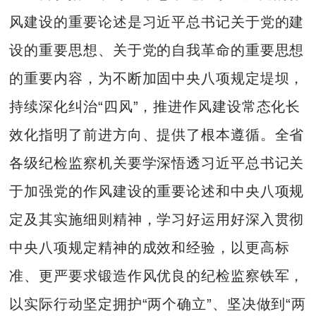
风建设的重要论述是习近平总书记关于党的建
设的重要思想、关于党的自我革命的重要思想
的重要内容，为不断加固中央八项规定堤坝，
持续深化纠治“四风”，推进作风建设常态化长
效化指明了前进方向、提供了根本遵循。全省
各级纪检监察机关要学深悟透习近平总书记关
于加强党的作风建设的重要论述和中央八项规
定及其实施细则精神，学习好运用好深入贯彻
中央八项规定精神的成效和经验，以更高标
准、更严要求锻造作风优良的纪检监察铁军，
以实际行动坚定拥护“两个确立”、坚决做到“两