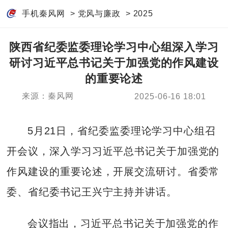
手机秦风网
>
党风与廉政
>
2025
陕西省纪委监委理论学习中心组深入学习
研讨习近平总书记关于加强党的作风建设
的重要论述
来源：秦风网
2025-06-16 18:01
5月21日，省纪委监委理论学习中心组召
开会议，深入学习习近平总书记关于加强党的
作风建设的重要论述，开展交流研讨。省委常
委、省纪委书记王兴宁主持并讲话。
会议指出，习近平总书记关于加强党的作