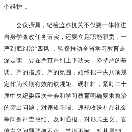
个维护”。
会议强调，纪检监察机关不仅要一体推进
自身学查改任务落实，还要立足职能职责，一
严到底纠治“四风”，监督推动全省学习教育走
深走实。要在严查严纠上下功夫，坚持严的基
调、严的措施、严的氛围，始终把中央八项规
定作为长期有效的铁规矩、硬杠杠，紧盯二十
届中央纪委四次全会和学习教育明确要求整治
的突出问题，对违规吃喝、违规收送礼品礼金
等问题严查快结、及时通报，对形式主义、官
僚主义问题严抓不放、常抓不懈，对基层“四