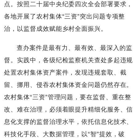
点。按照二十届中央纪委四次全会部署要求，
各地开展了农村集体“三资”突出问题专项整
治，以监督成效赋能乡村全面振兴。
查办案件是最有力、最有效、最深入的监
督。实践中，各级纪检监察机关查处多起违规
处置农村集体资产案件，发现违规套取、截
留、挪用、侵吞农村集体资金问题仍然存在。
农村集体“三资”管理问题，要在监督、重在整
改、难在治理，必须着眼提升精细化服务、信
息化支撑的监督治理水平，依托信息化技术、
科技化手段、大数据管理，以“智”提效，破