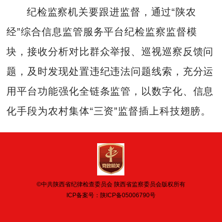
纪检监察机关要跟进监督，通过“陕农
经”综合信息监管服务平台纪检监察监督模
块，接收分析对比群众举报、巡视巡察反馈问
题，及时发现处置违纪违法问题线索，充分运
用平台功能强化全链条监管，以数字化、信息
化手段为农村集体“三资”监督插上科技翅膀。
©中共陕西省纪律检查委员会 陕西省监察委员会版权所有
ICP备案号：
陕ICP备05006790号