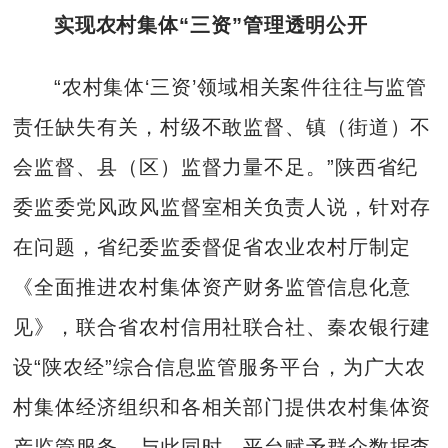
实现农村集体“三资”管理透明公开
“农村集体‘三资’领域相关案件往往与监管
责任缺失有关，村级不敢监督、镇（街道）不
会监督、县（区）监督力量不足。”陕西省纪
委监委党风政风监督室相关负责人说，针对存
在问题，省纪委监委督促省农业农村厅制定
《全面推进农村集体资产财务监管信息化意
见》，联合省农村信用社联合社、秦农银行建
设“陕农经”综合信息监管服务平台，为广大农
村集体经济组织和各相关部门提供农村集体资
产监管服务。与此同时，平台赋予群众数据查