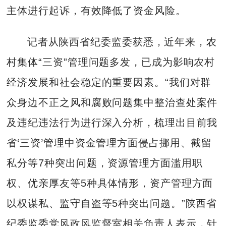
主体进行起诉，有效降低了资金风险。
记者从陕西省纪委监委获悉，近年来，农
村集体“三资”管理问题多发，已成为影响农村
经济发展和社会稳定的重要因素。“我们对群
众身边不正之风和腐败问题集中整治查处案件
及违纪违法行为进行深入分析，梳理出目前我
省‘三资’管理中资金管理方面侵占挪用、截留
私分等7种突出问题，资源管理方面滥用职
权、优亲厚友等5种具体情形，资产管理方面
以权谋私、监守自盗等5种突出问题。”陕西省
纪委监委党风政风监督室相关负责人表示，针