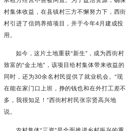
村集体收益，在县镇村三方不懈努力下，西街
村引进了信鸽养殖项目，并于今年4月建成投
用。
如今，这片土地重获“新生”，成为西街村
致富的“金土地”，该项目给村集体带来收益的
同时，还为30余名村民提供了就业机会。“现
在能在家门口上班，挣的钱也和在外打工差不
多，我很知足！”西街村村民张宗贤高兴地
说。
农村集体“三资”是全面推进乡村振兴的重