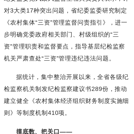
对3大类17种突出问题，省纪委监委研究制定
《农村集体“三资”管理监督问责指引》，进一
步明确党委政府相关部门、村级组织的“三
资”管理职责和监督要点，指导基层纪检监察
机关严肃查处“三资”管理违纪违法问题。
据统计，集中整治开展以来，全省各级纪
检监察机关制发纪检监察建议书289份，推动
建立健全《农村集体经济组织财务制度实施细
则》等制度机制410项。
摸底数、把关口——