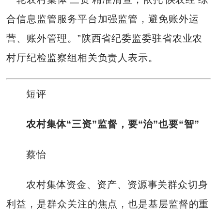
合信息监管服务平台加强监管，避免账外运
营、账外管理。”陕西省纪委监委驻省农业农
村厅纪检监察组相关负责人表示。
短评
农村集体“三资”监督，要“治”也要“智”
蔡怡
农村集体资金、资产、资源事关群众切身
利益，是群众关注的焦点，也是基层监督的重