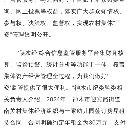
询、网上投票等权益，落实广大群众知情权、
参与权、决策权、监督权，实现农村集体“三
资”管理透明公开。
“‘陕农经’综合信息监管服务平台集财务核
算、监督预警、统计分析等功能于一体，覆盖
集体资产经营管理全过程，为我们做好‘三
资’监管提供了很大便利。”神木市纪委监委相
关负责人介绍。2024年，神木市迎宾路街道
南关村集体经济组织与一家幼儿园签订房屋租
赁合同，合同明确约定年租金为30万元，支付