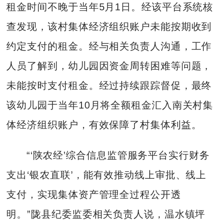
租金时间不晚于当年5月1日。经该平台系统核
查发现，该村集体经济组织账户未能按期收到
约定支付的租金。经与相关负责人沟通，工作
人员了解到，幼儿园因资金周转困难等问题，
未能按时支付租金。经过持续跟踪督促，最终
该幼儿园于当年10月将全额租金汇入南关村集
体经济组织账户，有效保障了村集体利益。
“‘陕农经’综合信息监管服务平台实行财务
支出‘银农直联’，能有效推动线上审批、线上
支付，实现集体资产管理全过程公开透
明。”陇县纪委监委相关负责人说，温水镇坪