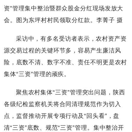
资”管理集中整治暨群众股金分红现场发放大
会。图为东坪村村民领取分红款。李菁子 摄
采访中，有多名受访者表示，农村资产资
源交易过程的关键环节多，容易产生廉洁风
险，底数不清、数字不准、责任不明更是农村
集体“三资”管理的顽疾。
聚焦农村集体“三资”管理突出问题，陕西
各级纪检监察机关将合同清理规范作为切入
点，监督推动开展专项行动及“回头看”，盘
清“三资”底数、规范“三资”管理。集中整治开