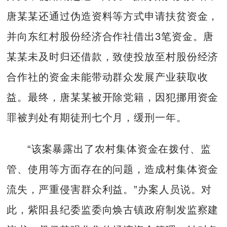
唐某某还通过伪造资料等方式申请扶贫资金，
并向东红村股份经济合作社借出3笔资金。唐
某某未及时归还借款，致使投放至村股份经济
合作社的资金未能带动群众发展产业获取收
益。最终，唐某某被开除党籍，因犯挪用资金
罪被判处有期徒刑七个月，缓刑一年。
“该案暴露出了农村集体资金在拨付、监
管、使用等方面存在的问题，造成村集体资金
流失，严重侵害群众利益。”办案人员说。对
此，紫阳县纪委监委向焕古镇政府制发监察建