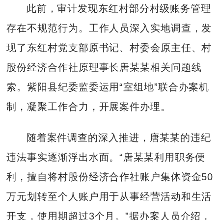
此前，审计发现东红村部分村级账务管理
存在不规范行为。工作人员深入实地调查，发
现了东红村党支部原书记、村委会原主任、村
股份经济合作社原理事长唐某某相关问题线
索。紫阳县纪委监委运用“室组地”联合办案机
制，凝聚工作合力，开展案件办理。
随着案件调查的深入推进，唐某某的违纪
违法事实逐渐浮出水面。“唐某某利用职务便
利，擅自将村股份经济合作社账户集体资金50
万元划转至个人账户用于从事经营活动和生活
开支，使用期超过3个月。”据办案人员介绍，