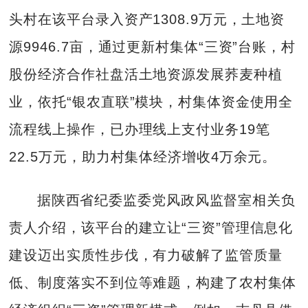
头村在该平台录入资产1308.9万元，土地资
源9946.7亩，通过更新村集体“三资”台账，村
股份经济合作社盘活土地资源发展荞麦种植
业，依托“银农直联”模块，村集体资金使用全
流程线上操作，已办理线上支付业务19笔
22.5万元，助力村集体经济增收4万余元。
据陕西省纪委监委党风政风监督室相关负
责人介绍，该平台的建立让“三资”管理信息化
建设迈出实质性步伐，有力破解了监管质量
低、制度落实不到位等难题，构建了农村集体