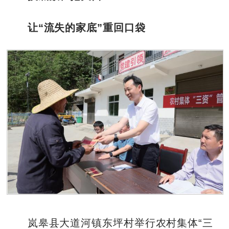
让“流失的家底”重回口袋
岚皋县大道河镇东坪村举行农村集体“三