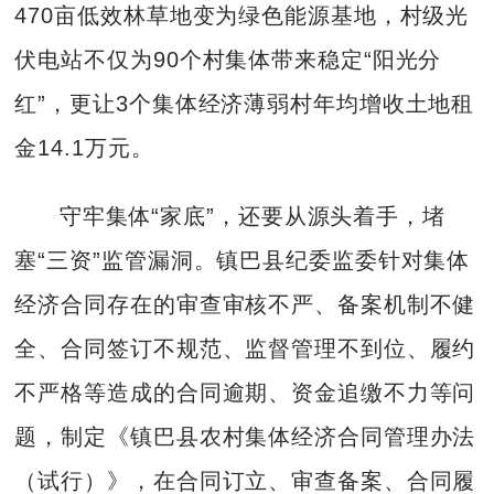
470亩低效林草地变为绿色能源基地，村级光
伏电站不仅为90个村集体带来稳定“阳光分
红”，更让3个集体经济薄弱村年均增收土地租
金14.1万元。
守牢集体“家底”，还要从源头着手，堵
塞“三资”监管漏洞。镇巴县纪委监委针对集体
经济合同存在的审查审核不严、备案机制不健
全、合同签订不规范、监督管理不到位、履约
不严格等造成的合同逾期、资金追缴不力等问
题，制定《镇巴县农村集体经济合同管理办法
（试行）》，在合同订立、审查备案、合同履