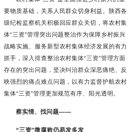
要物质基础，关系人民群众切身利益。陕西各
级纪检监察机关积极回应群众关切，将农村集
体“三资”管理突出问题整治作为保障乡村振兴
战略实施、服务新型农村集体经济发展的有力
抓手，深入排查整治农村集体“三资”管理方面
存在的突出问题，坚决纠治群众深恶痛绝、反
映强烈的痛点难点问题，以有力监督护航农村
集体“三资”管理更加规范有序、阳光透明。
察实情、找问题——
“三资”微腐败仍易发多发