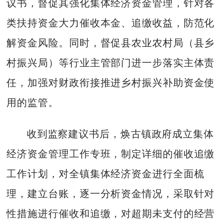
议书，督促其强化集体经济资金管理，针对各
类扶持资金大力催收本金、追缴收益，防范化
解资金风险。同时，督促县农业农村局（县乡
村振兴局）等行业主管部门进一步落实主体责
任，加强对财政衔接推进乡村振兴补助资金使
用的监管。
收到监察建议书后，焕古镇政府成立集体
经济资金管理工作专班，制定详细的催收追缴
工作计划，对全镇集体经济资金进行全面梳
理，建立台账，逐一分析资金情况，采取针对
性措施进行催收和追缴，对超期未支付的经营