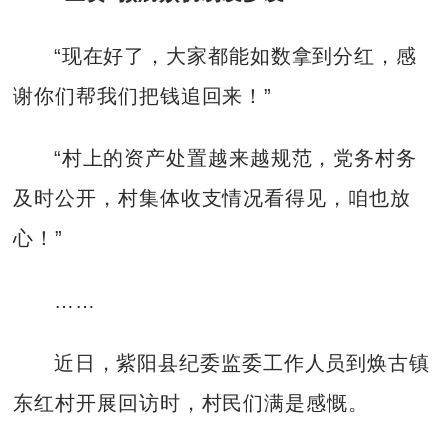
“现在好了，大家都能如数拿到分红，感
谢你们帮我们把钱追回来！”
“村上的资产处置越来越规范，党务村务
及时公开，村集体收支情况看得见，咱也放
心！”
……
近日，紫阳县纪委监委工作人员到焕古镇
东红村开展回访时，村民们满是感慨。