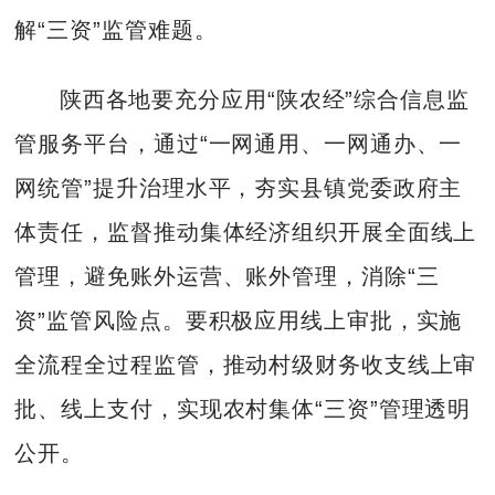
解“三资”监管难题。
陕西各地要充分应用“陕农经”综合信息监
管服务平台，通过“一网通用、一网通办、一
网统管”提升治理水平，夯实县镇党委政府主
体责任，监督推动集体经济组织开展全面线上
管理，避免账外运营、账外管理，消除“三
资”监管风险点。要积极应用线上审批，实施
全流程全过程监管，推动村级财务收支线上审
批、线上支付，实现农村集体“三资”管理透明
公开。