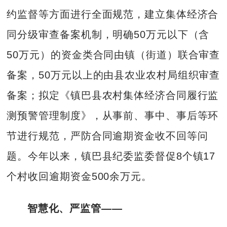
约监督等方面进行全面规范，建立集体经济合
同分级审查备案机制，明确50万元以下（含
50万元）的资金类合同由镇（街道）联合审查
备案，50万元以上的由县农业农村局组织审查
备案；拟定《镇巴县农村集体经济合同履行监
测预警管理制度》，从事前、事中、事后等环
节进行规范，严防合同逾期资金收不回等问
题。今年以来，镇巴县纪委监委督促8个镇17
个村收回逾期资金500余万元。
智慧化、严监管——