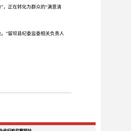
”，正在转化为群众的“满意清
。”留坝县纪委监委相关负责人
全省纪检监察网站