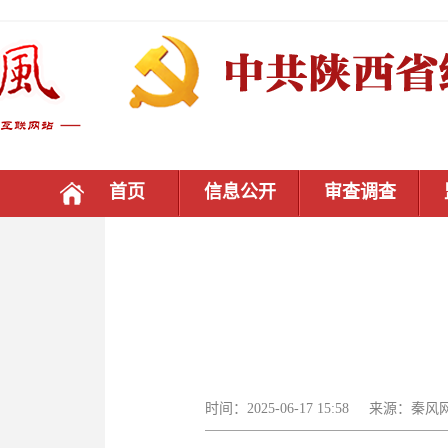
首页
信息公开
审查调查
时间：2025-06-17 15:58 来源