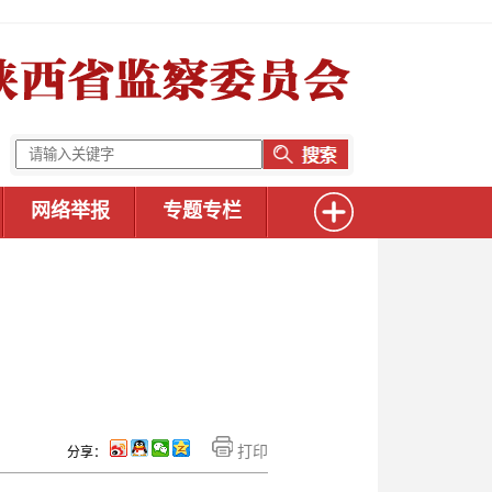
网络举报
专题专栏
打印
分享：