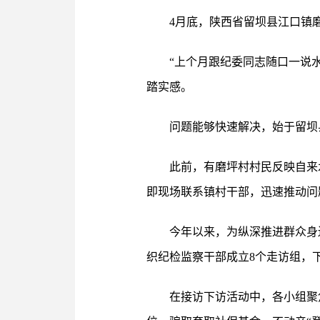
4月底，陕西省留坝县江口镇
“上个月跟纪委同志随口一说
踏实感。
问题能够快速解决，始于留坝
此前，有磨坪村村民反映自来
即现场联系镇村干部，迅速推动问
今年以来，为纵深推进群众身
织纪检监察干部成立8个走访组，
在接访下访活动中，各小组聚