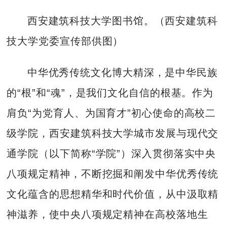
西安建筑科技大学图书馆。（西安建筑科
技大学党委宣传部供图）
中华优秀传统文化博大精深，是中华民族
的“根”和“魂”，是我们文化自信的根基。作为
肩负“为党育人、为国育才”初心使命的高校二
级学院，西安建筑科技大学城市发展与现代交
通学院（以下简称“学院”）深入贯彻落实中央
八项规定精神，不断挖掘和阐发中华优秀传统
文化蕴含的思想精华和时代价值，从中汲取精
神滋养，使中央八项规定精神在高校落地生