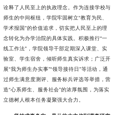
诠释了人民至上的执政理念。作为连接学校与
师生的中间枢纽，学院牢固树立“教育为民、
学术报国”的价值追求，切实把人民至上的理
念转化为办学治院的具体实践。积极推行“一
线工作法”，学院领导干部定期深入课堂、实
验室、学生宿舍，倾听师生真实诉求；广泛开
展“我为师生办实事”“领导接待日”等活动，通
过师生满意度测评、服务标兵评选等举措，营
造“心系师生、服务社会”的浓厚氛围，为落实
立德树人根本任务凝聚强大合力。