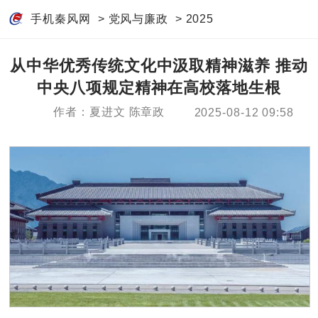
手机秦风网
>
党风与廉政
>
2025
从中华优秀传统文化中汲取精神滋养 推动
中央八项规定精神在高校落地生根
作者：夏进文 陈章政
2025-08-12 09:58