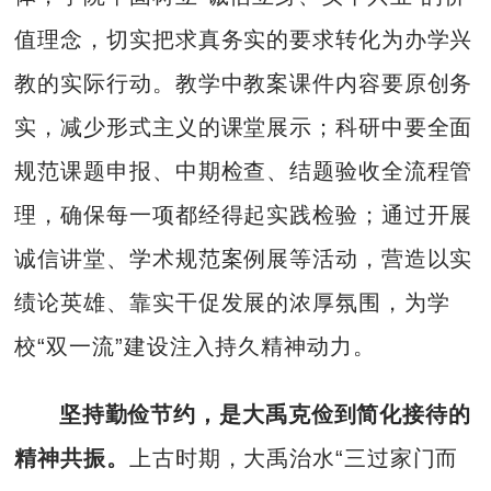
值理念，切实把求真务实的要求转化为办学兴
教的实际行动。教学中教案课件内容要原创务
实，减少形式主义的课堂展示；科研中要全面
规范课题申报、中期检查、结题验收全流程管
理，确保每一项都经得起实践检验；通过开展
诚信讲堂、学术规范案例展等活动，营造以实
绩论英雄、靠实干促发展的浓厚氛围，为学
校“双一流”建设注入持久精神动力。
坚持勤俭节约，是大禹克俭到简化接待的
精神
共振。
上古时期，大禹治水“三过家门而