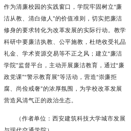
作为清廉校园的实践窗口，学院牢固树立“廉
洁从教、清白做人”的价值准则，切实把廉洁
修身的要求转化为改革发展的实际行动。教学
科研中要廉洁执教、公平施教，杜绝收受礼品
礼金、学术资源交易等不正之风；建立“廉洁
学院”监督平台，主动开展廉洁教育，通过“廉
政党课”“警示教育展”等活动，营造“崇廉拒
腐、尚俭戒奢”的浓厚氛围，为学校改革发展
营造风清气正的政治生态。
（作者单位：西安建筑科技大学城市发展
与现代交通学院）