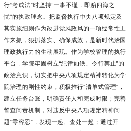
行“考成法”时坚持“一事不谨，即贻四海之
忧”的执政理念。把监督执行中央八项规定及
其实施细则作为改进党风政风的一项经常性工
作来抓，狠抓落实、确保成效，是新时代治国
理政执行力的生动展现。作为学校管理的执行
平台，学院牢固树立“纪律如铁、令行禁止”的
政治意识，切实把中央八项规定精神转化为学
院治理的刚性约束，积极推行“清单式管理”，
建立任务台账，明确责任人和完成时限；完善
督查问责机制，对违反中央八项规定精神问
题“零容忍”，发现一起、查处一起；通过开