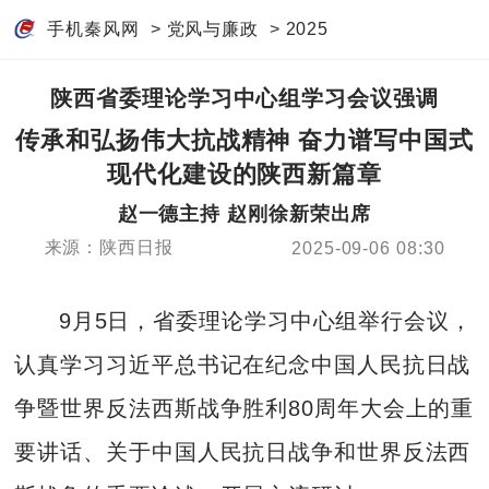
手机秦风网
>
党风与廉政
>
2025
陕西省委理论学习中心组学习会议强调
传承和弘扬伟大抗战精神 奋力谱写中国式
现代化建设的陕西新篇章
赵一德主持 赵刚徐新荣出席
来源：陕西日报
2025-09-06 08:30
9月5日，省委理论学习中心组举行会议，
认真学习习近平总书记在纪念中国人民抗日战
争暨世界反法西斯战争胜利80周年大会上的重
要讲话、关于中国人民抗日战争和世界反法西