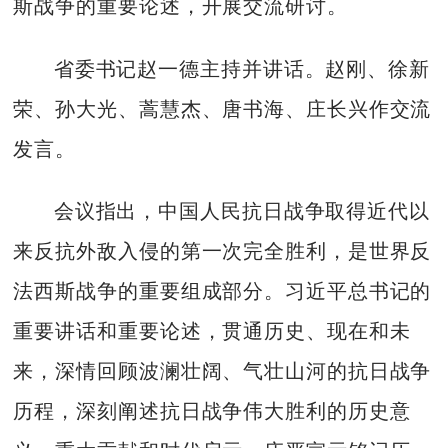
斯战争的重要论述，开展交流研讨。
省委书记赵一德主持并讲话。赵刚、徐新
荣、孙大光、蒿慧杰、唐书海、庄长兴作交流
发言。
会议指出，中国人民抗日战争取得近代以
来反抗外敌入侵的第一次完全胜利，是世界反
法西斯战争的重要组成部分。习近平总书记的
重要讲话和重要论述，贯通历史、现在和未
来，深情回顾波澜壮阔、气壮山河的抗日战争
历程，深刻阐述抗日战争伟大胜利的历史意