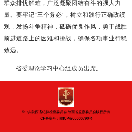
群众排忧解难，广泛凝聚团结奋斗的强大力
量。要牢记“三个务必”，树立和践行正确政绩
观，发扬斗争精神，砥砺优良作风，勇于战胜
前进道路上的困难和挑战，确保各项事业行稳
致远。
省委理论学习中心组成员出席。
©中共陕西省纪律检查委员会 陕西省监察委员会版权所有
ICP备案号：
陕ICP备05006790号