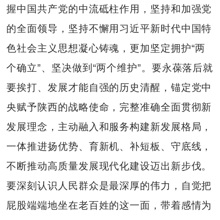
握中国共产党的中流砥柱作用，坚持和加强党
的全面领导，坚持不懈用习近平新时代中国特
色社会主义思想凝心铸魂，更加坚定拥护“两
个确立”、坚决做到“两个维护”。要永葆落后就
要挨打、发展才能自强的历史清醒，锚定党中
央赋予陕西的战略使命，完整准确全面贯彻新
发展理念，主动融入和服务构建新发展格局，
一体推进扬优势、育新机、补短板、守底线，
不断推动高质量发展现代化建设迈出新步伐。
要深刻认识人民群众是最深厚的伟力，自觉把
屁股端端地坐在老百姓的这一面，带着感情为