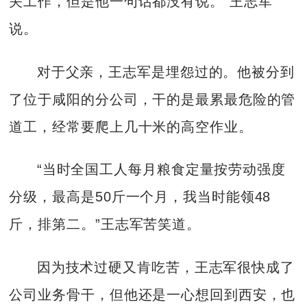
关工作，但是他一句话都没有说。”王志军
说。
对于父亲，王志军是埋怨过的。他被分到
了位于咸阳的分公司，干的是最累最危险的管
道工，经常要爬上几十米的高空作业。
“当时全国工人每月粮食定量按劳动强度
分级，最高是50斤一个月，我当时能领48
斤，排第二。”王志军苦笑道。
因为技术过硬又肯吃苦，王志军很快成了
公司业务骨干，但他还是一心想回到西安，也