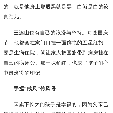
的，就是他身上那股黑就是黑、白就是白的较
真劲儿。
王连山也有自己的浪漫与坚持。每逢国庆
节，他都会在家门口挂一面鲜艳的五星红旗，
要是生病住院，就让家人把国旗带到病房挂在
自己的病床旁。那一抹鲜红，也成了孩子们心
中最滚烫的印记。
手握“戒尺”传风骨
国旗下长大的孩子是幸福的，因为父亲已