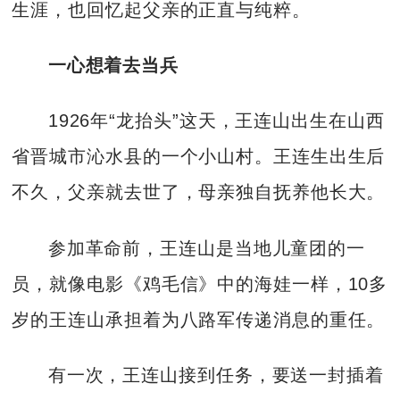
生涯，也回忆起父亲的正直与纯粹。
一心想着去当兵
1926年“龙抬头”这天，王连山出生在山西
省晋城市沁水县的一个小山村。王连生出生后
不久，父亲就去世了，母亲独自抚养他长大。
参加革命前，王连山是当地儿童团的一
员，就像电影《鸡毛信》中的海娃一样，10多
岁的王连山承担着为八路军传递消息的重任。
有一次，王连山接到任务，要送一封插着