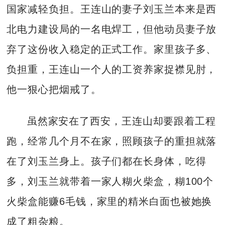
国家减轻负担。王连山的妻子刘玉兰本来是西
北电力建设局的一名电焊工，但他动员妻子放
弃了这份收入稳定的正式工作。家里孩子多、
负担重，王连山一个人的工资养家捉襟见肘，
他一狠心把烟戒了。
虽然家安在了西安，王连山却要跟着工程
跑，经常几个月不在家，照顾孩子的重担就落
在了刘玉兰身上。孩子们都在长身体，吃得
多，刘玉兰就带着一家人糊火柴盒，糊100个
火柴盒能赚6毛钱，家里的精米白面也被她换
成了粗杂粮。