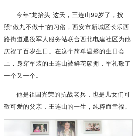
今年“龙抬头”这天，王连山99岁了，按
照“做九不做十”的习俗，西安市新城区长乐西
路街道退役军人服务站联合西北电建社区为他
庆祝了百岁生日。在这个简单温馨的生日会
上，身穿军装的王连山被鲜花簇拥，军礼敬了
一个又一个。
他是祖国光荣的抗战老兵，也是儿女们可
敬可爱的父亲，王连山的一生，纯粹而幸福。