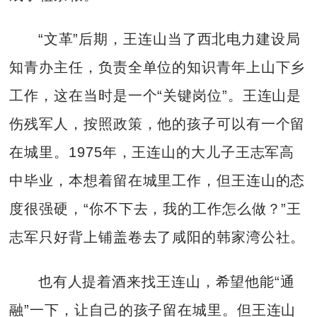
“文革”后期，王连山当了西北电力建设局
知青办主任，负责全单位的知识青年上山下乡
工作，这在当时是一个“关键岗位”。王连山是
伤残军人，按照政策，他的孩子可以有一个留
在城里。1975年，王连山的大儿子王志军高
中毕业，本想着留在城里工作，但王连山的态
度很强硬，“你不下去，我的工作怎么做？”王
志军只好背上铺盖卷去了咸阳的韩家湾公社。
也有人提着酒来找王连山，希望他能“通
融”一下，让自己的孩子留在城里。但王连山