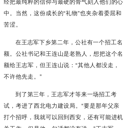
经把最纯粹的信仰与最硬的骨气刻入他们的心
中。当然，这份成长的“礼物”也夹杂着委屈和
苦涩。
在王志军下乡第二年，公社有一个招工名
额。公社书记和王连山是老熟人，想把这个名
额给王志军，但王连山说：“其他人都没走，
不许他先走。”
到了第三年，王志军才等来一场招工考
试，考进了西北电力建设局。“要是那年父亲
打个招呼，我就可以回到西安，还有可能进机