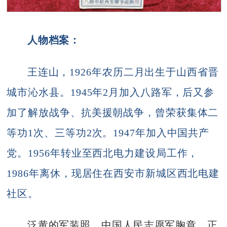
人物档案：
王连山，1926年农历二月出生于山西省晋
城市沁水县。1945年2月加入八路军，后又参
加了解放战争、抗美援朝战争，曾荣获集体二
等功1次、三等功2次。1947年加入中国共产
党。1956年转业至西北电力建设局工作，
1986年离休，现居住在西安市新城区西北电建
社区。
泛黄的军装照、中国人民志愿军胸章、正