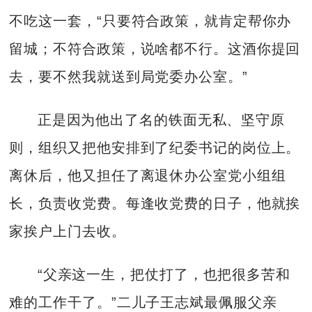
不吃这一套，“只要符合政策，就肯定帮你办
留城；不符合政策，说啥都不行。这酒你提回
去，要不然我就送到局党委办公室。”
正是因为他出了名的铁面无私、坚守原
则，组织又把他安排到了纪委书记的岗位上。
离休后，他又担任了离退休办公室党小组组
长，负责收党费。每逢收党费的日子，他就挨
家挨户上门去收。
“父亲这一生，把仗打了，也把很多苦和
难的工作干了。”二儿子王志斌最佩服父亲