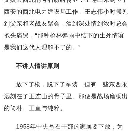
西安的西北电力建设局工作。王志伟小时候见
到父亲和老战友聚会，酒到深处情到浓时总会
抱头痛哭，“那种枪林弹雨中结下的生死情谊
是我们这代人理解不了的。”
不讲人情讲原则
放下了枪，脱下了军装，但有一些东西永
远刻在了王连山的骨子里。那便是战场磨砺出
的简朴、正直与纯粹。
1958年中央号召干部的家属要下放，为