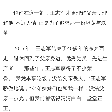
也许在这一刻，王志军才更理解父亲，理
解他“不近人情”正是为了追求那一份坦荡与磊
落。
2017年，王志军结束了40多年的东奔西
走，退休回到了父亲身边。优秀党员、先进生
产者……那些年，王志军获得了不少荣
誉。“我凭本事吃饭，没给父亲丢人。”王志军
骄傲地说，“弟弟妹妹们也和我一样，没沾父
亲一点光，但我们都活得清清白白、堂堂正
正。”