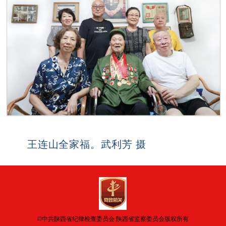
王连山全家福。
武利芳 摄
©中共陕西省纪律检查委员会 陕西省监察委员会版权所有