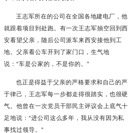
王志军所在的公司在全国各地建电厂，他
就跟着项目到处跑。有一次王志军抽空回到西
安看望父亲，随后公司派车来西安接他到工
地。父亲看公车开到了家门口，生气地
说：“车是公家的，不是你的。”
也正是得益于父亲的严格要求和自己的严
于律己，王志军每一步都走得很踏实，也很硬
气。他曾在一次党员干部民主评议会上底气十
足地说：“进公司这么多年，我从没有因为私
事找过领导。”