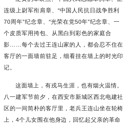
连级上尉军衔肩章、“中国人民抗日战争胜利
70周年”纪念章、“光荣在党50年”纪念章、一
个皮质军用挎包、从黑白到彩色的家庭合
影……每个去过王连山家的人，都会忍不住在
客厅的一面墙前驻足，细看挂在墙上的时光印
记。
这面墙上，有戎马生涯，也有烟火温情。
八一建军节前夕，在西安市新城区西北电建社
区的一间简朴的客厅里，老兵王连山坐在轮椅
上，4个儿女围在他身边，回忆起父亲的革命