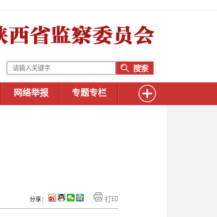
网络举报
专题专栏
打印
分享：