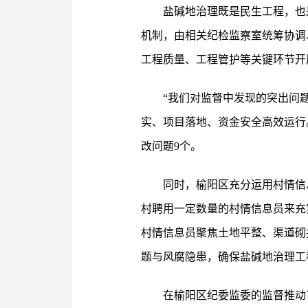
盐碱地治理既是民生工程，也
机制，由相关纪检监察室统筹协调
工程质量、工程管护等关键环节开
“我们对监督中发现的突出问
实、项目落地、资金安全高效运行
改问题9个。
同时，榆阳区充分运用村情信
村聘用一定数量的村情信息员来充
村情信息员聚焦土地平整、渠道砌
题与风腐隐患，确保盐碱地治理工
在榆阳区纪委监委的监督推动