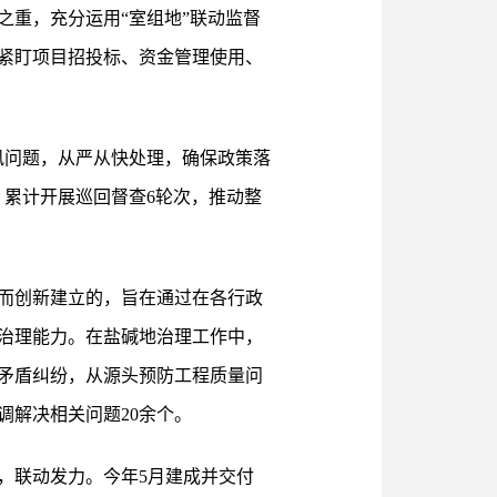
重，充分运用“室组地”联动监督
紧盯项目招投标、资金管理使用、
风问题，从严从快处理，确保政策落
累计开展巡回督查6轮次，推动整
而创新建立的，旨在通过在各行政
治理能力。在盐碱地治理工作中，
矛盾纠纷，从源头预防工程质量问
解决相关问题20余个。
，联动发力。今年5月建成并交付