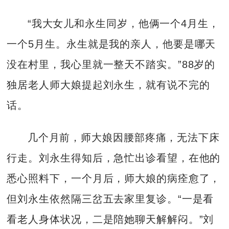
“我大女儿和永生同岁，他俩一个4月生，
一个5月生。永生就是我的亲人，他要是哪天
没在村里，我心里就一整天不踏实。”88岁的
独居老人师大娘提起刘永生，就有说不完的
话。
几个月前，师大娘因腰部疼痛，无法下床
行走。刘永生得知后，急忙出诊看望，在他的
悉心照料下，一个月后，师大娘的病痊愈了，
但刘永生依然隔三岔五去家里复诊。“一是看
看老人身体状况，二是陪她聊天解解闷。”刘