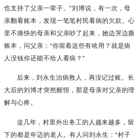
也支持了父亲一辈子。”刘博说，有一次，母
亲翻看账本，发现一笔笔村民看病的欠款。心
里不痛快的母亲和父亲吵了起来，她边哭边撕
账本，问父亲：“你留着这些有啥用？就是病
人没钱你还能不给人看病？”
后来，刘永生治病救人，再没记过账。长
大后的刘博才突然醒悟，那是母亲对父亲的理
解与心疼。
这几年，村里外出务工的人越来越多，留
下的都是年迈的老人。有人问刘永生：“村子