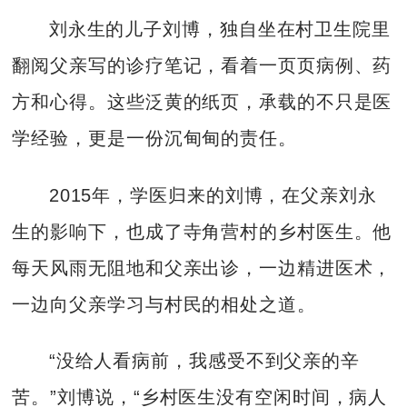
刘永生的儿子刘博，独自坐在村卫生院里
翻阅父亲写的诊疗笔记，看着一页页病例、药
方和心得。这些泛黄的纸页，承载的不只是医
学经验，更是一份沉甸甸的责任。
2015年，学医归来的刘博，在父亲刘永
生的影响下，也成了寺角营村的乡村医生。他
每天风雨无阻地和父亲出诊，一边精进医术，
一边向父亲学习与村民的相处之道。
“没给人看病前，我感受不到父亲的辛
苦。”刘博说，“乡村医生没有空闲时间，病人