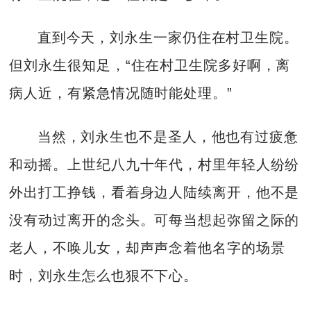
直到今天，刘永生一家仍住在村卫生院。
但刘永生很知足，“住在村卫生院多好啊，离
病人近，有紧急情况随时能处理。”
当然，刘永生也不是圣人，他也有过疲惫
和动摇。上世纪八九十年代，村里年轻人纷纷
外出打工挣钱，看着身边人陆续离开，他不是
没有动过离开的念头。可每当想起弥留之际的
老人，不唤儿女，却声声念着他名字的场景
时，刘永生怎么也狠不下心。