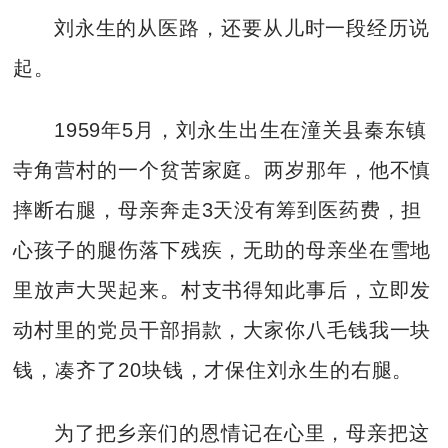
刘永生的从医路，还要从儿时一段经历说
起。
1959年5月，刘永生出生在潼关县秦东镇
寺角营村的一个贫苦家庭。两岁那年，他不慎
摔断右腿，母亲奔走3天没有筹到医药费，担
心孩子的腿伤落下残疾，无助的母亲坐在雪地
里放声大哭起来。村支书得知此事后，立即发
动村里的党员干部捐款，大家你八毛钱我一块
钱，凑齐了20块钱，才保住刘永生的右腿。
为了把乡亲们的恩情记在心里，母亲把这