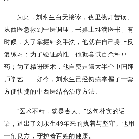
为此，刘永生白天接诊，夜里挑灯苦读。
从西医急救到中医调理，书桌上堆满医书。有
时候，为了掌握针灸手法，他就在自己身上反
复练习；为了验证药性，他就尝试百余种草
药；为了精进医术，他自费走遍大半个中国拜
师学艺……如今，刘永生已经熟练掌握了一套
方便快捷的中西医结合治疗方法。
“医术不精，就是害人。”这句朴实的话
语，道出了刘永生49年来的执着与坚守。他用
一剂良方，守护着百姓的健康。