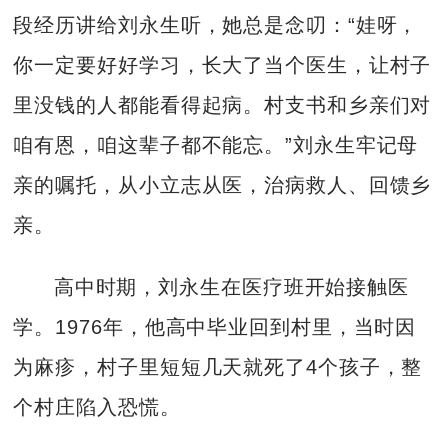
段经历讲给刘永生听，她总是念叨：“娃呀，
你一定要好好学习，长大了当个医生，让村子
里没钱的人都能看得起病。村支书和乡亲们对
咱有恩，咱这辈子都不能忘。”刘永生牢记母
亲的嘱托，从小立志从医，治病救人、回馈乡
亲。
高中时期，刘永生在医疗班开始接触医
学。1976年，他高中毕业回到村里，当时因
为麻疹，村子里短短几天就死了4个孩子，整
个村庄陷入恐慌。