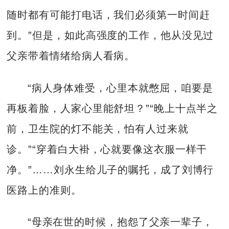
随时都有可能打电话，我们必须第一时间赶
到。”但是，如此高强度的工作，他从没见过
父亲带着情绪给病人看病。
“病人身体难受，心里本就憋屈，咱要是
再板着脸，人家心里能舒坦？”“晚上十点半之
前，卫生院的灯不能关，怕有人过来就
诊。”“穿着白大褂，心就要像这衣服一样干
净。”……刘永生给儿子的嘱托，成了刘博行
医路上的准则。
“母亲在世的时候，抱怨了父亲一辈子，