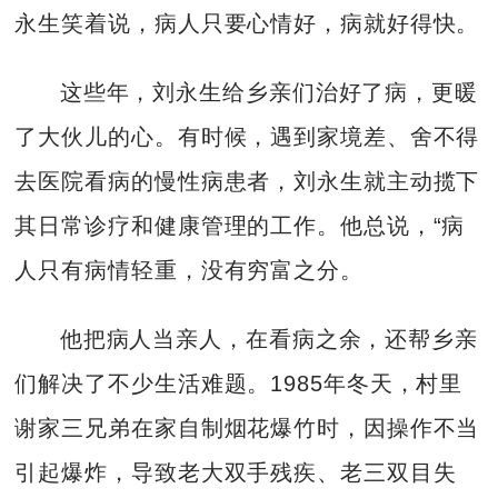
永生笑着说，病人只要心情好，病就好得快。
这些年，刘永生给乡亲们治好了病，更暖
了大伙儿的心。有时候，遇到家境差、舍不得
去医院看病的慢性病患者，刘永生就主动揽下
其日常诊疗和健康管理的工作。他总说，“病
人只有病情轻重，没有穷富之分。
他把病人当亲人，在看病之余，还帮乡亲
们解决了不少生活难题。1985年冬天，村里
谢家三兄弟在家自制烟花爆竹时，因操作不当
引起爆炸，导致老大双手残疾、老三双目失