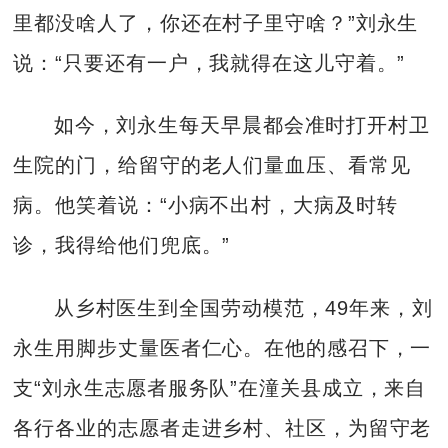
里都没啥人了，你还在村子里守啥？”刘永生
说：“只要还有一户，我就得在这儿守着。”
如今，刘永生每天早晨都会准时打开村卫
生院的门，给留守的老人们量血压、看常见
病。他笑着说：“小病不出村，大病及时转
诊，我得给他们兜底。”
从乡村医生到全国劳动模范，49年来，刘
永生用脚步丈量医者仁心。在他的感召下，一
支“刘永生志愿者服务队”在潼关县成立，来自
各行各业的志愿者走进乡村、社区，为留守老