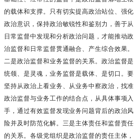
的载体和支撑。只有切实提高政治站位、强化
政治意识，保持政治敏锐性和鉴别力，善于从
日常监督中发现和分析政治问题，才能推动政
治监督和日常监督贯通融合、产生综合效果。
二是政治监督和业务监督的关系。政治监督是
统领、是灵魂，业务监督是载体、是切口。要
坚持从政治上看业务、从业务中察政治，找准
政治监督与业务工作的结合点，从具体事项入
手，通过有效监督发现业务问题背后的政治风
险并及时防范化解。三是主体责任和监督责任
的关系。各级党组织是政治监督的责任主体，