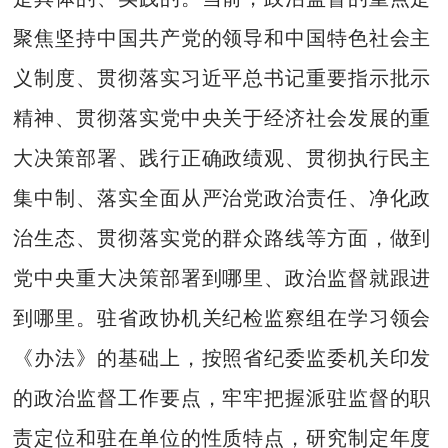
聚焦坚持中国共产党的领导和中国特色社会主
义制度、贯彻落实习近平总书记重要指示批示
精神、贯彻落实党中央关于经济社会发展的重
大决策部署、践行正确政绩观、贯彻执行民主
集中制、落实全面从严治党政治责任、净化政
治生态、贯彻落实党的群众路线等方面，做到
党中央重大决策部署到哪里、政治监督就跟进
到哪里。驻省政协机关纪检监察组在学习领会
《办法》的基础上，按照省纪委监委机关印发
的政治监督工作要点，牢牢把握派驻监督的职
责定位和驻在单位的性质特点，研究制定年度