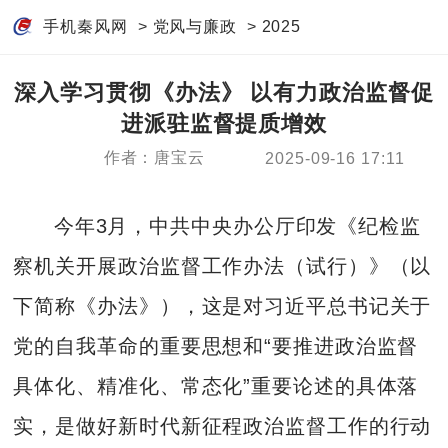
手机秦风网
>
党风与廉政
>
2025
深入学习贯彻《办法》 以有力政治监督促
进派驻监督提质增效
作者：唐宝云
2025-09-16 17:11
今年3月，中共中央办公厅印发《纪检监
察机关开展政治监督工作办法（试行）》（以
下简称《办法》），这是对习近平总书记关于
党的自我革命的重要思想和“要推进政治监督
具体化、精准化、常态化”重要论述的具体落
实，是做好新时代新征程政治监督工作的行动