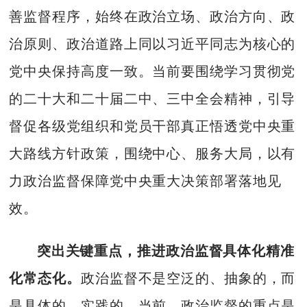
善监督程序，始终在政治立场、政治方向、政
治原则、政治道路上同以习近平同志为核心的
党中央保持高度一致。当前要围绕学习贯彻党
的二十大和二十届二中、三中全会精神，引导
督促各级党组织和党员干部真正悟透党中央重
大路线方针政策，围绕中心、服务大局，以有
力政治监督保障党中央重大决策部署落地见
效。
突出关键重点，推进政治监督具体化精准
化常态化。
政治监督不是空泛的、抽象的，而
是具体的、实践的。当前，政治监督的重点是