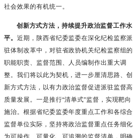
社会效果的有机统一。
创新方式方法，持续提升政治监督工作水
平。
近期，陕西省纪委监委在深化纪检监察派
驻体制改革中，对驻省政协机关纪检监察组的
职能职责、监督范围、人员编制作出重大调
整。我们将以此为契机，进一步厘清思路、创
新方式方法，以有力政治监督促进派驻监督高
质量发展。一是推行“清单式”监督，实现靶向
施治。根据省纪委监委年度重点工作和各综合
监督单位实际，坚持将政治监督重点任务细化
为可操作、可量化、可追溯的监督清单，明确