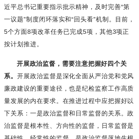
近平总书记重要指示批示精神，及时完善“第
一议题”制度闭环落实和“回头看”机制。目前，
5个方面8项改革任务已完成5项，其他3项正
按计划推进。
开展政治监督，需要注意把握好四个关
系。
开展政治监督是深化全面从严治党和党风
廉政建设的重要途径，也是纪检监察工作高质
量发展的内在要求。在推进过程中应把握好以
下关系：一是政治监督和日常监督的关系。政
治监督是根本性、方向性的监督，日常监督是
基础性、经常性的监督，是政治监督落地生根