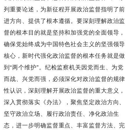
列重要论述，为新征程开展政治监督指明了前
进方向、提供了根本遵循。要深刻理解政治监
督的根本目的就是坚持和加强党的全面领导，
确保党始终成为中国特色社会主义的坚强领导
核心，新时代强化政治监督的根本任务就是做
到“两个维护”。纪检监察机关因党而生、为党
而战、兴党而强，必须深化对政治监督的规律
性认识，深刻理解开展政治监督的重大意义，
深入贯彻落实《办法》，聚焦坚定政治方向、
坚守政治立场、履行政治责任、净化政治生
态，进一步明确监督重点、丰富监督方法、完