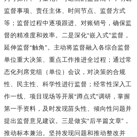
监督事项、责任主体、时间节点、监督方式
等；监督过程中逐项跟进、对账销号，确保监
督的精准度和效率。二是深化“嵌入式”监督，
延伸监督“触角”。主动将监督融入各综合监督
单位重大决策、重点工作推进全过程；通过常
态化列席党组（单位）会议，对决策的合规
性、民主性、科学性进行监督；经常性深入工
作一线、项目现场等开展“蹲点式”调研，掌握
第一手资料，及时发现苗头性、倾向性问题并
提出监督意见建议。三是做实“后半篇文章”，
推动标本兼治。坚持发现问题和推动整改并