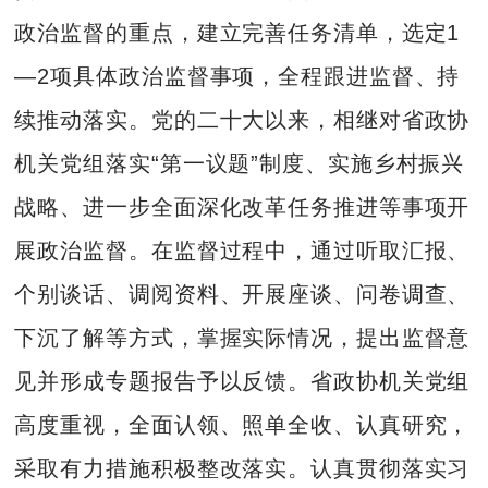
政治监督的重点，建立完善任务清单，选定1
—2项具体政治监督事项，全程跟进监督、持
续推动落实。党的二十大以来，相继对省政协
机关党组落实“第一议题”制度、实施乡村振兴
战略、进一步全面深化改革任务推进等事项开
展政治监督。在监督过程中，通过听取汇报、
个别谈话、调阅资料、开展座谈、问卷调查、
下沉了解等方式，掌握实际情况，提出监督意
见并形成专题报告予以反馈。省政协机关党组
高度重视，全面认领、照单全收、认真研究，
采取有力措施积极整改落实。认真贯彻落实习