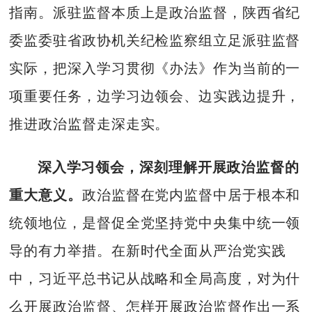
指南。派驻监督本质上是政治监督，陕西省纪
委监委驻省政协机关纪检监察组立足派驻监督
实际，把深入学习贯彻《办法》作为当前的一
项重要任务，边学习边领会、边实践边提升，
推进政治监督走深走实。
深入学习领会，深刻理解开展政治监督的
重大意义。
政治监督在党内监督中居于根本和
统领地位，是督促全党坚持党中央集中统一领
导的有力举措。在新时代全面从严治党实践
中，习近平总书记从战略和全局高度，对为什
么开展政治监督、怎样开展政治监督作出一系