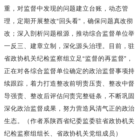
重，对监督中发现的问题建立台账，动态管
理，定期开展整改“回头看”，确保问题真改彻
改；深入剖析问题根源，推动综合监督单位举
一反三、建章立制，深化源头治理。目前，驻
省政协机关纪检监察组立足“监督的再监督”，
正在对各综合监督单位确定的政治监督事项持
续跟踪，着力打造整改前明责压责、整改中督
导强责、整改后评估问责完整链条，不断巩固
深化政治监督成果，努力营造风清气正的政治
生态。（作者系陕西省纪委监委驻省政协机关
纪检监察组组长、省政协机关党组成员）