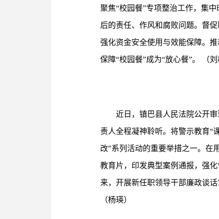
聚焦“校园餐”专项整治工作，集
后的责任、作风和腐败问题。督促
强化资金安全使用与效能保障。推
保障“校园餐”成为“放心餐”。 （
近日，镇巴县人民法院公开审
责人全程凝神聆听。将警示教育“课
改”系列活动的重要举措之一。在
教育片，印发典型案例通报，强化
来，开展新任职领导干部廉政谈话7
（杨瑛）