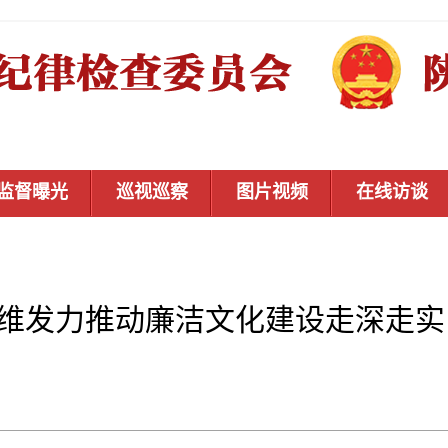
监督曝光
巡视巡察
图片视频
在线访谈
维发力推动廉洁文化建设走深走实 