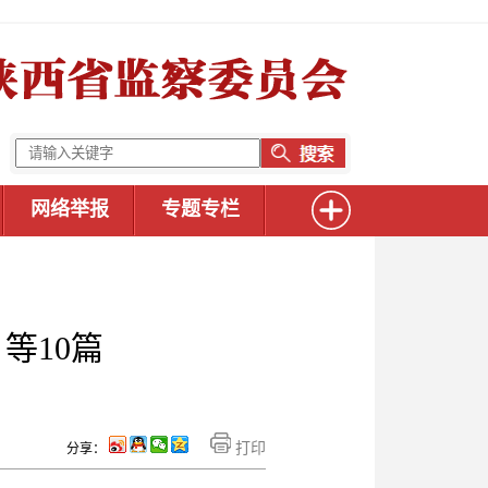
网络举报
专题专栏
等10篇
打印
分享：