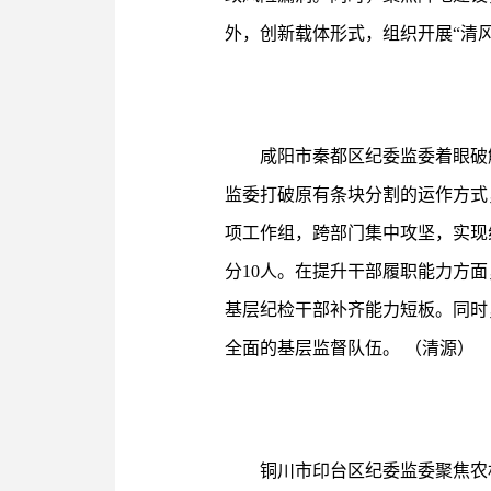
外，创新载体形式，组织开展“清
咸阳市秦都区纪委监委着眼破
监委打破原有条块分割的运作方式
项工作组，跨部门集中攻坚，实现线
分10人。在提升干部履职能力方面
基层纪检干部补齐能力短板。同时
全面的基层监督队伍。 （清源）
铜川市印台区纪委监委聚焦农