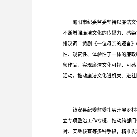
旬阳市纪委监委坚持以廉洁文
不断增强廉洁文化的传播力、感染
排汉调二黄剧《一位母亲的遗言》
性、观赏性、体验性于一体的廉政
频作品，实现廉洁文化可视、可感
活动，推动廉洁文化进机关、进社
镇安县纪委监委扎实开展乡村
立专项整治工作专班，推动跨部门
对、实地核查等多种手段，精准发