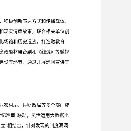
，积极创新表达方式和传播载体，
和现实清廉故事，联合相关单位创
化场馆和历史遗迹，打造融教育
廉政题材舞台剧和《线诫》等微视
建设等环节，通过开展巡回宣讲等
业农村局、县财政局等多个部门成
纪巡审”联动，灵活运用大数据比
久立”相结合，针对发现的制度漏洞