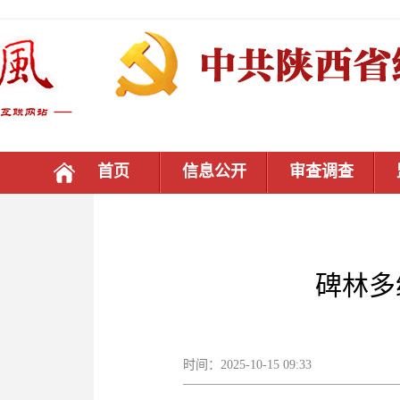
首页
信息公开
审查调查
碑林多
时间：2025-10-15 09:33