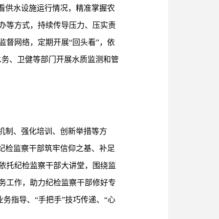
看供水设施运行情况，精准掌握农
办等方式，持续传导压力、压实责
督网络，定期开展“回头看”，依
促水务、卫健等部门开展水质监测和管
机制、强化培训、创新举措等方
纪检监察干部筑牢信仰之基、补足
依托纪检监察干部大讲堂，围绕监
务工作，助力纪检监察干部修好专
业务指导、“手把手”技巧传递、“心