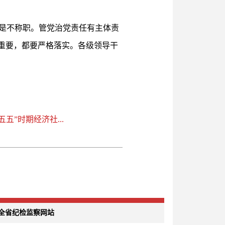
是不称职。管党治党责任有主体责
重要，都要严格落实。各级领导干
”时期经济社...
全省纪检监察网站