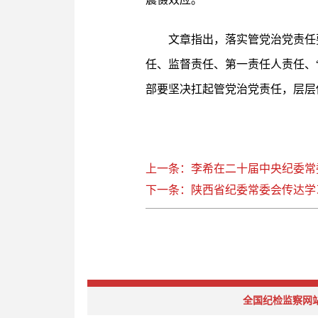
文章指出，落实管党治党责任
任、监督责任、第一责任人责任、
部要坚决扛起管党治党责任，层层
上一条：李希在二十届中央纪委常委
下一条：陕西省纪委常委会传达学
全国纪检监察网