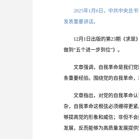
2025年1月6日，中共中
发表重要讲话。
12月1日出版的第23期《
做到“五个进一步到位”》。
文章强调，自我革命是我们党
条重要经验。围绕党的自我革命，
文章指出，对党的自我革命认
杂，自我革命这根弦必须绷得更紧
够提高党的形象和威信；非但不会
发展，反而能够为高质量发展提供