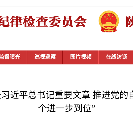
监督曝光
巡视巡察
图片视频
在线访谈
习近平总书记重要文章 推进党的
个进一步到位”