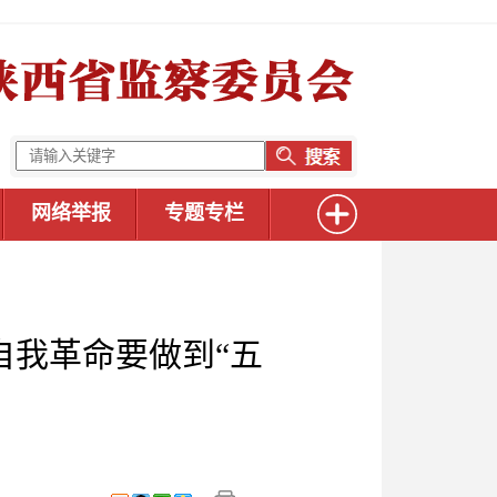
网络举报
专题专栏
自我革命要做到“五