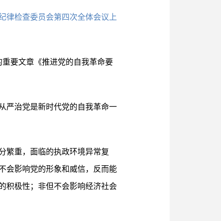
央纪律检查委员会第四次全体会议上
的重要文章《推进党的自我革命要
从严治党是新时代党的自我革命一
分繁重，面临的执政环境异常复
不会影响党的形象和威信，反而能
的积极性；非但不会影响经济社会