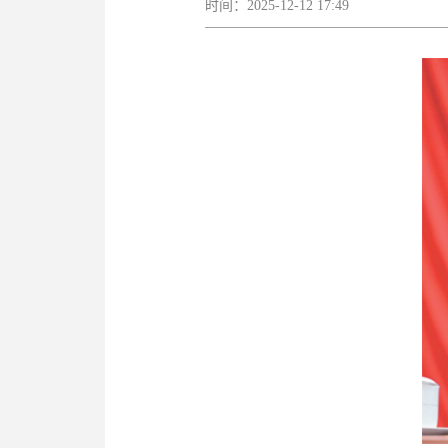
时间：2025-12-12 17:49