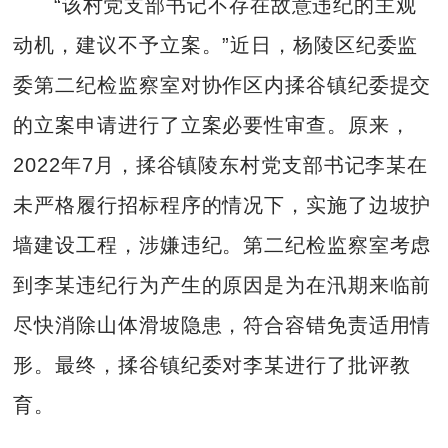
“该村党支部书记不存在故意违纪的主观
动机，建议不予立案。”近日，杨陵区纪委监
委第二纪检监察室对协作区内揉谷镇纪委提交
的立案申请进行了立案必要性审查。原来，
2022年7月，揉谷镇陵东村党支部书记李某在
未严格履行招标程序的情况下，实施了边坡护
墙建设工程，涉嫌违纪。第二纪检监察室考虑
到李某违纪行为产生的原因是为在汛期来临前
尽快消除山体滑坡隐患，符合容错免责适用情
形。最终，揉谷镇纪委对李某进行了批评教
育。