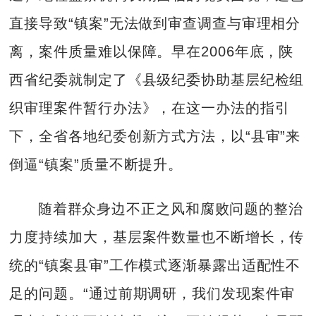
直接导致“镇案”无法做到审查调查与审理相分
离，案件质量难以保障。早在2006年底，陕
西省纪委就制定了《县级纪委协助基层纪检组
织审理案件暂行办法》，在这一办法的指引
下，全省各地纪委创新方式方法，以“县审”来
倒逼“镇案”质量不断提升。
随着群众身边不正之风和腐败问题的整治
力度持续加大，基层案件数量也不断增长，传
统的“镇案县审”工作模式逐渐暴露出适配性不
足的问题。“通过前期调研，我们发现案件审