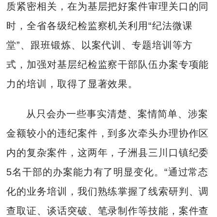
质紧密相关，在为基层把好案件审理关口的同
时，全省各级纪检监察机关利用“纪法微课
堂”、跟班锻炼、以案代训、专题培训等方
式，加强对基层纪检监察干部队伍办案专项能
力的培训，取得了显著效果。
从只会办一些事实清楚、案情简单、涉案
金额较小的违纪案件，到多次牵头办理协作区
内的复杂案件，这两年，子洲县三川口镇纪委
5名干部的办案能力有了明显变化。“通过常态
化的业务培训，我们熟练掌握了线索研判、调
查取证、谈话突破、笔录制作等技能，案件查