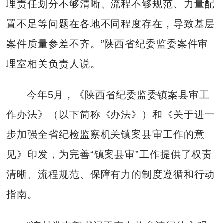
理责任划分不够清晰、流程不够规范、力量配
置不足等问题在各地不同程度存在，导致基层
案件质量参差不齐。”陕西省纪委监委案件审
理室相关负责人说。
今年5月，《陕西省纪委监委镇案县审工
作办法》（以下简称《办法》）和《关于进一
步加强全省纪检监察机关镇案县审工作的意
见》印发，为完善“镇案县审”工作提供了权责
清晰、流程规范、保障有力的制度遵循和行动
指南。