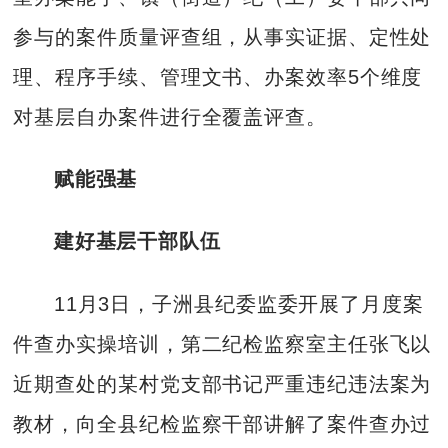
参与的案件质量评查组，从事实证据、定性处
理、程序手续、管理文书、办案效率5个维度
对基层自办案件进行全覆盖评查。
赋能强基
建好基层干部队伍
11月3日，子洲县纪委监委开展了月度案
件查办实操培训，第二纪检监察室主任张飞以
近期查处的某村党支部书记严重违纪违法案为
教材，向全县纪检监察干部讲解了案件查办过