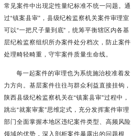
常见案件中出现定性量纪标准不统一问题。通
过“镇案县审”，县级纪检监察机关案件审理室
可以“一把尺子量到底”，统筹平衡辖区内各基
层纪检监察组织所办案件处分档次，防止案件
处理畸轻畸重，守牢案件质量生命线。
每一起案件的审理也为系统施治校准着发
力方向。基层案件往往与群众利益直接挂钩，
陕西县级纪检监察机关在“镇案县审”过程中，
跳出“就案审案”思维定式，充分发挥案件审理
部门全面掌握本地区违纪案件类型、高频风险
领域的优势，深入剖析案件暴露出的问题根