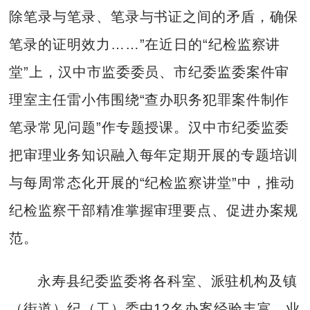
除笔录与笔录、笔录与书证之间的矛盾，确保
笔录的证明效力……”在近日的“纪检监察讲
堂”上，汉中市监委委员、市纪委监委案件审
理室主任雷小伟围绕“查办职务犯罪案件制作
笔录常见问题”作专题授课。汉中市纪委监委
把审理业务知识融入每年定期开展的专题培训
与每周常态化开展的“纪检监察讲堂”中，推动
纪检监察干部精准掌握审理要点、促进办案规
范。
永寿县纪委监委将各科室、派驻机构及镇
（街道）纪（工）委中12名办案经验丰富、业