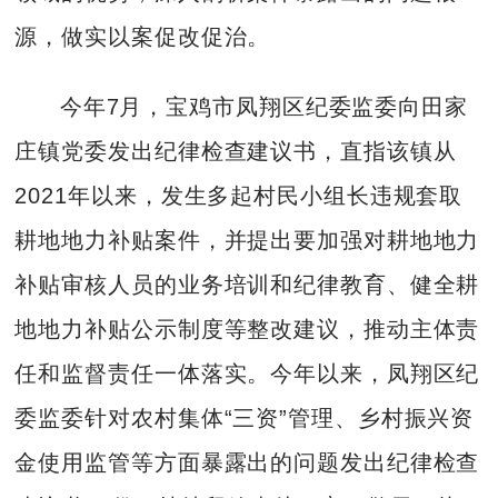
源，做实以案促改促治。
今年7月，宝鸡市凤翔区纪委监委向田家
庄镇党委发出纪律检查建议书，直指该镇从
2021年以来，发生多起村民小组长违规套取
耕地地力补贴案件，并提出要加强对耕地地力
补贴审核人员的业务培训和纪律教育、健全耕
地地力补贴公示制度等整改建议，推动主体责
任和监督责任一体落实。今年以来，凤翔区纪
委监委针对农村集体“三资”管理、乡村振兴资
金使用监管等方面暴露出的问题发出纪律检查