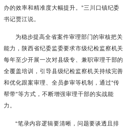
办的效率和精准度大幅提升。”三川口镇纪委
书记贾江说。
为稳步提高全省案件审理部门的审核把关
能力，陕西省纪委监委要求市级纪检监察机关
每年至少开展一次对县级专、兼职审理干部的
全覆盖培训，引导县级纪检监察机关持续完善
和优化跟案审理、全员参审等机制，通过“传
帮带”等方式，不断增强审理干部的实战能
力。
“笔录内容逻辑要清晰，问题要谈透且排