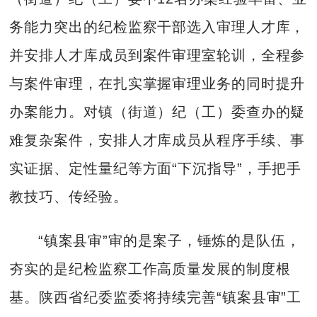
务能力突出的纪检监察干部选入审理人才库，
并安排人才库成员到案件审理室轮训，全程参
与案件审理，在扎实掌握审理业务的同时提升
办案能力。对镇（街道）纪（工）委查办的疑
难复杂案件，安排人才库成员从程序手续、事
实证据、定性量纪等方面“下沉指导”，手把手
教技巧、传经验。
“镇案县审”审的是案子，锤炼的是队伍，
夯实的是纪检监察工作高质量发展的制度根
基。陕西省纪委监委将持续完善“镇案县审”工