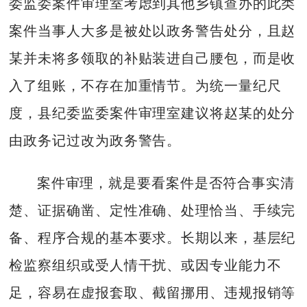
委监委案件审理室考虑到其他乡镇查办的此类
案件当事人大多是被处以政务警告处分，且赵
某并未将多领取的补贴装进自己腰包，而是收
入了组账，不存在加重情节。为统一量纪尺
度，县纪委监委案件审理室建议将赵某的处分
由政务记过改为政务警告。
案件审理，就是要看案件是否符合事实清
楚、证据确凿、定性准确、处理恰当、手续完
备、程序合规的基本要求。长期以来，基层纪
检监察组织或受人情干扰、或因专业能力不
足，容易在虚报套取、截留挪用、违规报销等