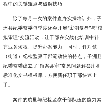
程中的关键难点与破解技巧。
除了每月一次的案件查办实操培训外，子
洲县纪委监委每季度还会开展“案例复盘”与“模
拟审理”交流活动，让干部在实战化培训中补
齐业务短板、提升办案能力。同时，针对镇
（街道）纪检监察干部流动快的特点，子洲县
纪委监委建立了“镇案县审”常见问题解答库和
标准化文书模板库，方便新任职干部快速上
手。
案件的质量与纪检监察干部队伍的能力素