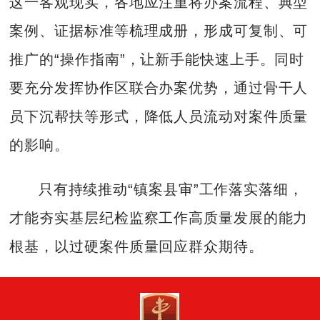
这一客观现实，各地应注重将办案流程、典型
案例、证据标准等梳理成册，形成可复制、可
推广的“操作指南”，让新手能快速上手。同时
要充分发挥协作区联合办案优势，通过骨干人
员下沉帮扶等形式，降低人员流动对案件质量
的影响。
只有持续推动“镇案县审”工作落实落细，
才能夯实基层纪检监察工作高质量发展的能力
根基，以过硬案件质量回应群众期待。