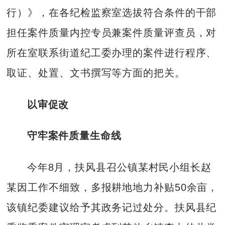
行）》，在各纪检监察室选拔符合条件的干部
担任案件质量内控专员兼案件质量评查员，对
所在室联系街道纪工委办理的案件进行程序、
取证、处置、文书撰写等方面的把关。
以审促改
守牢案件质量生命线
今年8月，扶风县召公镇某村民小组长赵
某因工作不细致，多报耕地地力补贴50余亩，
该镇纪委建议给予其政务记过处分。扶风县纪