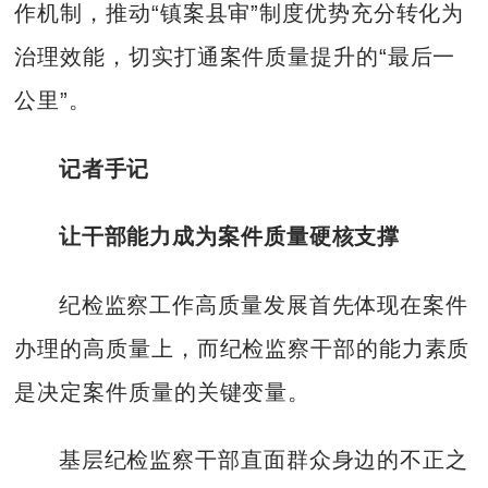
作机制，推动“镇案县审”制度优势充分转化为
治理效能，切实打通案件质量提升的“最后一
公里”。
记者手记
让干部能力成为案件质量硬核支撑
纪检监察工作高质量发展首先体现在案件
办理的高质量上，而纪检监察干部的能力素质
是决定案件质量的关键变量。
基层纪检监察干部直面群众身边的不正之