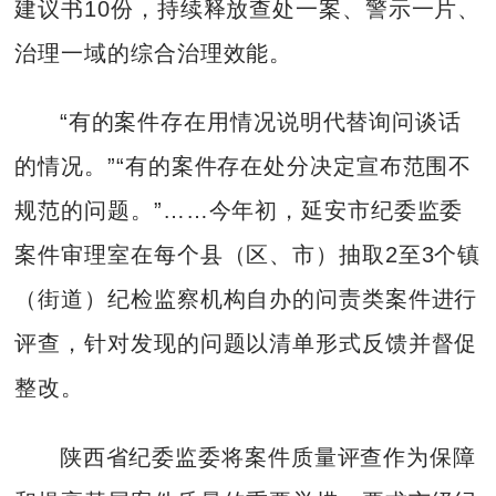
建议书10份，持续释放查处一案、警示一片、
治理一域的综合治理效能。
“有的案件存在用情况说明代替询问谈话
的情况。”“有的案件存在处分决定宣布范围不
规范的问题。”……今年初，延安市纪委监委
案件审理室在每个县（区、市）抽取2至3个镇
（街道）纪检监察机构自办的问责类案件进行
评查，针对发现的问题以清单形式反馈并督促
整改。
陕西省纪委监委将案件质量评查作为保障