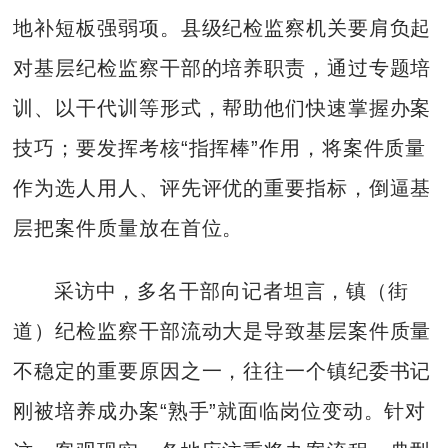
地补短板强弱项。县级纪检监察机关要肩负起
对基层纪检监察干部的培养职责，通过专题培
训、以干代训等形式，帮助他们快速掌握办案
技巧；要发挥考核“指挥棒”作用，将案件质量
作为选人用人、评先评优的重要指标，倒逼基
层把案件质量放在首位。
采访中，多名干部向记者坦言，镇（街
道）纪检监察干部流动大是导致基层案件质量
不稳定的重要原因之一，往往一个镇纪委书记
刚被培养成办案“熟手”就面临岗位变动。针对