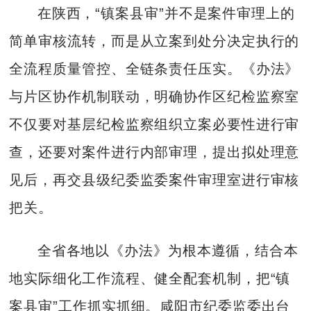
在陕西，“镇案县审”并不是案件审理上的
简单审核流转，而是从立案到处分决定执行的
全流程质量管控、全链条责任压实。《办法》
与片区协作机制联动，明确协作区纪检监察室
不仅要对基层纪检监察组织立案必要性进行审
查，还要对案件进行内部审理，提出拟处理意
见后，再交县级纪委监委案件审理室进行审核
把关。
全省各地以《办法》为根本遵循，结合本
地实际细化工作流程、健全配套机制，把“镇
案县审”工作抓实抓细。咸阳市纪委监委出台