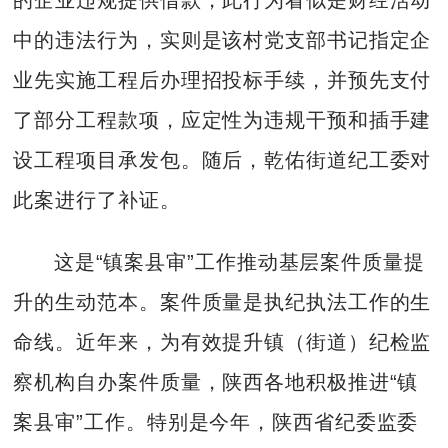
中的违法行为，实则是该村党支部书记指定企
业先实施工程后办理招投标手续，并预先支付
了部分工程款项，应定性为违规干预和插手建
设工程项目承发包。随后，乾佑街道纪工委对
此案进行了补证。
这是“镇案县审”工作推动基层案件质量提
升的生动范本。案件质量是执纪执法工作的生
命线。近年来，为有效提升镇（街道）纪检监
察机构自办案件质量，陕西各地积极推进“镇
案县审”工作。特别是今年，陕西省纪委监委