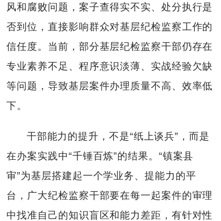
风和腐败问题，案子查得实不实、处分执行是
否到位，直接影响群众对基层纪检监察工作的
信任度。当前，部分基层纪检监察干部仍存在
专业素养不足、程序意识淡薄、实战经验欠缺
等问题，导致基层案件办理质量不高、效率低
下。
干部能力的提升，不是“纸上谈兵”，而是
在办案实践中“千锤百炼”的结果。“镇案县
审”为基层搭建起一个学业务、提能力的平
台，广大纪检监察干部要在每一起案件的审理
中找准自己的知识盲区和能力差距，有针对性