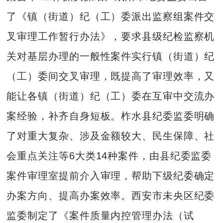
了《镇（街道）纪（工）委派出监察组案件交
叉审理工作暂行办法》，要求县级纪检监察机
关对基层办理的一般性案件实行镇（街道）纪
（工）委间交叉审理，既提高了审理效率，又
能让各镇（街道）纪（工）委在互审中交流办
案经验，补齐自身短板。柞水县纪委监委明确
了对重大复杂、涉及金额较大、民生保障、社
会重点关注等6大类14种案件，由县纪委监委
案件审理室提前介入审理，帮助下级纪委确定
办案方向、提高办案效率。西安市未央区纪委
监委制定了《案件质量内控管理办法（试