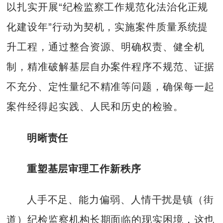
以扎实开展“纪检监察工作规范化法治化正规
化建设年”行动为契机，实施案件质量系统提
升工程，通过整合资源、明确权责、健全机
制，精准破解基层自办案件程序不规范、证据
不充分、定性量纪不精准等问题，确保每一起
案件经得起实践、人民和历史的检验。
明晰责任
重塑基层审理工作新秩序
人手不足、能力偏弱、人情干扰是镇（街
道）纪检监察机构长期面临的现实困境，这也