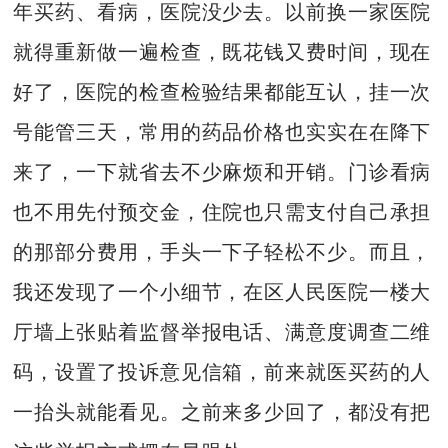
年买药、看病，医院没少去。以前换一家医院
就得重新做一遍检查，既花钱又费时间，现在
好了，医院的检查检验结果都能互认，挂一次
号能管三天，常用的药品价格也实实在在降下
来了，一下就省去不少麻烦和开销。门诊看病
也不用先付预交金，住院也只需支付自己承担
的那部分费用，手头一下子轻松不少。而且，
我还发现了一个小细节，在区人民医院一楼大
厅墙上张贴着监督举报电话、满意度调查二维
码，设置了投诉意见信箱，前来就医买药的人
一抬头就能看见。之前来多少回了，都没有把