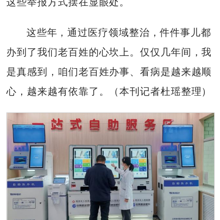
这些举报方式摆在显眼处。
这些年，通过医疗领域整治，件件事儿都
办到了我们老百姓的心坎上。仅仅几年间，我
是真感到，咱们老百姓办事、看病是越来越顺
心，越来越有依靠了。（本刊记者杜瑶整理）