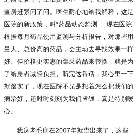
查房赶紧问了问。医生耐心地给我解释，这是
医院的新政策，叫“药品动态监测”，现在医院
根据每月药品使用监测与分析报告，对那些用
量大、总价高的药品，会主动去寻找效果一样
好、但价格更实惠的集采药品来替换，就是为
了给患者减轻负担。听完这番话，我心里一下
就踏实了，现在医院不光是想着怎么把我们的
病治好，还时时刻刻为我们省钱，真是特别暖
心。
我这老毛病在2007年就查出来了，这些