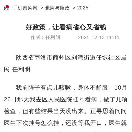
手机秦风网
>
党风与廉政
>
2025
好政策，让看病省心又省钱
作者：任利明
2025-12-13 11:04
陕西省商洛市商州区刘湾街道任塬社区居
民 任利明
我前阵子有点儿咳嗽，身体不舒服。10月
26日那天我去区人民医院挂号看病，做了几项
检查，但有些结果当天没出来。正寻思着问问
医生下次挂号怎么挂，还没等我开口，医生就