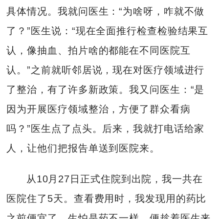
具体情况。我就问医生：“为啥呀，咋就不做
了？”医生说：“现在全面推行检查检验结果互
认，像抽血、拍片啥的都能在不同医院互
认。”之前就听邻居说，现在对医疗领域进行
了整治，有了许多新政策。我又问医生：“是
因为开展医疗领域整治，方便了群众看病
吗？”医生点了点头。后来，我就打电话给家
人，让他们把报告单送到医院来。
从10月27日正式住院到出院，我一共在
医院住了5天。查看费用时，我发现用的药比
之前便宜了，生怕是药不一样，便趁着医生来