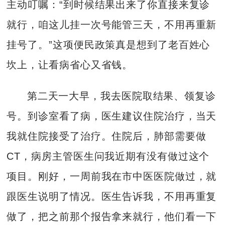
主动叮嘱：“到时候结果出来了你直接来复诊
就行，咱这儿挂一次号能管三天，不用再重新
挂号了。”这项便民政策真是想到了老百姓心
坎上，让看病省心又省钱。
第二天一大早，我去医院取结果、领复诊
号。到诊室看了病，医生建议住院治疗，当天
我就住院接受了治疗。住院后，肺部需要做
CT，病房主管医生问我近期有没有做过这个
项目。刚好，一周前我在市中医医院做过，就
跟医生说明了情况。医生告诉我，不用再重复
做了，把之前那个报告拿来就行，他们看一下