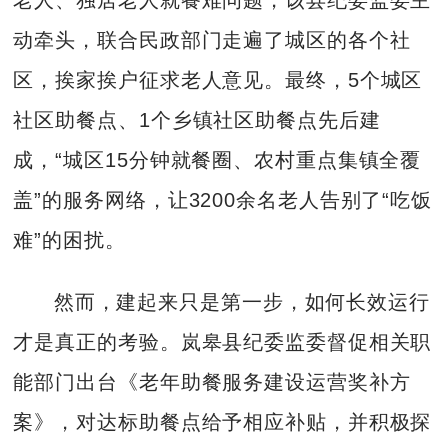
动牵头，联合民政部门走遍了城区的各个社
区，挨家挨户征求老人意见。最终，5个城区
社区助餐点、1个乡镇社区助餐点先后建
成，“城区15分钟就餐圈、农村重点集镇全覆
盖”的服务网络，让3200余名老人告别了“吃饭
难”的困扰。
然而，建起来只是第一步，如何长效运行
才是真正的考验。岚皋县纪委监委督促相关职
能部门出台《老年助餐服务建设运营奖补方
案》，对达标助餐点给予相应补贴，并积极探