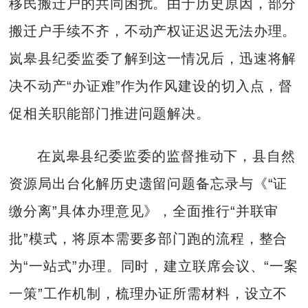
移民搬迁户的共同困扰。由于历史原因，部分
搬迁户手续不齐，不动产权证迟迟无法办理。
岚皋县纪委监委了解到这一情况后，迅速将解
决不动产“办证难”作为作风建设的切入点，督
促相关职能部门推进问题解决。
在岚皋县纪委监委的监督推动下，县自然
资源局出台化解历史遗留问题备忘录与《“证
缴分离”具体办理意见》，全面推行“并联审
批”模式，将原本需要多部门跑的流程，整合
为“一站式”办理。同时，建立联席会议、“一案
一策”工作机制，梳理办证所需材料，设立不