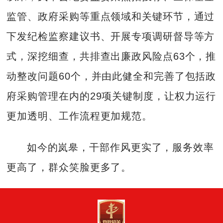
监管、政府采购等重点领域和关键环节，通过
下发纪检监察建议书、开展专项调研督导等方
式，深挖细查，共排查出廉政风险点63个，推
动整改问题60个，并由此健全和完善了包括政
府采购管理在内的29项关键制度，让权力运行
更加透明、工作流程更加规范。
如今的岚皋，干部作风更实了，服务效率
更高了，群众笑脸更多了。