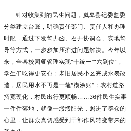
针对收集到的民生问题，岚皋县纪委监委
分类建立台账，明确责任部门、责任人和办理
时限，通过下发督办函、召开协调会、实地督
导等方式，一步步加压推进问题解决。今年以
来，全县校园餐管理实现“十统一”“六到位”，
学生们吃得更安心；老旧居民小区完成水表改
造，居民用水不再是一笔“糊涂账”；农村道路
拓宽硬化，村民出行更顺畅……36件民生实事
一件件落地，就像一缕缕阳光，照进了群众的
心里，让群众真切感受到干部作风转变带来的