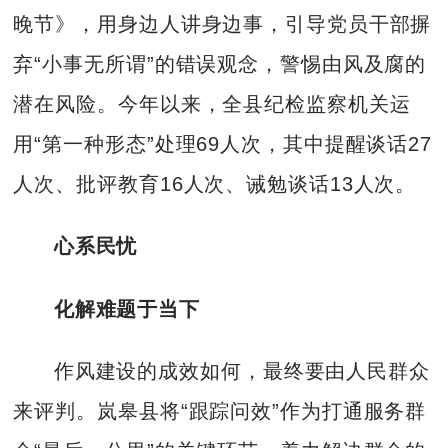
晚节》，用身边人讲身边事，引导党员干部摒
弃“小事无所谓”的错误观念，警惕由风及腐的
潜在风险。今年以来，全县纪检监察机关运
用“第一种形态”处理69人次，其中提醒谈话27
人次、批评教育16人次、诫勉谈话13人次。
心系民忧
化解难题于当下
作风建设的成效如何，最终要由人民群众
来评判。岚皋县将“跟踪问效”作为打通服务群