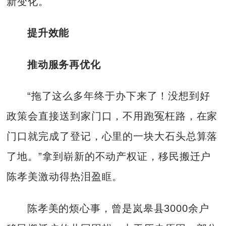
新变化。
提升效能
推动服务再优化
“拖了这么多年终于办下来了！没想到好
政策会直接送到家门口，不用跑冤枉路，在家
门口就完成了登记，心里的一块大石头总算落
了地。”拿到崭新的不动产权证，移民搬迁户
陈孝美激动得热泪盈眶。
陈孝美的烦心事，曾是岚皋县3000余户