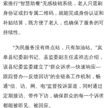
索推行“智慧助餐”无感核销系统，老人只需刷
身份证或扫专属二维码，就能完成身份认证和
补贴结算，既方便了老人，也确保了服务的可
持续性。
“为民服务没有终点站，只有加油站。”岚
皋县纪委副书记、县监委副主任孟祥志介绍，
该县纪委监委建立了“群众诉求—快速响应—
跟踪督办—反馈回访”的全链条工作机制，畅
通“信、访、网、电”监督投诉渠道，同时通过
定期接访、带件下访，确保群众的每一个诉求
都能被听见、被回应。