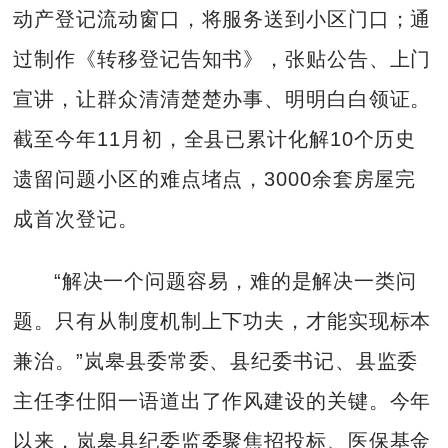
动产登记流动窗口，将服务送到小区门口；通
过制作《转移登记告知书》，张贴公告、上门
宣讲，让群众清清楚楚办事、明明白白领证。
截至今年11月初，全县已累计化解10个历史
遗留问题小区的难点堵点，3000余套房屋完
成首次登记。
“解决一个问题容易，难的是解决一类问
题。只有从制度机制上下功夫，才能实现标本
兼治。”岚皋县委常委、县纪委书记、县监委
主任李仕阳一语道出了作风建设的关键。今年
以来，岚皋县纪委监委聚焦招投标、医保基金