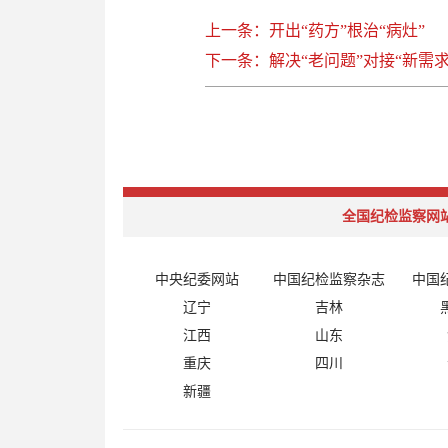
上一条：开出“药方”根治“病灶”
下一条：解决“老问题”对接“新需求
全国纪检监察网
中央纪委网站
中国纪检监察杂志
中国
辽宁
吉林
江西
山东
重庆
四川
新疆