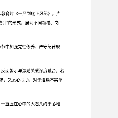
示教育片《一严到底正风纪》。片
教训”的形式，展现不同领域、岗
小节中加强党性修养、严守纪律规
、反面警示与激励关爱深度融合，着
求，又悉心扶助，对于遭遇不实举
，一直压在心中的大石头终于落地