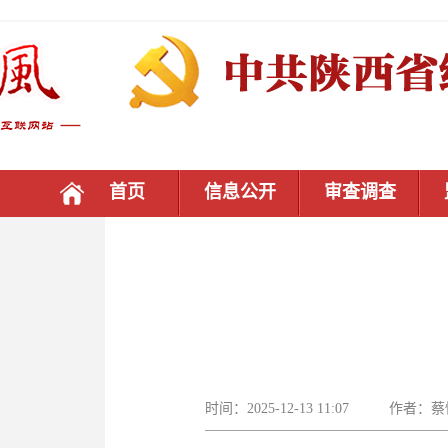
首页
信息公开
审查调查
时间：2025-12-13 11:07 作者：​