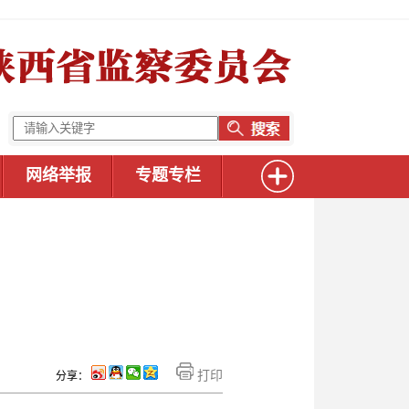
网络举报
专题专栏
打印
分享：