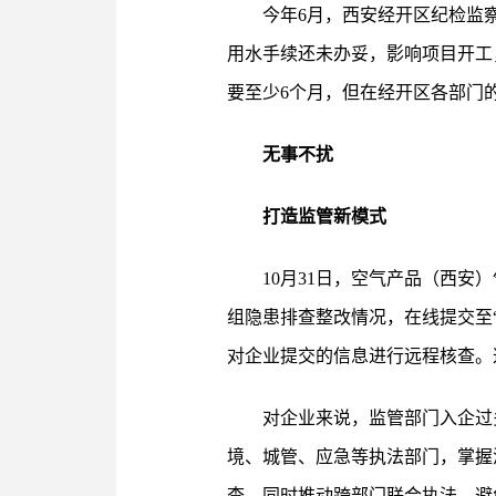
今年6月，西安经开区纪检监
用水手续还未办妥，影响项目开工
要至少6个月，但在经开区各部门
无事不扰
打造监管新模式
10月31日，空气产品（西
组隐患排查整改情况，在线提交至
对企业提交的信息进行远程核查。
对企业来说，监管部门入企过
境、城管、应急等执法部门，掌握
查，同时推动跨部门联合执法，避