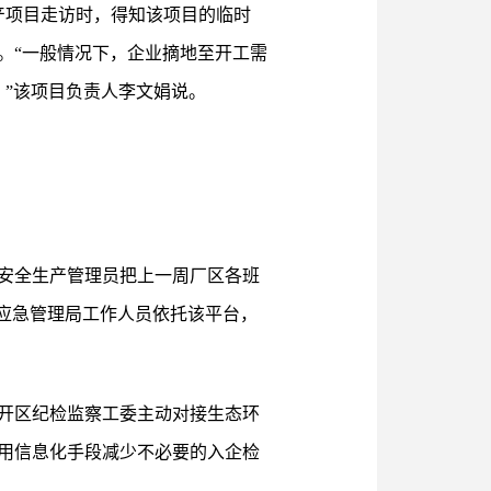
产项目走访时，得知该项目的临时
。“一般情况下，企业摘地至开工需
。”该项目负责人李文娟说。
职安全生产管理员把上一周厂区各班
应急管理局工作人员依托该平台，
开区纪检监察工委主动对接生态环
用信息化手段减少不必要的入企检