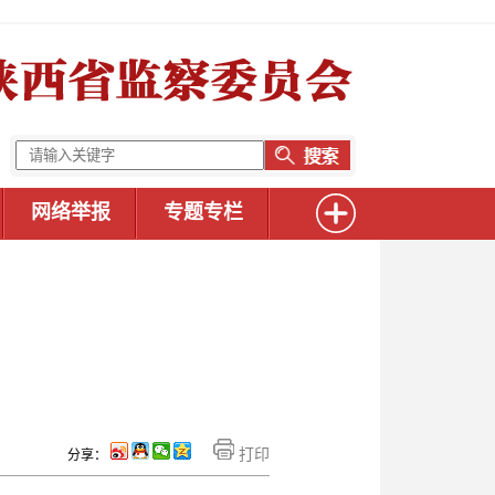
网络举报
专题专栏
打印
分享：