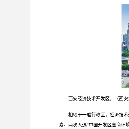
西安经济技术开发区。（西安
相较于一般行政区，经济技术
素。两次入选“中国开发区营商环境