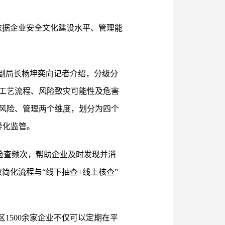
，依据企业安全文化建设水平、管理能
副局长杨坤奕向记者介绍，分级分
工艺流程、风险致灾可能性及危害
风险、管理两个维度，划分为四个
异化监管。
检查频次，帮助企业及时发现并消
简化流程与“线下抽查+线上核查”
1500余家企业不仅可以定期在平