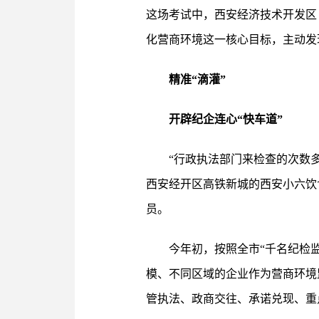
这场考试中，西安经济技术开发区
化营商环境这一核心目标，主动发
精准“滴灌”
开辟纪企连心“快车道”
“行政执法部门来检查的次数
西安经开区高铁新城的西安小六饮
员。
今年初，按照全市“千名纪检
模、不同区域的企业作为营商环境
管执法、政商交往、承诺兑现、重