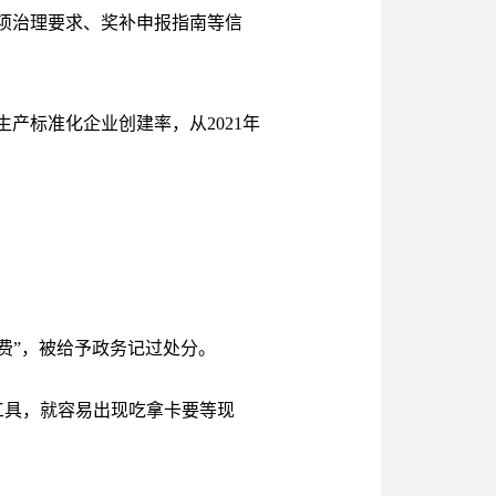
项治理要求、奖补申报指南等信
产标准化企业创建率，从2021年
费”，被给予政务记过处分。
工具，就容易出现吃拿卡要等现