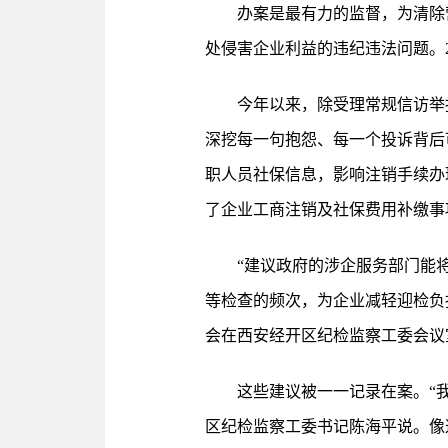
办案是最有力的监督，为清除
处侵害企业利益的违纪违法问题。2
今年以来，除受理常规信访举
深挖每一句抱怨、每一个投诉背后
职人员社保信息，影响注销手续办
了企业工商注销及社保费用补缴事
“建议政府的涉企服务部门能
等检查的频次，为企业减轻迎检负
会在西安经开区纪检监察工委会议
这些建议被一一记录在案。“
区纪检监察工委书记陈海平说。像