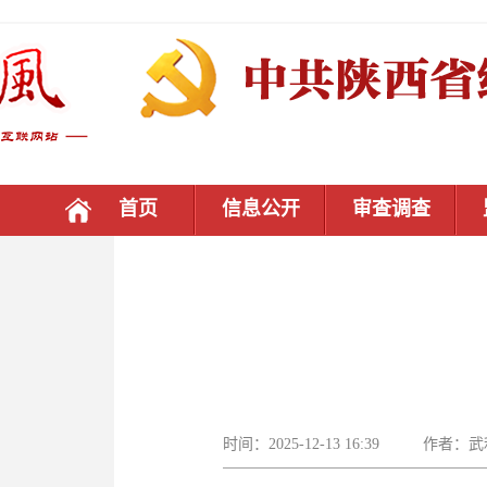
首页
信息公开
审查调查
时间：2025-12-13 16:39 作者：