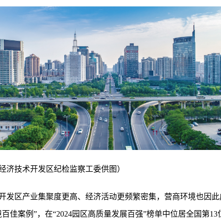
经济技术开发区纪检监察工委供图）
开发区产业集聚度更高、经济活动更频繁密集，营商环境也因此
百佳案例”，在“2024园区高质量发展百强”榜单中位居全国第1