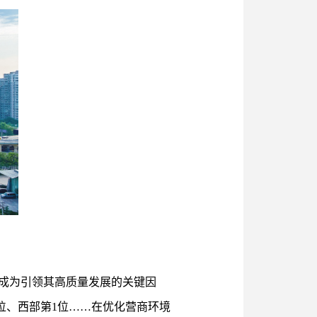
成为引领其高质量发展的关键因
3位、西部第1位……在优化营商环境