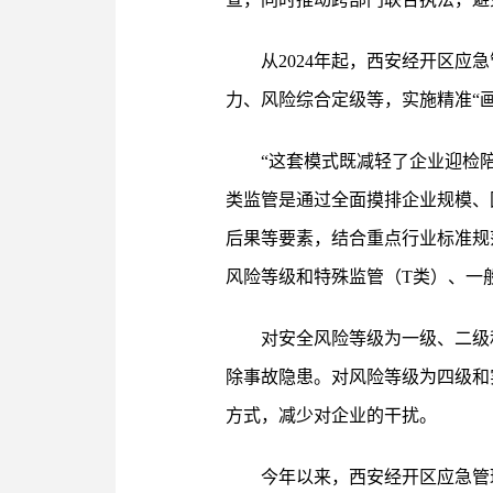
从2024年起，西安经开区应
力、风险综合定级等，实施精准“
“这套模式既减轻了企业迎检
类监管是通过全面摸排企业规模、
后果等要素，结合重点行业标准规
风险等级和特殊监管（T类）、一
对安全风险等级为一级、二级
除事故隐患。对风险等级为四级和
方式，减少对企业的干扰。
今年以来，西安经开区应急管