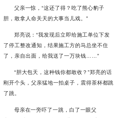
父亲一惊，“这还了得？吃了熊心豹子
胆，敢拿人命关天的大事当儿戏。”
郑亮说：“我发现后立即给施工单位下发
了停工整改通知，结果施工方的马总坐不住
了，亲自出面，给我送了一万块钱……”
“胆大包天，这种钱你都敢收？”郑亮的话
刚开个头，父亲猛地一拍桌子，震得茶杯都跳
了跳。
母亲在一旁吓了一跳，白了一眼父