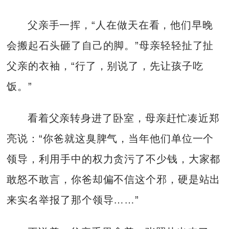
父亲手一挥，“人在做天在看，他们早晚
会搬起石头砸了自己的脚。”母亲轻轻扯了扯
父亲的衣袖，“行了，别说了，先让孩子吃
饭。”
看着父亲转身进了卧室，母亲赶忙凑近郑
亮说：“你爸就这臭脾气，当年他们单位一个
领导，利用手中的权力贪污了不少钱，大家都
敢怒不敢言，你爸却偏不信这个邪，硬是站出
来实名举报了那个领导……”