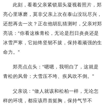
此刻，看着父亲紧锁眉头凝视着照片，郑
亮心里琢磨，莫非父亲上次在泰山没玩尽兴，
还想再去一次？正在他胡乱猜测时，父亲对郑
亮说：“你看这株青松，无论是烈日炎炎还是
冰雪严寒，它始终坚韧不拔，保持着顽强的生
命力。”
郑亮点点头：“嗯嗯，我明白了，这就是
青松的风骨：大雪压不垮、疾风吹不倒。”
父亲说：“做人就该和松柏一样，无论怎
样的环境，都应该昂首挺胸，保持气节不