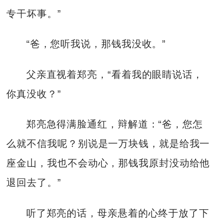
专干坏事。”
“爸，您听我说，那钱我没收。”
父亲直视着郑亮，“看着我的眼睛说话，
你真没收？”
郑亮急得满脸通红，辩解道：“爸，您怎
么就不信我呢？别说是一万块钱，就是给我一
座金山，我也不会动心，那钱我原封没动给他
退回去了。”
听了郑亮的话，母亲悬着的心终于放了下