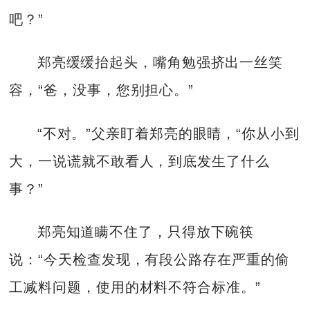
吧？”
郑亮缓缓抬起头，嘴角勉强挤出一丝笑
容，“爸，没事，您别担心。”
“不对。”父亲盯着郑亮的眼睛，“你从小到
大，一说谎就不敢看人，到底发生了什么
事？”
郑亮知道瞒不住了，只得放下碗筷
说：“今天检查发现，有段公路存在严重的偷
工减料问题，使用的材料不符合标准。”