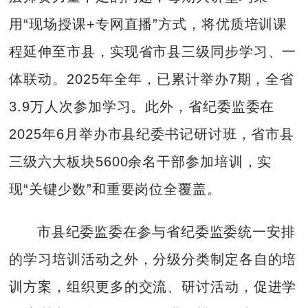
用“现场授课+专网直播”方式，将优质培训课
程延伸至市县，实现省市县三级同步学习、一
体联动。2025年全年，已累计举办7期，全省
3.9万人次参加学习。此外，省纪委监委在
2025年6月举办市县纪委书记研讨班，省市县
三级六大板块5600余名干部参加培训，实
现“关键少数”和重要岗位全覆盖。
市县纪委监委在参与省纪委监委统一安排
的学习培训活动之外，分级分类制定各自的培
训方案，组织更多的交流、研讨活动，促进学