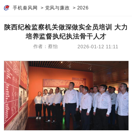
手机秦风网
>
党风与廉政
>
2026
陕西纪检监察机关做深做实全员培训 大力
培养监督执纪执法骨干人才
作者：蔡怡
2026-01-12 11:11