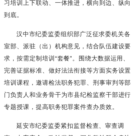
习培训上下联动、一体推进，横向到边、纵向
到底。
汉中市纪委监委组织部广泛征求委机关各
室部、派驻（出）机构意见，结合队伍建设要
求，按需定制培训“套餐”。围绕大数据运用、
完善证据标准、做好法法衔接等方面实务设置
培训课程，邀请检法职务犯罪、刑事审判等部
门负责人和业务骨干为市县纪检监察干部进行
专题授课，提高职务犯罪案件查办质效。
延安市纪委监委紧扣监督检查、审查调