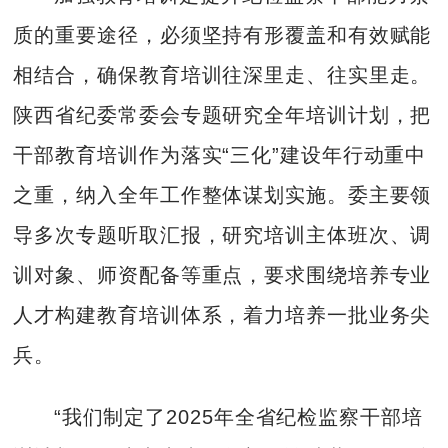
质的重要途径，必须坚持有形覆盖和有效赋能
相结合，确保教育培训往深里走、往实里走。
陕西省纪委常委会专题研究全年培训计划，把
干部教育培训作为落实“三化”建设年行动重中
之重，纳入全年工作整体谋划实施。委主要领
导多次专题听取汇报，研究培训主体班次、调
训对象、师资配备等重点，要求围绕培养专业
人才构建教育培训体系，着力培养一批业务尖
兵。
“我们制定了2025年全省纪检监察干部培