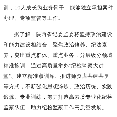
训，10人成长为业务骨干，能够独立承担案件
办理、专项监督等工作。
据了解，陕西省纪委监委将坚持政治建设
和能力建设相结合，聚焦政治修养、纪法素
养，突出重点群体、重点业务，分层级分领域
精准施训，通过高质量举办“纪检监察大讲
堂”、建立精准点训库、推进师资库共建共享
等方式，不断强化思想淬炼、政治历练、实践
锻炼、专业训练，努力打造高素质专业化纪检
监察队伍，助力纪检监察工作高质量发展。