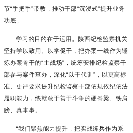
节“手把手”带教，推动干部“沉浸式”提升业务
功底。
学习的目的在于运用。陕西纪检监察机关
坚持学以致用、以学促干，把办案一线作为锤
炼办案骨干的“主战场”，统筹安排纪检监察干
部参与案件查办，深化“以干代训”，以更高标
准、更严要求提升纪检监察干部依规依纪依法
履职能力，练就敢于善于斗争的硬脊梁、铁肩
膀、真本事。
“我们聚焦能力提升，把实战练兵作为系