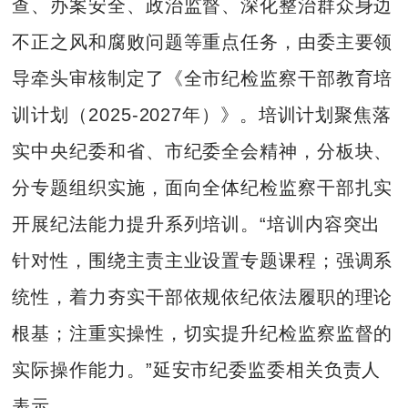
查、办案安全、政治监督、深化整治群众身边
不正之风和腐败问题等重点任务，由委主要领
导牵头审核制定了《全市纪检监察干部教育培
训计划（2025-2027年）》。培训计划聚焦落
实中央纪委和省、市纪委全会精神，分板块、
分专题组织实施，面向全体纪检监察干部扎实
开展纪法能力提升系列培训。“培训内容突出
针对性，围绕主责主业设置专题课程；强调系
统性，着力夯实干部依规依纪依法履职的理论
根基；注重实操性，切实提升纪检监察监督的
实际操作能力。”延安市纪委监委相关负责人
表示。