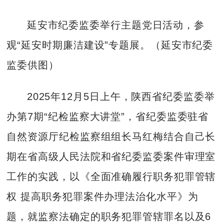
延安市纪委监委举行主题党日活动，参
观“延安时期廉洁建设”专题展。（延安市纪委
监委供图）
2025年12月5日上午，陕西省纪委监委举
办第7期“纪检监察大讲堂”，省纪委监委驻省
自然资源厅纪检监察组组长马红梅结合自己长
期在省高级人民法院和省纪委监委案件审理室
工作的实践，以《全面准确履行职务犯罪管辖
权 提高职务犯罪案件办理法治化水平》为
题，就监察法确定的职务犯罪管辖罪名以及6