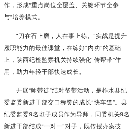
作，形成“重点岗位全覆盖、关键环节全参
与”培养模式。
“刀在石上磨，人在事上练。”实战是提升
履职能力的最佳课堂，在练好“内功”的基础
上，陕西纪检监察机关持续强化“传帮带”作
用，助力年轻干部快速成长。
开展“师带徒”结对帮带活动，是柞水县纪
委监委新进干部交口称赞的成长“快车道”。县
纪委监委9名班子成员作为导师，同委机关9名
新进干部结成“一对一”对子，既传授办案技