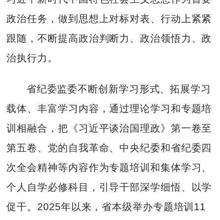
政治任务，做到思想上对标对表、行动上紧紧
跟随，不断提高政治判断力、政治领悟力、政
治执行力。
省纪委监委不断创新学习形式、拓展学习
载体、丰富学习内容，通过理论学习和专题培
训相融合，把《习近平谈治国理政》第一卷至
第五卷、党的自我革命、中央纪委和省纪委四
次全会精神等内容作为专题培训和集体学习、
个人自学必修科目，引导干部深学细悟、以学
促干。2025年以来，省本级举办专题培训11