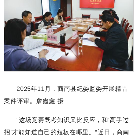
2025年11月，商南县纪委监委开展精品
案件评审。詹鑫鑫 摄
“这场竞赛既考知识又比反应，和‘高手过
招’才能知道自己的短板在哪里。”近日，商南