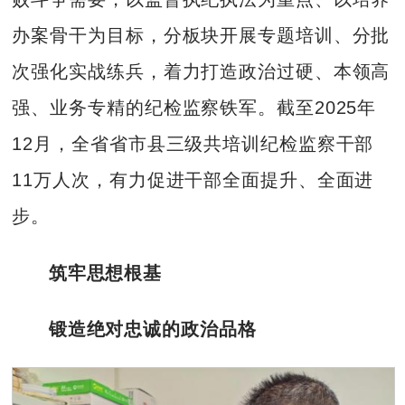
办案骨干为目标，分板块开展专题培训、分批
次强化实战练兵，着力打造政治过硬、本领高
强、业务专精的纪检监察铁军。截至2025年
12月，全省省市县三级共培训纪检监察干部
11万人次，有力促进干部全面提升、全面进
步。
筑牢思想根基
锻造绝对忠诚的政治品格