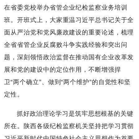
在省委党校举办省管企业纪检监察业务培训
班。开班式上，大家重温习近平总书记关于全
面从严治党和党风廉政建设的重要论述，梳理
全省省管企业反腐败斗争实践经验和突出问
题，深刻领悟政治监督在推动国有企业改革发
展和党的建设中的定位作用，不断增强捍
卫“两个确立”、做到“两个维护”的自觉性和坚
定性。
抓好政治理论学习是筑牢思想根基的关键
所在。陕西各级纪检监察机关坚持把学习贯彻
习近平新时代中国特色社会主义思想作为首要