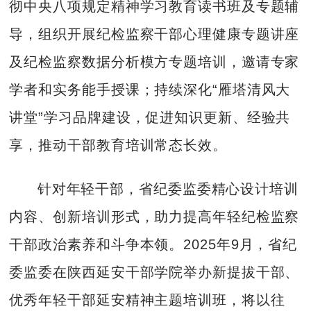
彻中央八项规定精神学习教育读书班及专题辅
导，组织开展纪检监察干部心理健康专题讲座
及纪检监察数据分析模方专题培训，邀请专家
学者和实务能手授课；持续深化“雁塔清风大
讲堂”学习品牌建设，促进知识更新、经验共
享，推动干部教育培训常态长效。
针对年轻干部，省纪委监委精心设计培训
内容、创新培训形式，助力提高年轻纪检监察
干部政治素养和斗争本领。2025年9月，省纪
委监委在陕西延安干部学院举办新提拔干部、
优秀年轻干部延安精神主题培训班，将以往