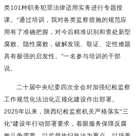
类101种职务犯罪法律适用实务进行专题授
课。“通过培训，我对各类监察措施的规范应
用有了准确把握，对今后精准识别和查处新型
腐败、隐性腐败，破解发现、取证、定性难题
具有极强的启发性。”一名参与培训的干部
说。
二十届中央纪委四次全会对加强纪检监察
工作规范化法治化正规化建设作出部署。
2025年以来，陕西纪检监察机关严格落实“三
化”建设年行动部署要求，着眼服务保障反腐
败斗争需要，以监督执纪执法为重点、以培养