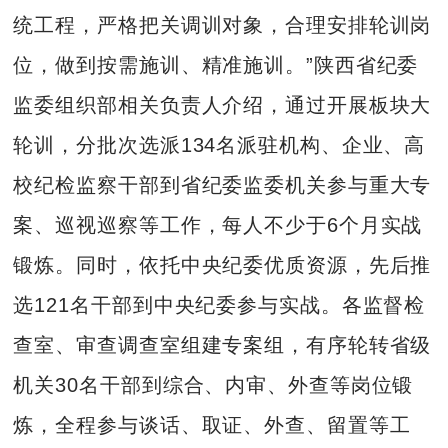
统工程，严格把关调训对象，合理安排轮训岗
位，做到按需施训、精准施训。”陕西省纪委
监委组织部相关负责人介绍，通过开展板块大
轮训，分批次选派134名派驻机构、企业、高
校纪检监察干部到省纪委监委机关参与重大专
案、巡视巡察等工作，每人不少于6个月实战
锻炼。同时，依托中央纪委优质资源，先后推
选121名干部到中央纪委参与实战。各监督检
查室、审查调查室组建专案组，有序轮转省级
机关30名干部到综合、内审、外查等岗位锻
炼，全程参与谈话、取证、外查、留置等工