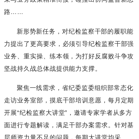
路……
新形势新任务，对纪检监察干部的履职能
力提出了更高要求，必须引导纪检监察干部强
业务、重实操、练本领，为打好反腐败斗争攻
坚战持久战总体战提供能力支撑。
聚焦一线需求，省纪委监委组织部常态化
走访业务室部，摸底干部培训意愿，每月定期
开展“纪检监察大讲堂”，邀请专家学者从多方
面进行专题解读，满足干部办案需求。针对基
层师资力量不足的问题，每期大讲堂均采