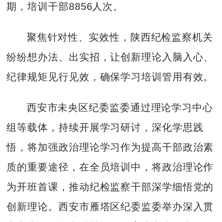
期，培训干部8856人次。
聚焦针对性、实效性，陕西纪检监察机关
纷纷想办法、出实招，让创新理论入脑入心、
纪律规矩见行见效，确保学习培训管用有效。
西安市未央区纪委监委通过理论学习中心
组等载体，持续开展学习研讨，深化学思践
悟，将加强政治理论学习作为提高干部政治素
质的重要途径，在全员培训中，将政治理论作
为开班首课，推动纪检监察干部深学细悟党的
创新理论。西安市雁塔区纪委监委举办深入贯