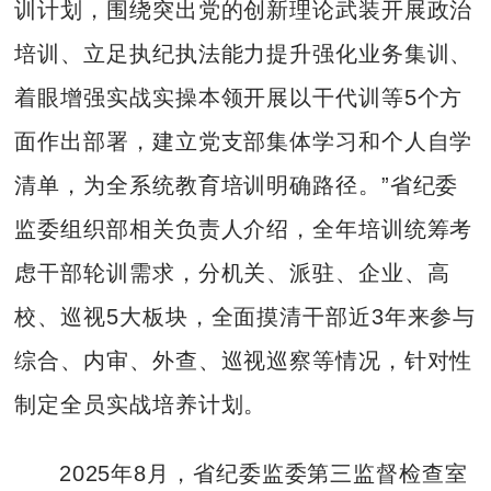
训计划，围绕突出党的创新理论武装开展政治
培训、立足执纪执法能力提升强化业务集训、
着眼增强实战实操本领开展以干代训等5个方
面作出部署，建立党支部集体学习和个人自学
清单，为全系统教育培训明确路径。”省纪委
监委组织部相关负责人介绍，全年培训统筹考
虑干部轮训需求，分机关、派驻、企业、高
校、巡视5大板块，全面摸清干部近3年来参与
综合、内审、外查、巡视巡察等情况，针对性
制定全员实战培养计划。
2025年8月，省纪委监委第三监督检查室