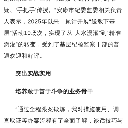
疑、‘手把手’传授。”安康市纪委监委相关负责
人表示，2025年以来，累计开展“送教下基
层”活动10场次，实现了从“大水漫灌”到“精准
滴灌”的转变，受到了基层纪检监察干部的普
遍欢迎和好评。
突出实战实用
培养敢于善于斗争的业务骨干
“通过全程跟案锻炼，我对措施使用、调
查取证等办案流程有了全面了解，谈话技巧与