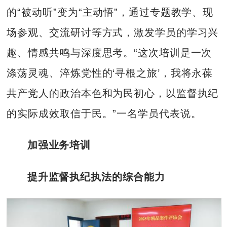
的“被动听”变为“主动悟”，通过专题教学、现
场参观、交流研讨等方式，激发学员的学习兴
趣、情感共鸣与深度思考。“这次培训是一次
涤荡灵魂、淬炼党性的‘寻根之旅’，我将永葆
共产党人的政治本色和为民初心，以监督执纪
的实际成效取信于民。”一名学员代表说。
加强业务培训
提升监督执纪执法的综合能力