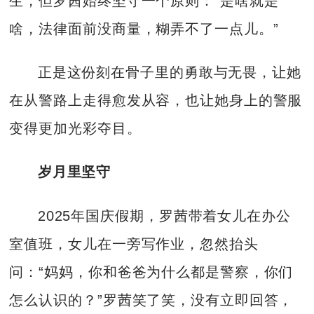
生，但罗茜始终坚守一个原则：“是啥就是
啥，法律面前没商量，糊弄不了一点儿。”
正是这份刻在骨子里的勇敢与无畏，让她
在从警路上走得愈发从容，也让她身上的警服
变得更加光彩夺目。
岁月里坚守
2025年国庆假期，罗茜带着女儿在办公
室值班，女儿在一旁写作业，忽然抬头
问：“妈妈，你和爸爸为什么都是警察，你们
怎么认识的？”罗茜笑了笑，没有立即回答，