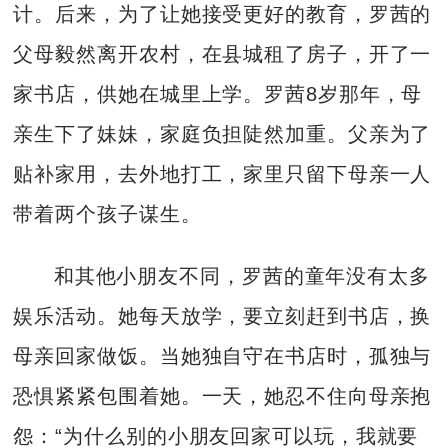
计。后来，为了让她接受更好的教育，罗茜的
父母毅然离开农村，在县城租了房子，开了一
家书店，供她在城里上学。罗茜8岁那年，母
亲生下了妹妹，家庭负担陡然加重。父亲为了
贴补家用，去外地打工，家里只留下母亲一人
带着两个孩子谋生。
和其他小朋友不同，罗茜的童年没有太多
娱乐活动。她每天放学，要立刻赶到书店，换
母亲回家做饭。当她独自守在书店时，孤独与
恐惧紧紧包围着她。一天，她忍不住向母亲抱
怨：“为什么别的小朋友回家可以玩，我就要