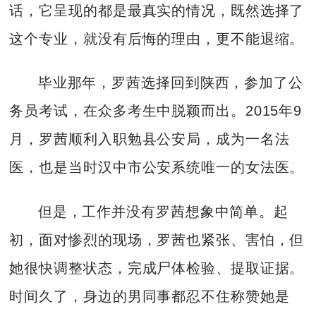
话，它呈现的都是最真实的情况，既然选择了
这个专业，就没有后悔的理由，更不能退缩。
毕业那年，罗茜选择回到陕西，参加了公
务员考试，在众多考生中脱颖而出。2015年9
月，罗茜顺利入职勉县公安局，成为一名法
医，也是当时汉中市公安系统唯一的女法医。
但是，工作并没有罗茜想象中简单。起
初，面对惨烈的现场，罗茜也紧张、害怕，但
她很快调整状态，完成尸体检验、提取证据。
时间久了，身边的男同事都忍不住称赞她是