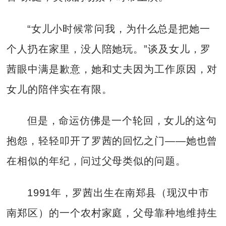
“女儿小时候常问我，为什么总是把她一
个人扔在家里，没人陪她玩。”谈及女儿，罗
茜眼中满是歉意，她和丈夫因为工作原因，对
女儿的陪伴实在有限。
但是，命运仿佛是一个轮回，女儿的这句
抱怨，轻轻叩开了罗茜的回忆之门——她也曾
在相似的年纪，问过父母类似的问题。
1991年，罗茜出生在南郑县（现汉中市
南郑区）的一个农村家庭，父母靠种地维持生