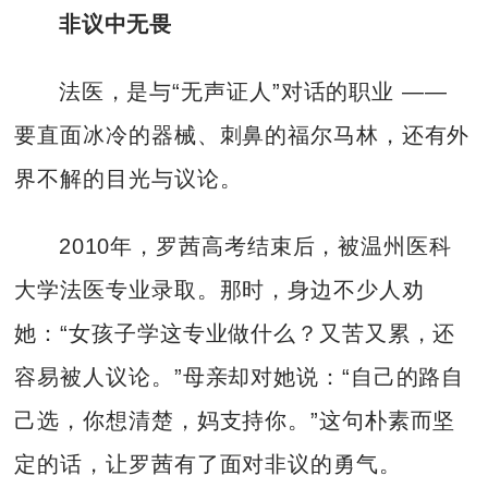
非议中无畏
法医，是与“无声证人”对话的职业 ——
要直面冰冷的器械、刺鼻的福尔马林，还有外
界不解的目光与议论。
2010年，罗茜高考结束后，被温州医科
大学法医专业录取。那时，身边不少人劝
她：“女孩子学这专业做什么？又苦又累，还
容易被人议论。”母亲却对她说：“自己的路自
己选，你想清楚，妈支持你。”这句朴素而坚
定的话，让罗茜有了面对非议的勇气。