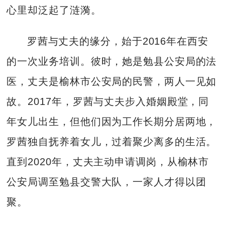
心里却泛起了涟漪。
罗茜与丈夫的缘分，始于2016年在西安
的一次业务培训。彼时，她是勉县公安局的法
医，丈夫是榆林市公安局的民警，两人一见如
故。2017年，罗茜与丈夫步入婚姻殿堂，同
年女儿出生，但他们因为工作长期分居两地，
罗茜独自抚养着女儿，过着聚少离多的生活。
直到2020年，丈夫主动申请调岗，从榆林市
公安局调至勉县交警大队，一家人才得以团
聚。