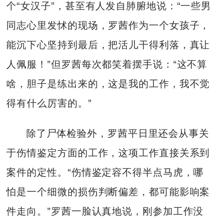
个“女汉子”，甚至有人发自肺腑地说：“一些男
同志心里发怵的现场，罗茜作为一个女孩子，
能沉下心坚持到最后，把活儿干得利落，真让
人佩服！”但罗茜每次都笑着摆手说：“这不算
啥，胆子是练出来的，这是我的工作，我不觉
得有什么厉害的。”
除了尸体检验外，罗茜平日里还会从事关
于伤情鉴定方面的工作，这项工作直接关系到
案件的定性。“伤情鉴定容不得半点马虎，哪
怕是一个细微的损伤判断偏差，都可能影响案
件走向。”罗茜一脸认真地说，刚参加工作没