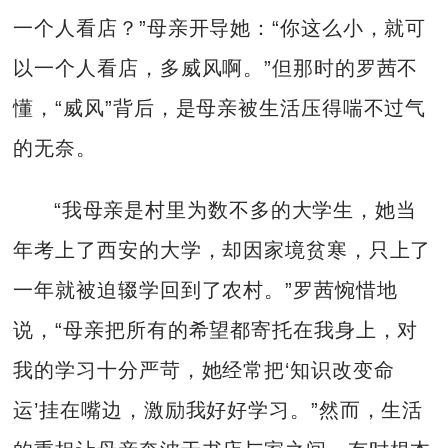
一个人看店？”母亲开导她：“你这么小，就可
以一个人看店，多威风啊。”但那时的罗茜不
懂，“威风”背后，是母亲被生活压得喘不过气
的无奈。
“我母亲是村里为数不多的大学生，她当
年考上了西安的大学，却因家境贫寒，只上了
一年就被迫辍学回到了农村。”罗茜惋惜地
说，“母亲把所有的希望都寄托在我身上，对
我的学习十分严苛，她经常把‘知识改变命
运’挂在嘴边，激励我好好学习。”然而，生活