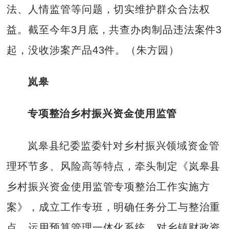
法、人情监管等问题，切实维护群众合法权
益。截至今年3月底，共查办肉制品违法案件3
起，没收涉案产品43件。（朱方园）
岚皋
专项整治乡村振兴资金使用监管
岚皋县纪委监委针对乡村振兴领域资金管
理环节多、风险高等特点，牵头制定《岚皋县
乡村振兴资金使用监管专项整治工作实施方
案》，成立工作专班，明确任务分工与整治重
点。运用预算管理一体化系统，对乡镇财政资