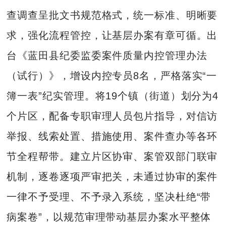
查调查呈批文书规范格式，统一标准、明晰要
求，强化流程管控，让基层办案有章可循。出
台《蓝田县纪委监委案件质量内控管理办法
（试行）》，增设内控专员8名，严格落实“一
簿一表”纪实管理。将19个镇（街道）划分为4
个片区，配备专职审理人员包片指导，对信访
举报、线索处置、措施使用、案件查办等各环
节全程帮带。建立片区协审、案管双部门联审
机制，逐卷逐项严审把关，未通过协审的案件
一律不予受理、不予录入系统，坚决杜绝“带
病案卷”，以规范审理带动基层办案水平整体