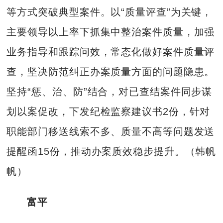
等方式突破典型案件。以“质量评查”为关键，
主要领导以上率下抓集中整治案件质量，加强
业务指导和跟踪问效，常态化做好案件质量评
查，坚决防范纠正办案质量方面的问题隐患。
坚持“惩、治、防”结合，对已查结案件同步谋
划以案促改，下发纪检监察建议书2份，针对
职能部门移送线索不多、质量不高等问题发送
提醒函15份，推动办案质效稳步提升。（韩帆
帆）
富平