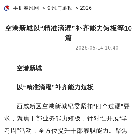
手机秦风网
>
党风与廉政
>
2026
空港新城以“精准滴灌”补齐能力短板等10
篇
2026-05-14 10:40
空港新城
以“精准滴灌”补齐能力短板
西咸新区空港新城纪委紧扣“四个过硬”要
求，聚焦干部业务能力短板，针对性开展“学
习周”活动，全方位提升干部履职能力。聚焦