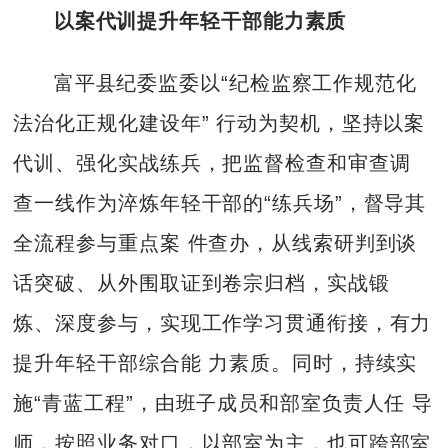
以案代训提升年轻干部能力素质
富平县纪委监委以“纪检监察工作规范化
法治化正规化建设年” 行动为契机，坚持以案
代训、强化实战练兵，把监督检查和审查调
查一线作为淬炼年轻干部的“练兵场”，督导其
全流程参与重点案 件查办，从线索研判到谈
话突破、从外围取证到卷宗归档，实战锻
炼、深度参与，实现工作学习贯通衔接，有力
提升年轻干部综合能 力素质。同时，持续实
施“青蓝工程”，由班子成员和部室负责人任 导
师，按照业务对口，以部室为主，也可跨部室