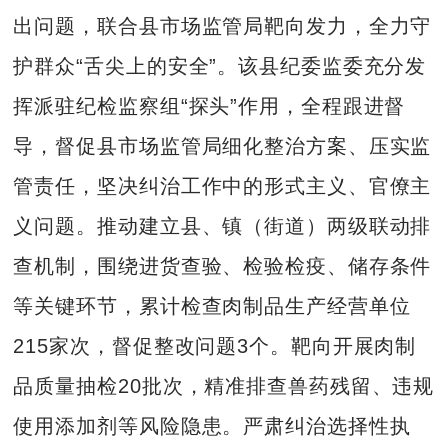
出问题，联合县市场监管局靶向发力，全力守
护群众“舌尖上的安全”。该县纪委监委充分发
挥派驻纪检监察组“探头”作用，全程跟进督
导，督促县市场监管局细化整治方案、压实监
管责任，坚决纠治工作中的形式主义、官僚主
义问题。推动建立县、镇（街道）两级联动排
查机制，围绕进货查验、检验检疫、储存条件
等关键环节，累计检查肉制品生产经营单位
215家次，督促整改问题3个。靶向开展肉制
品质量抽检20批次，精准排查兽药残留、违规
使用添加剂等风险隐患。严肃纠治选择性执