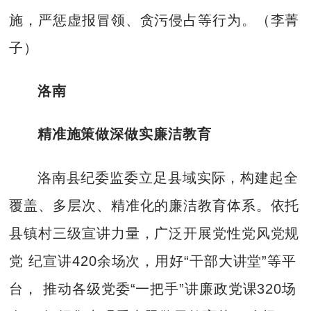
施，严惩虚报冒领、贪污侵占等行为。（李菁
子）
洛南
精准施策做深做实廉洁教育
洛南县纪委监委立足县域实际，构建起全
覆盖、多层次、精准化的廉洁教育体系。依托
县镇村三级宣讲力量，广泛开展党性党风党规
党 纪宣讲420余场次，用好“干部大讲堂”等平
台， 推动各级党委“一把手”讲廉政党课320场