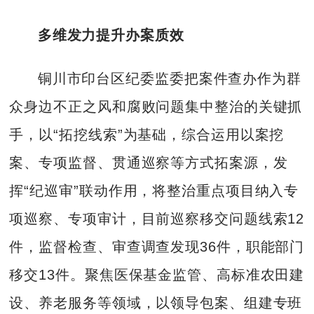
多维发力提升办案质效
铜川市印台区纪委监委把案件查办作为群
众身边不正之风和腐败问题集中整治的关键抓
手，以“拓挖线索”为基础，综合运用以案挖
案、专项监督、贯通巡察等方式拓案源，发
挥“纪巡审”联动作用，将整治重点项目纳入专
项巡察、专项审计，目前巡察移交问题线索12
件，监督检查、审查调查发现36件，职能部门
移交13件。聚焦医保基金监管、高标准农田建
设、养老服务等领域，以领导包案、组建专班