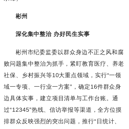
彬州
深化集中整治 办好民生实事
彬州市纪委监委以群众身边不正之风和腐
败问题集中整治为抓手，紧盯教育医疗、养老
社保、乡村振兴等10大重点领域，实行“一领
域一专项、一行业一方案”，确定16件群众身
边具体实事，建立项目清单与工作台账。通
过“12345”热线、信访举报等渠道，全方位摸
排群众反映强烈的突出问题，推行“日统计、