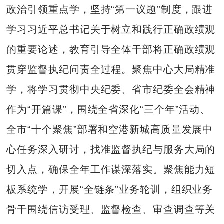
政治引领重点学，坚持“第一议题”制度，跟进
学习习近平总书记关于树立和践行正确政绩观
的重要论述，教育引导全体干部将正确政绩观
贯穿监督执纪问责全过程。聚焦中心大局精准
学，将学习贯彻中央纪委、省市纪委全会精神
作为“开篇课”，围绕全省深化“三个年”活动、
全市“十个聚焦”部署和空港新城高质量发展中
心任务深入研讨，找准监督执纪与服务大局的
切入点，确保全年工作谋深落实。聚焦能力短
板系统学，开展“全链条”业务轮训，组织业务
骨干围绕信访受理、监督检查、审查调查等关