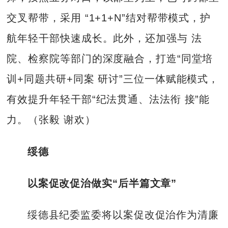
交叉帮带，采用 “1+1+N”结对帮带模式，护
航年轻干部快速成长。此外，还加强与 法
院、检察院等部门的深度融合，打造“同堂培
训+同题共研+同案 研讨”三位一体赋能模式，
有效提升年轻干部“纪法贯通、法法衔 接”能
力。（张毅 谢欢）
绥德
以案促改促治做实“后半篇文章”
绥德县纪委监委将以案促改促治作为清廉