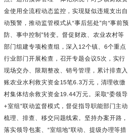
金使用全流程动态监控，实现疑似违规支出自
动预警，推动监管模式从“事后惩处”向“事前预
防、事中控制”转变。督促财政、农业农村等
部门组建专项检查组，深入12个镇、6个重点
行业部门开展检查，召开专题会议5次，实行
现场交办、限期整改、销号管理，累计排查入
账农业水利救灾资金15笔6.3万元，清理收缴
村集体结余救灾资金19.44万元。采取“委领导
+室组”联动监督模式，督促指导职能部门主动
梳理、排查、移交问题线索。坚持办案开路，
落实领导包案、“室组地”联动、提级办理等措