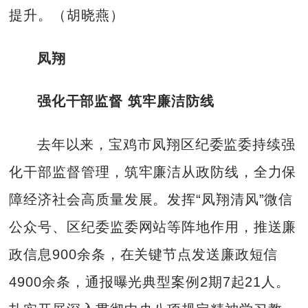
提升。（胡晓燕）
凤翔
强化干部监督 筑牢廉洁防线
去年以来，宝鸡市凤翔区纪委监委持续强
化干部监督管理，筑牢廉洁从政防线，全力保
障经济社会高质量发展。发挥“凤翔清风”微信
公众号、区纪委监委网站等阵地作用，推送廉
政信息900余条，在关键节点发送廉政短信
4900余条，通报曝光典型案例2期7起21人。