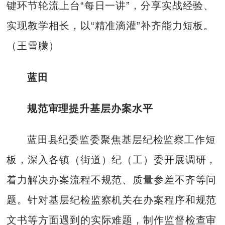
键环节轮流上台“每日一讲”，分享实战经验、
实现教学相长，以“精准滴灌”补齐能力短板。
（王雪朦）
蓝田
规范审理提升基层办案水平
蓝田县纪委监委聚焦基层纪检监察工作短
板，深入各镇（街道）纪（工）委开展调研，
着力解决办案流程不规范、质量参差不齐等问
题。针对基层纪检监察机关在办案程序和规范
文书等方面遇到的实际难题，制作监督检查审