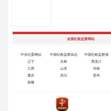
全国纪检监察网站
中央纪委网站
中国纪检监察杂志
中国纪检监察报
辽宁
吉林
黑龙江
江西
山东
河南
重庆
四川
贵州
新疆