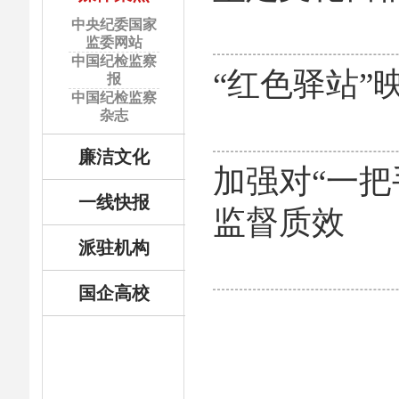
中央纪委国家
监委网站
中国纪检监察
“红色驿站”
报
中国纪检监察
杂志
廉洁文化
加强对“一把
一线快报
监督质效
派驻机构
国企高校