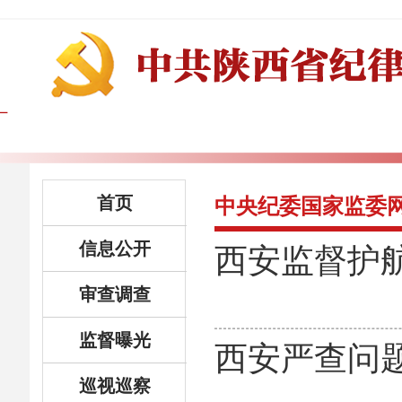
首页
中央纪委国家监委
信息公开
西安监督护
审查调查
监督曝光
西安严查问
巡视巡察