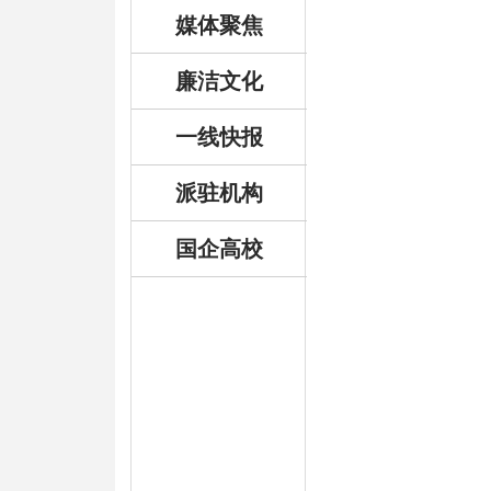
媒体聚焦
廉洁文化
一线快报
派驻机构
国企高校