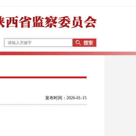
发布时间：2026-01-15