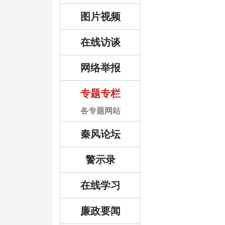
图片视频
在线访谈
网络举报
专题专栏
各专题网站
秦风论坛
警示录
在线学习
廉政要闻