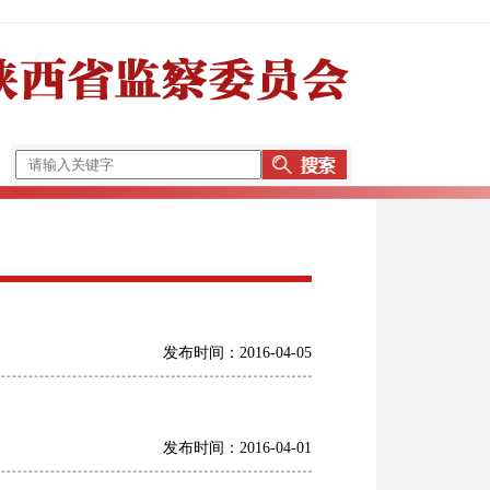
发布时间：2016-04-05
发布时间：2016-04-01