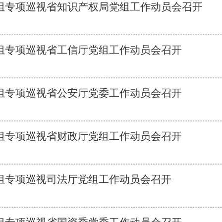
组专项巡视省知识产权局党组工作动员会召开
组专项巡视省工信厅党组工作动员会召开
组专项巡视省公安厅党委工作动员会召开
组专项巡视省财政厅党组工作动员会召开
组专项巡视司法厅党组工作动员会召开