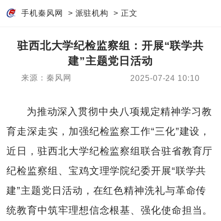
手机秦风网
>
派驻机构
> 正文
驻西北大学纪检监察组：开展“联学共
建”主题党日活动
来源：秦风网
2025-07-24 10:10
为推动深入贯彻中央八项规定精神学习教
育走深走实，加强纪检监察工作“三化”建设，
近日，驻西北大学纪检监察组联合驻省教育厅
纪检监察组、宝鸡文理学院纪委开展“联学共
建”主题党日活动，在红色精神洗礼与革命传
统教育中筑牢理想信念根基、强化使命担当。