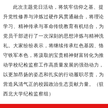
此次主题党日活动，将筑牢信仰之基、提
升党性修养与淬炼过硬作风贯通融合，将理论
学习、精神传承与革命传统教育有机结合，为
党员干部进行了一次深刻的思想淬炼与精神洗
礼。大家纷纷表示，将继续传承红色基因、恪
守铁军本色，将汲取的宝贵精神财富转化为推
动学校纪检监察工作高质量发展的强劲动力，
以更加昂扬的姿态和扎实的行动履职尽责，为
营造风清气正的校园政治生态贡献力量。（驻
西北大学纪检监察组）