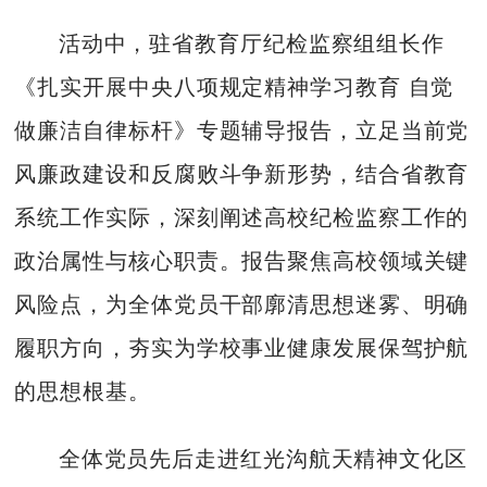
活动中，驻省教育厅纪检监察组组长作
《扎实开展中央八项规定精神学习教育 自觉
做廉洁自律标杆》专题辅导报告，立足当前党
风廉政建设和反腐败斗争新形势，结合省教育
系统工作实际，深刻阐述高校纪检监察工作的
政治属性与核心职责。报告聚焦高校领域关键
风险点，为全体党员干部廓清思想迷雾、明确
履职方向，夯实为学校事业健康发展保驾护航
的思想根基。
全体党员先后走进红光沟航天精神文化区