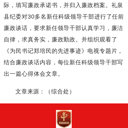
际，填写廉政承诺书，并归入廉政档案。礼泉
县纪委对30多名新任科级领导干部进行了任前
廉政谈话，要求新任领导干部认真学习，廉洁
自律，求真务实，廉政勤政。并组织观看了
《为民书记郑培民的先进事迹》电视专题片，
结合廉政谈话内容，每位新任科级领导干部写
出一篇心得体会文章。
文章来源：（综合处）