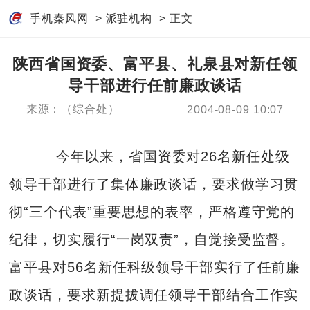
手机秦风网
>
派驻机构
> 正文
陕西省国资委、富平县、礼泉县对新任领
导干部进行任前廉政谈话
来源：（综合处）
2004-08-09 10:07
今年以来，省国资委对26名新任处级
领导干部进行了集体廉政谈话，要求做学习贯
彻“三个代表”重要思想的表率，严格遵守党的
纪律，切实履行“一岗双责”，自觉接受监督。
富平县对56名新任科级领导干部实行了任前廉
政谈话，要求新提拔调任领导干部结合工作实