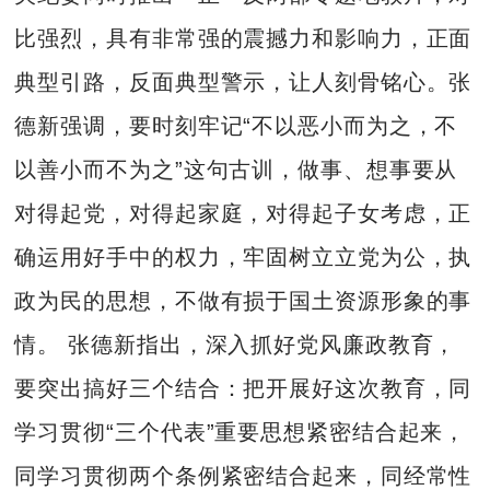
比强烈，具有非常强的震撼力和影响力，正面
典型引路，反面典型警示，让人刻骨铭心。张
德新强调，要时刻牢记“不以恶小而为之，不
以善小而不为之”这句古训，做事、想事要从
对得起党，对得起家庭，对得起子女考虑，正
确运用好手中的权力，牢固树立立党为公，执
政为民的思想，不做有损于国土资源形象的事
情。 张德新指出，深入抓好党风廉政教育，
要突出搞好三个结合：把开展好这次教育，同
学习贯彻“三个代表”重要思想紧密结合起来，
同学习贯彻两个条例紧密结合起来，同经常性