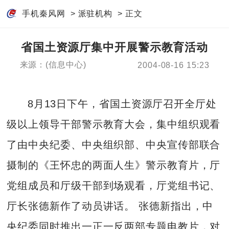
手机秦风网
>
派驻机构
> 正文
省国土资源厅集中开展警示教育活动
来源：(信息中心)
2004-08-16 15:23
8月13日下午，省国土资源厅召开全厅处
级以上领导干部警示教育大会，集中组织观看
了由中央纪委、中央组织部、中央宣传部联合
摄制的《王怀忠的两面人生》警示教育片，厅
党组成员和厅级干部到场观看，厅党组书记、
厅长张德新作了动员讲话。 张德新指出，中
央纪委同时推出一正一反两部专题电教片，对