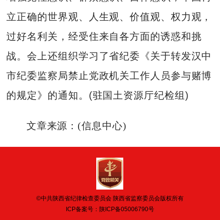
立正确的世界观、人生观、价值观、权力观，
过好名利关，经受住来自各方面的诱惑和挑
战。会上还组织学习了省纪委《关于转发汉中
市纪委监察局禁止党政机关工作人员参与赌博
的规定》的通知。(驻国土资源厅纪检组)
文章来源：(信息中心)
©中共陕西省纪律检查委员会 陕西省监察委员会版权所有
ICP备案号：
陕ICP备05006790号