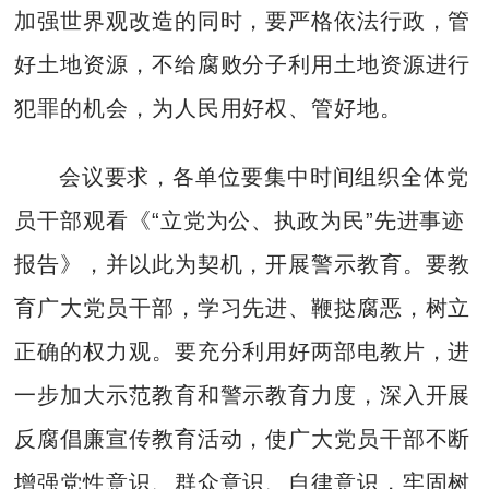
加强世界观改造的同时，要严格依法行政，管
好土地资源，不给腐败分子利用土地资源进行
犯罪的机会，为人民用好权、管好地。
会议要求，各单位要集中时间组织全体党
员干部观看《“立党为公、执政为民”先进事迹
报告》，并以此为契机，开展警示教育。要教
育广大党员干部，学习先进、鞭挞腐恶，树立
正确的权力观。要充分利用好两部电教片，进
一步加大示范教育和警示教育力度，深入开展
反腐倡廉宣传教育活动，使广大党员干部不断
增强党性意识、群众意识、自律意识，牢固树