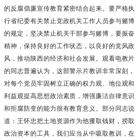
的反腐倡廉宣传教育紧密结合起来。要严格执
行省纪委有关禁止党政机关工作人员参与赌博
的规定，坚决禁止机关干部参与赌博，要振奋
精神，保持良好的工作状态，以良好的党风政
风，推动陕西的经济和社会发展。观看电教片
的同志普遍认为，这部警示片教训非常深刻，
对每个党员牢固树立正确的权力观、地位观和
利益观提高思想政治素质，增强廉洁自律意识
和拒腐防变的能力很有教育意义。部分同志说
道：王怀忠把土地资源作为他攫取钱财，捞取
政治资本的工具，我们应当从中吸取教训，在