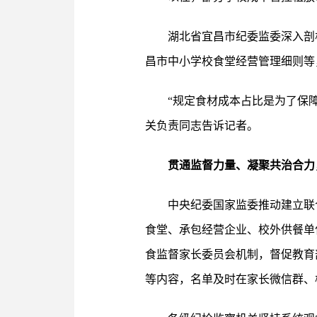
湖北省宜昌市纪委监委深入剖
昌市中小学校食堂经营管理细则等
“规定食材成本占比是为了保
关负责同志告诉记者。
贯通监督力量、凝聚共治合力
中央纪委国家监委推动建立联
食堂、承包经营企业、校外供餐单
食监督家长委员会机制，督促教育
等内容，名单及时在家长微信群、