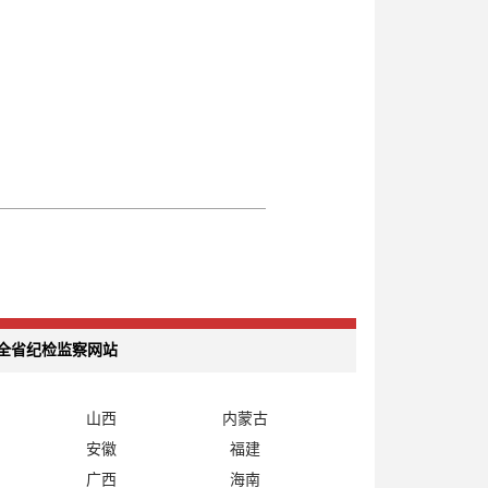
全省纪检监察网站
山西
内蒙古
安徽
福建
广西
海南