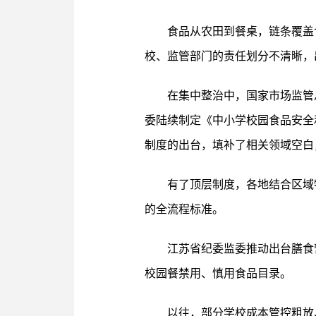
食品从农田到餐桌，链条覆盖
校、监管部门的责任划分不清晰，
在集中整治中，国家市场监管
委陆续制定《中小学校园食品安全
制度的出台，填补了相关领域空白
有了顶层制度，各地结合区域
的全流程标准。
江苏省纪委监委推动出台膳食
校园餐禁用、慎用食品目录。
以往，部分学校成本管控粗放