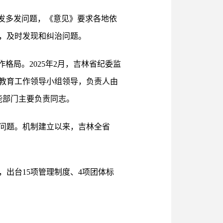
发多发问题，《意见》要求各地依
，及时发现和纠治问题。
格局。2025年2月，吉林省纪委监
教育工作领导小组领导，负责人由
能部门主要负责同志。
问题。机制建立以来，吉林全省
出台15项管理制度、4项团体标