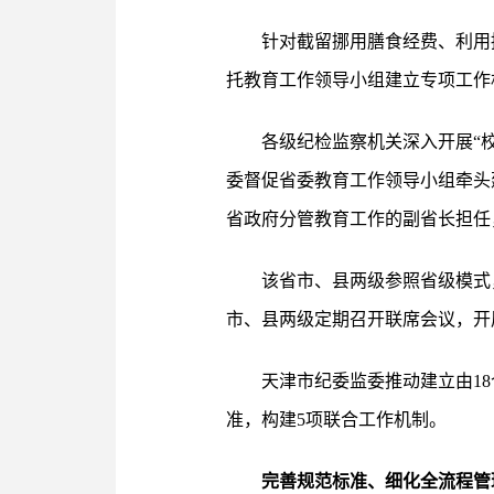
针对截留挪用膳食经费、利用
托教育工作领导小组建立专项工作
各级纪检监察机关深入开展“校
委督促省委教育工作领导小组牵头
省政府分管教育工作的副省长担任
该省市、县两级参照省级模式
市、县两级定期召开联席会议，开展
天津市纪委监委推动建立由1
准，构建5项联合工作机制。
完善规范标准、细化全流程管