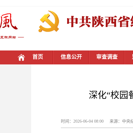
首页
信息公开
审查调查
深化“校园
时间：2026-06-04 08:00 来