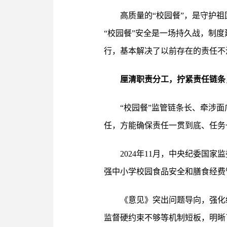
高质量的“校园餐”，是守护
“校园餐”安全是一场持久战，制
行，基本解决了以前存在的责任不
厘清职责分工，拧紧责任链条
“校园餐”监管链条长、牵涉
任，方能确保责任一贯到底、任务
2024年11月，中央纪委
强中小学校园食品安全和膳食经费
《意见》突出问题导向，强化
监督硬约束不够等机制短板，明晰