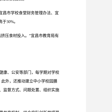
宜昌市学校食堂财务管理办法、宜
于30%。
挤压食材投入。”宜昌市教育局有
健康、公安等部门，每学期对学校
。此外，还推动建立中小学校园膳
、监督方式、问题处置、组织实施