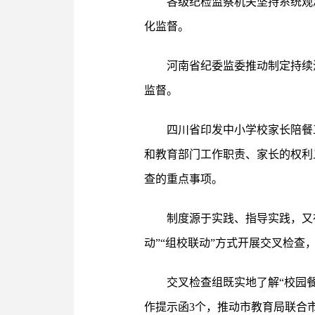
各级纪检监察机关坚持系统观
化监督。
河南省纪委监委推动制定持续
监督。
四川省印发中小学校家长陪餐
和教育部门工作职责、家长的权利
查的重点事项。
制度源于实践、指导实践，又
动”“组校联动”方式开展交叉检查
交叉检查组既实地了解“校园
作提示函3个，推动市教育局联合