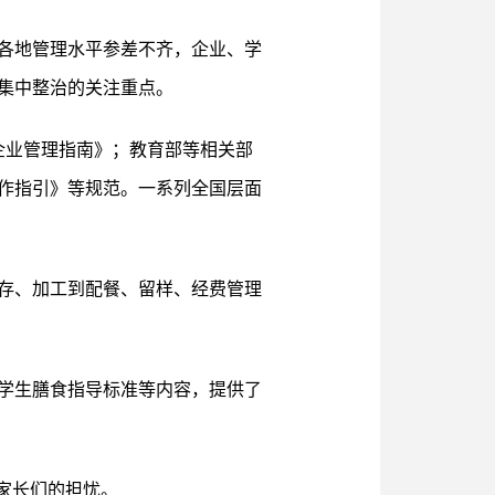
各地管理水平参差不齐，企业、学
集中整治的关注重点。
企业管理指南》；教育部等相关部
作指引》等规范。一系列全国层面
存、加工到配餐、留样、经费管理
学生膳食指导标准等内容，提供了
家长们的担忧。