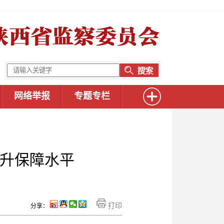
网络举报
专题专栏
提升保障水平
打印
分享：