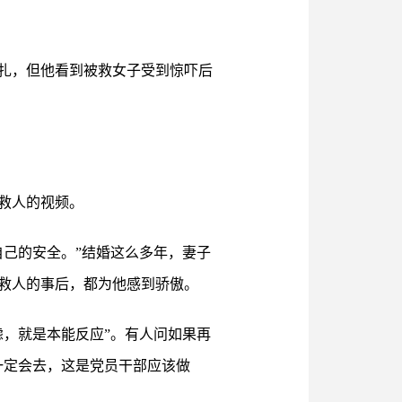
扎，但他看到被救女子受到惊吓后
救人的视频。
己的安全。”结婚这么多年，妻子
救人的事后，都为他感到骄傲。
，就是本能反应”。有人问如果再
一定会去，这是党员干部应该做