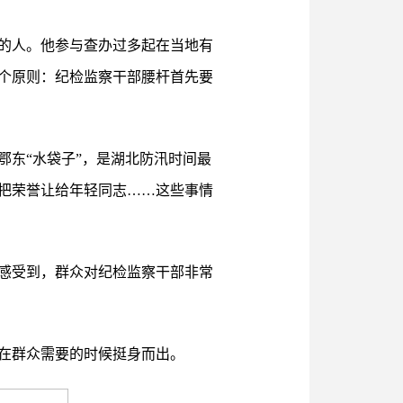
当的人。他参与查办过多起在当地有
个原则：纪检监察干部腰杆首先要
东“水袋子”，是湖北防汛时间最
把荣誉让给年轻同志……这些事情
感受到，群众对纪检监察干部非常
在群众需要的时候挺身而出。