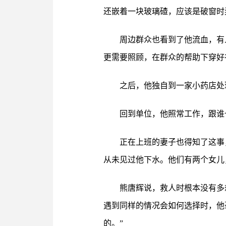
还嵌着一块玻璃碴，应该是破窗时
周边群众也看到了他流血，有
更需要照顾，在群众的帮助下穿好
之后，他独自到一家小药店处
回到单位，他照常工作，跟谁
正在上班的妻子也得知了这事
从未见过他下水。他们有两个女儿
熊唐辉说，救人时根本没有多
遇到同样的情况会如何选择时，他
的。”