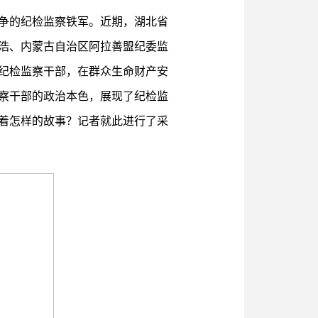
争的纪检监察铁军。近期，湖北省
浩、内蒙古自治区阿拉善盟纪委监
纪检监察干部，在群众生命财产安
察干部的政治本色，展现了纪检监
着怎样的故事？记者就此进行了采