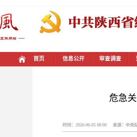
首页
信息公开
审查调查
危急关
时间：2026-06-05 08:00 来