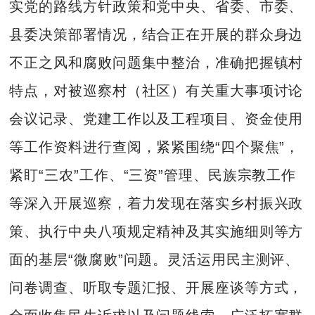
实党的路线方针政策和党中央、省委、市委、
县委决策部署情况，结合正在开展的群众身边
不正之风和腐败问题集中整治，准确把握镇村
特点，对被巡察村（社区）有关重大事项讨论
会议记录、党建工作以及工程项目、资金使用
等工作资料进行查阅，紧紧围绕“四个聚焦”，
紧盯“三农”工作、“三资”管理、民族宗教工作
等深入开展巡察，着力发现在落实乡村振兴政
策、执行中央八项规定精神及其实施细则等方
面的基层“微腐败”问题。灵活运用民主测评、
问卷调查、听取专题汇报、开展座谈等方式，