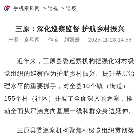
手机秦风网
>
巡视
>
巡察
三原：深化巡察监督 护航乡村振兴
来源：秦风网
作者：刘媛媛
2025-11-28 14:56
近年来，三原县委巡察机构把强化对村级
党组织的巡察作为护航乡村振兴、提升基层治
理水平的重要抓手，对全县10个镇（街道）
155个村（社区）开展了全面深入的巡察，推
动全面从严治党向基层一线和群众身边延伸。
三原县委巡察机构聚焦村级党组织贯彻落