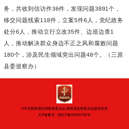
务，共收到信访件36件，发现问题3891个，
移交问题线索118件，立案5件6人，党纪政务
处分6人，推动立行立改35件、边巡边查1
人，推动解决群众身边不正之风和腐败问题
180个，涉及民生领域突出问题48个。（三原
县委巡察办）
©中共陕西省纪律检查委员会 陕西省监察委员会版权所有
ICP备案号：
陕ICP备05006790号