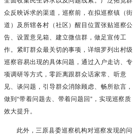
全面收集民生诉求以及问题线索。广泛拓宽群
众反映诉求的渠道，巡察前，在拟巡察镇（街
道）及所辖各村（社区）醒目位置张贴巡察公
告、设置意见箱、建立微信群，做足宣传工
作。紧盯群众最关切的事项，详细罗列出村级
巡察容易出现的具体问题，通过入户走访、专
项调研等方式，零距离跟群众话家常、听意
见、谈问题，引导群众消除顾虑、畅所欲言，
做到“带着问题去、带着问题回”，实现巡察质
效大提升。
此外，三原县委巡察机构对巡察发现的问