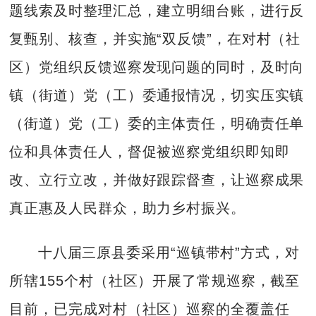
题线索及时整理汇总，建立明细台账，进行反
复甄别、核查，并实施“双反馈”，在对村（社
区）党组织反馈巡察发现问题的同时，及时向
镇（街道）党（工）委通报情况，切实压实镇
（街道）党（工）委的主体责任，明确责任单
位和具体责任人，督促被巡察党组织即知即
改、立行立改，并做好跟踪督查，让巡察成果
真正惠及人民群众，助力乡村振兴。
十八届三原县委采用“巡镇带村”方式，对
所辖155个村（社区）开展了常规巡察，截至
目前，已完成对村（社区）巡察的全覆盖任